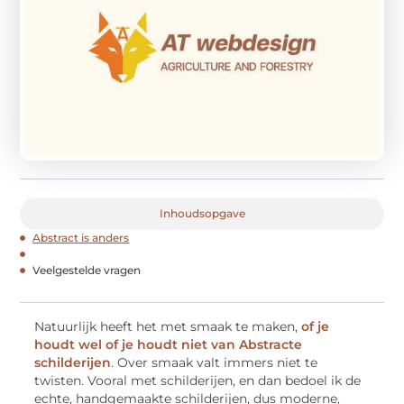
Inhoudsopgave
Abstract is anders
Veelgestelde vragen
Natuurlijk heeft het met smaak te maken,
of je
houdt wel of je houdt niet van Abstracte
schilderijen
. Over smaak valt immers niet te
twisten. Vooral met schilderijen, en dan bedoel ik de
echte, handgemaakte schilderijen, dus moderne,