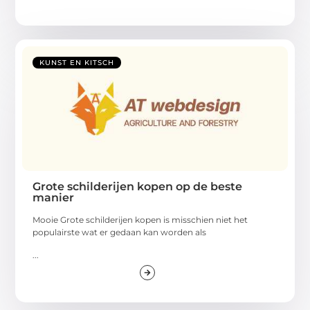
KUNST EN KITSCH
Grote schilderijen kopen op de beste
manier
Mooie Grote schilderijen kopen is misschien niet het
populairste wat er gedaan kan worden als
...