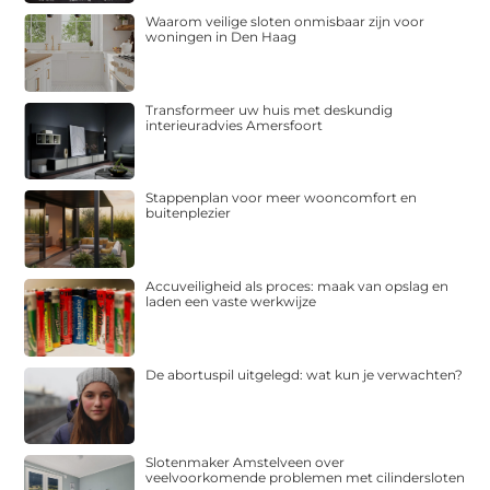
Waarom veilige sloten onmisbaar zijn voor
woningen in Den Haag
Transformeer uw huis met deskundig
interieuradvies Amersfoort
Stappenplan voor meer wooncomfort en
buitenplezier
Accuveiligheid als proces: maak van opslag en
laden een vaste werkwijze
De abortuspil uitgelegd: wat kun je verwachten?
Slotenmaker Amstelveen over
veelvoorkomende problemen met cilindersloten