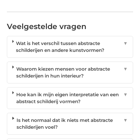
Veelgestelde vragen
Wat is het verschil tussen abstracte
▼
schilderijen en andere kunstvormen?
Waarom kiezen mensen voor abstracte
▼
schilderijen in hun interieur?
Hoe kan ik mijn eigen interpretatie van een
▼
abstract schilderij vormen?
Is het normaal dat ik niets met abstracte
▼
schilderijen voel?