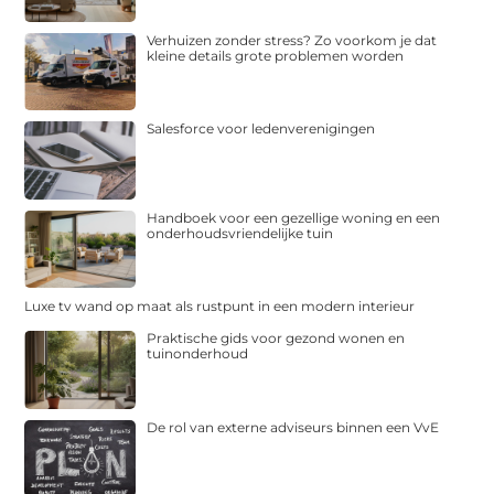
Verhuizen zonder stress? Zo voorkom je dat
kleine details grote problemen worden
Salesforce voor ledenverenigingen
Handboek voor een gezellige woning en een
onderhoudsvriendelijke tuin
Luxe tv wand op maat als rustpunt in een modern interieur
Praktische gids voor gezond wonen en
tuinonderhoud
De rol van externe adviseurs binnen een VvE