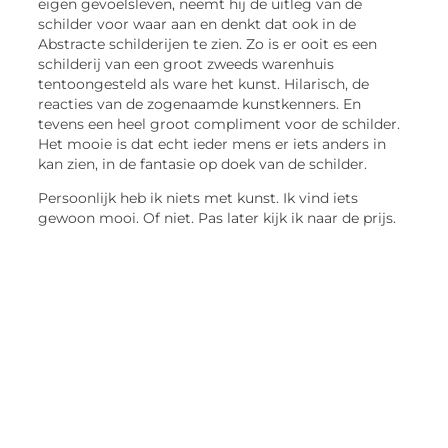
eigen gevoelsleven, neemt hij de uitleg van de
schilder voor waar aan en denkt dat ook in de
Abstracte schilderijen te zien. Zo is er ooit es een
schilderij van een groot zweeds warenhuis
tentoongesteld als ware het kunst. Hilarisch, de
reacties van de zogenaamde kunstkenners. En
tevens een heel groot compliment voor de schilder.
Het mooie is dat echt ieder mens er iets anders in
kan zien, in de fantasie op doek van de schilder.
Persoonlijk heb ik niets met kunst. Ik vind iets
gewoon mooi. Of niet. Pas later kijk ik naar de prijs.