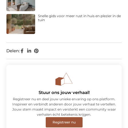
Snelle gids voor meer rust in huis en plezier in de
tuin
Delen:
Stuur ons jouw verhaal!
Registreer nu en deel jouw unieke ervaring op ons platform.
Inspireer en verbindt anderen door jouw verhaal te vertellen.
Jouw stem maakt impact en versterkt een community waar
verhalen écht betekenis krijgen.
Registreer nu