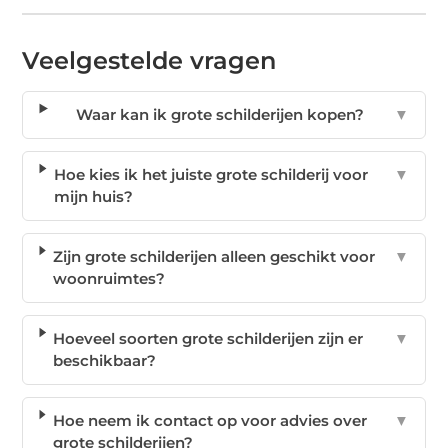
Veelgestelde vragen
Waar kan ik grote schilderijen kopen?
▼
Hoe kies ik het juiste grote schilderij voor
▼
mijn huis?
Zijn grote schilderijen alleen geschikt voor
▼
woonruimtes?
Hoeveel soorten grote schilderijen zijn er
▼
beschikbaar?
Hoe neem ik contact op voor advies over
▼
grote schilderijen?