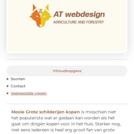
Inhoudsopgave
Soorten
Contact
Veelgestelde vragen
Mooie Grote schilderijen kopen
is misschien niet
het populairste wat er gedaan kan worden als het
gaat om dingen kopen voor in het huis. Sterker nog,
niet eens iedereen is heel erg groot fan van grote