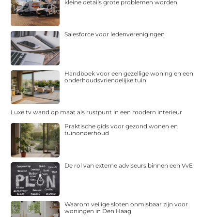
kleine details grote problemen worden
Salesforce voor ledenverenigingen
Handboek voor een gezellige woning en een
onderhoudsvriendelijke tuin
Luxe tv wand op maat als rustpunt in een modern interieur
Praktische gids voor gezond wonen en
tuinonderhoud
De rol van externe adviseurs binnen een VvE
Waarom veilige sloten onmisbaar zijn voor
woningen in Den Haag