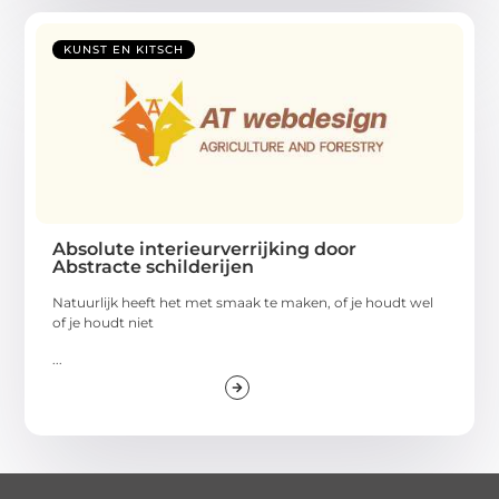
KUNST EN KITSCH
Absolute interieurverrijking door
Abstracte schilderijen
Natuurlijk heeft het met smaak te maken, of je houdt wel
of je houdt niet
...