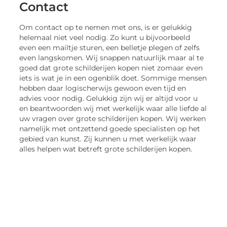
Contact
Om contact op te nemen met ons, is er gelukkig
helemaal niet veel nodig. Zo kunt u bijvoorbeeld
even een mailtje sturen, een belletje plegen of zelfs
even langskomen. Wij snappen natuurlijk maar al te
goed dat grote schilderijen kopen niet zomaar even
iets is wat je in een ogenblik doet. Sommige mensen
hebben daar logischerwijs gewoon even tijd en
advies voor nodig. Gelukkig zijn wij er altijd voor u
en beantwoorden wij met werkelijk waar alle liefde al
uw vragen over grote schilderijen kopen. Wij werken
namelijk met ontzettend goede specialisten op het
gebied van kunst. Zij kunnen u met werkelijk waar
alles helpen wat betreft grote schilderijen kopen.