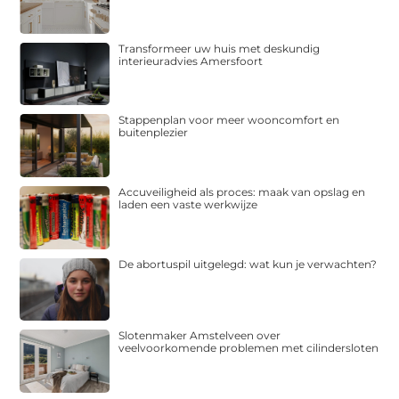
Transformeer uw huis met deskundig
interieuradvies Amersfoort
Stappenplan voor meer wooncomfort en
buitenplezier
Accuveiligheid als proces: maak van opslag en
laden een vaste werkwijze
De abortuspil uitgelegd: wat kun je verwachten?
Slotenmaker Amstelveen over
veelvoorkomende problemen met cilindersloten