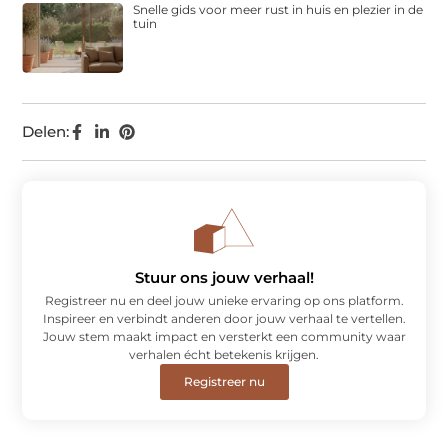
Snelle gids voor meer rust in huis en plezier in de
tuin
Delen:
Stuur ons jouw verhaal!
Registreer nu en deel jouw unieke ervaring op ons platform.
Inspireer en verbindt anderen door jouw verhaal te vertellen.
Jouw stem maakt impact en versterkt een community waar
verhalen écht betekenis krijgen.
Registreer nu