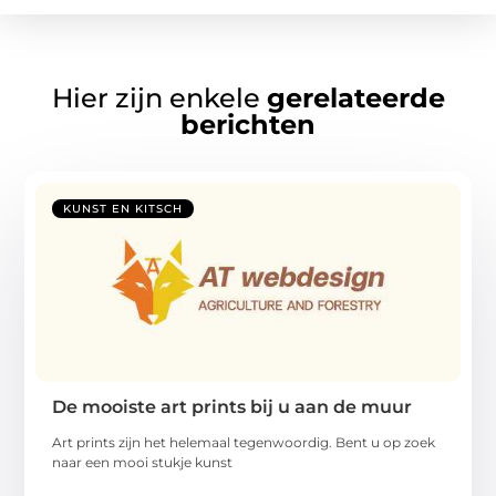
Hier zijn enkele
gerelateerde
berichten
KUNST EN KITSCH
De mooiste art prints bij u aan de muur
Art prints zijn het helemaal tegenwoordig. Bent u op zoek
naar een mooi stukje kunst