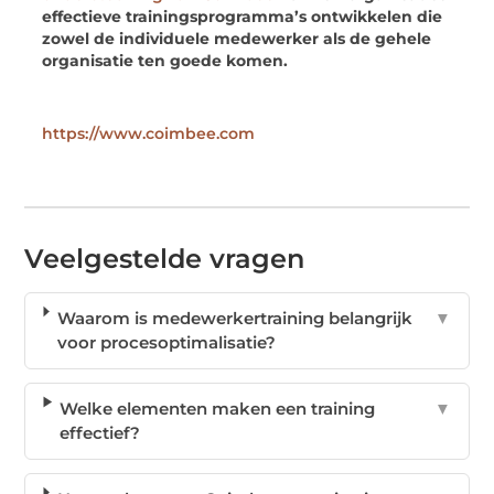
effectieve trainingsprogramma’s ontwikkelen die
zowel de individuele medewerker als de gehele
organisatie ten goede komen.
https://www.coimbee.com
Veelgestelde vragen
Waarom is medewerkertraining belangrijk
▼
voor procesoptimalisatie?
Welke elementen maken een training
▼
effectief?