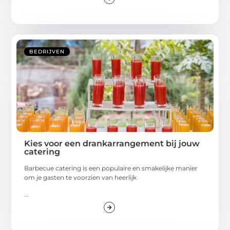
BEDRIJVEN
Kies voor een drankarrangement bij jouw
catering
Barbecue catering is een populaire en smakelijke manier
om je gasten te voorzien van heerlijk
...