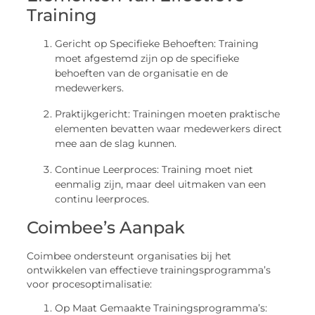
Training
Gericht op Specifieke Behoeften: Training
moet afgestemd zijn op de specifieke
behoeften van de organisatie en de
medewerkers.
Praktijkgericht: Trainingen moeten praktische
elementen bevatten waar medewerkers direct
mee aan de slag kunnen.
Continue Leerproces: Training moet niet
eenmalig zijn, maar deel uitmaken van een
continu leerproces.
Coimbee’s Aanpak
Coimbee ondersteunt organisaties bij het
ontwikkelen van effectieve trainingsprogramma’s
voor procesoptimalisatie:
Op Maat Gemaakte Trainingsprogramma’s: