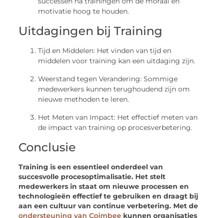
successen na trainingen om de moraal en
motivatie hoog te houden.
Uitdagingen bij Training
Tijd en Middelen: Het vinden van tijd en
middelen voor training kan een uitdaging zijn.
Weerstand tegen Verandering: Sommige
medewerkers kunnen terughoudend zijn om
nieuwe methoden te leren.
Het Meten van Impact: Het effectief meten van
de impact van training op procesverbetering.
Conclusie
Training is een essentieel onderdeel van
succesvolle procesoptimalisatie. Het stelt
medewerkers in staat om nieuwe processen en
technologieën effectief te gebruiken en draagt bij
aan een cultuur van continue verbetering. Met de
ondersteuning van Coimbee
kunnen organisaties