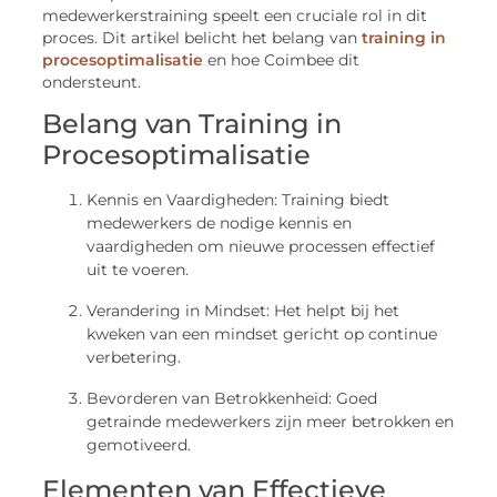
medewerkerstraining speelt een cruciale rol in dit
proces. Dit artikel belicht het belang van
training in
procesoptimalisatie
en hoe Coimbee dit
ondersteunt.
Belang van Training in
Procesoptimalisatie
Kennis en Vaardigheden: Training biedt
medewerkers de nodige kennis en
vaardigheden om nieuwe processen effectief
uit te voeren.
Verandering in Mindset: Het helpt bij het
kweken van een mindset gericht op continue
verbetering.
Bevorderen van Betrokkenheid: Goed
getrainde medewerkers zijn meer betrokken en
gemotiveerd.
Elementen van Effectieve