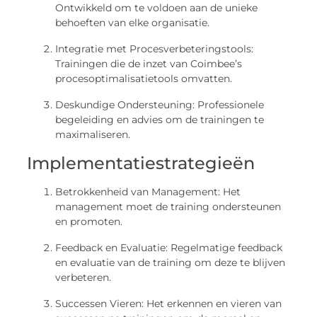
Ontwikkeld om te voldoen aan de unieke
behoeften van elke organisatie.
Integratie met Procesverbeteringstools:
Trainingen die de inzet van Coimbee’s
procesoptimalisatietools omvatten.
Deskundige Ondersteuning: Professionele
begeleiding en advies om de trainingen te
maximaliseren.
Implementatiestrategieën
Betrokkenheid van Management: Het
management moet de training ondersteunen
en promoten.
Feedback en Evaluatie: Regelmatige feedback
en evaluatie van de training om deze te blijven
verbeteren.
Successen Vieren: Het erkennen en vieren van