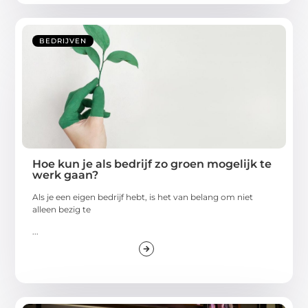
BEDRIJVEN
Hoe kun je als bedrijf zo groen mogelijk te
werk gaan?
Als je een eigen bedrijf hebt, is het van belang om niet
alleen bezig te
...