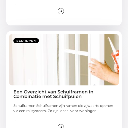
...
BEDRIJVEN
Een Overzicht van Schuiframen in
Combinatie met Schuifpuien
Schuiframen Schuiframen zijn ramen die zijwaarts openen
via een railsysteem. Ze zijn ideaal voor woningen
...