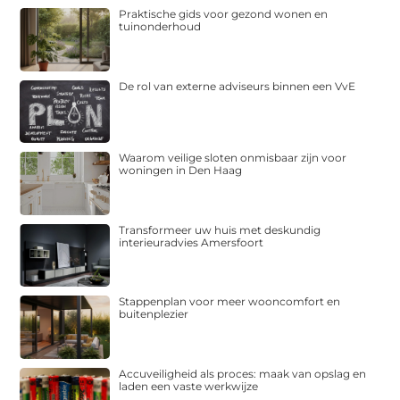
Praktische gids voor gezond wonen en
tuinonderhoud
De rol van externe adviseurs binnen een VvE
Waarom veilige sloten onmisbaar zijn voor
woningen in Den Haag
Transformeer uw huis met deskundig
interieuradvies Amersfoort
Stappenplan voor meer wooncomfort en
buitenplezier
Accuveiligheid als proces: maak van opslag en
laden een vaste werkwijze