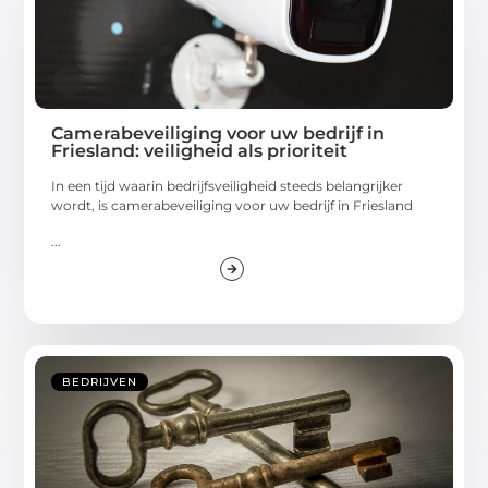
Camerabeveiliging voor uw bedrijf in
Friesland: veiligheid als prioriteit
In een tijd waarin bedrijfsveiligheid steeds belangrijker
wordt, is camerabeveiliging voor uw bedrijf in Friesland
...
BEDRIJVEN