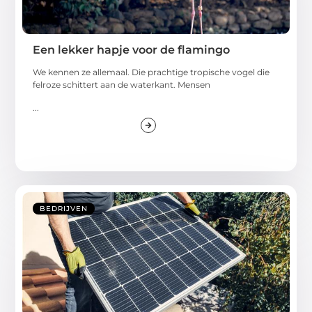
Een lekker hapje voor de flamingo
We kennen ze allemaal. Die prachtige tropische vogel die
felroze schittert aan de waterkant. Mensen
...
BEDRIJVEN