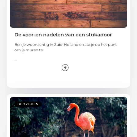
De voor-en nadelen van een stukadoor
Ben je woonachtig in Zuid-Holland en sta je op het punt
om je muren te
...
BEDRIJVEN