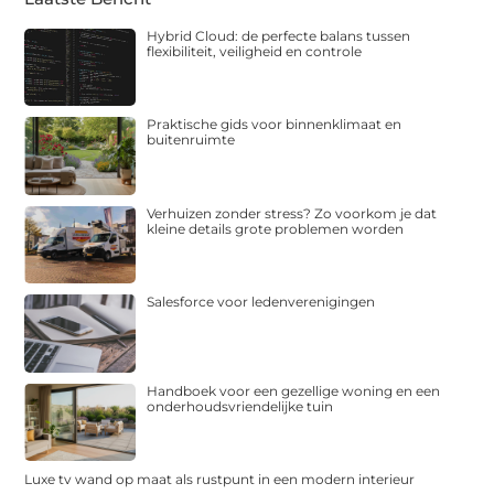
Hybrid Cloud: de perfecte balans tussen
flexibiliteit, veiligheid en controle
Praktische gids voor binnenklimaat en
buitenruimte
Verhuizen zonder stress? Zo voorkom je dat
kleine details grote problemen worden
Salesforce voor ledenverenigingen
Handboek voor een gezellige woning en een
onderhoudsvriendelijke tuin
Luxe tv wand op maat als rustpunt in een modern interieur