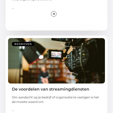
...
BEDRIJVEN
De voordelen van streamingdiensten
Om aandacht op je bedrijf of organisatie te vestigen is het
de moeite waard om
...