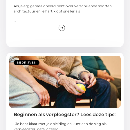
Als je erg gepassioneerd bent over verschillende soorten
architectuur en je hart klopt sneller als
...
BEDRIJVEN
Beginnen als verpleegster? Lees deze tips!
Je bent klaar met je opleiding en kunt aan de slag als
verpleegster, gefeliciteerd!