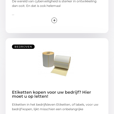
De wereld van cyberveiligheid is sterker in ontwikkeling
dan ooit. En dat is ook helemaal
...
BEDRIJVEN
Etiketten kopen voor uw bedrijf? Hier
moet u op letten!
Etiketten in het bedrijfsleven Etiketten, of labels, voor uw
bedrijf kopen, lijkt misschien een onbelangrijke