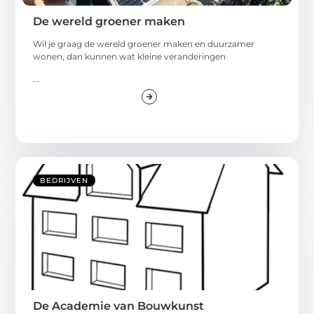
De wereld groener maken
Wil je graag de wereld groener maken en duurzamer
wonen, dan kunnen wat kleine veranderingen
...
BEDRIJVEN
De Academie van Bouwkunst