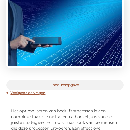
Inhoudsopgave
Veelgestelde vragen
Het optimaliseren van bedrijfsprocessen is een
complexe taak die niet alleen afhankelijk is van de
juiste strategieën en tools, maar ook van de mensen
die deze processen uitvoeren. Een effectieve