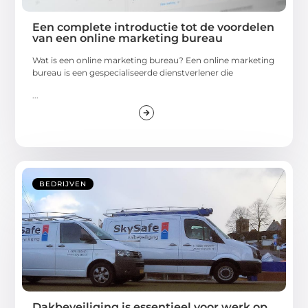
Een complete introductie tot de voordelen
van een online marketing bureau
Wat is een online marketing bureau? Een online marketing
bureau is een gespecialiseerde dienstverlener die
...
BEDRIJVEN
Dakbeveiliging is essentieel voor werk op