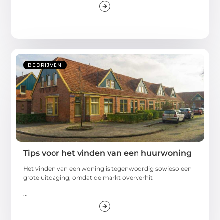
BEDRIJVEN
Tips voor het vinden van een huurwoning
Het vinden van een woning is tegenwoordig sowieso een
grote uitdaging, omdat de markt oververhit
...