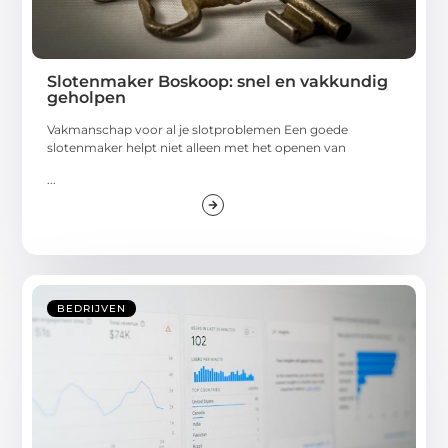
Slotenmaker Boskoop: snel en vakkundig
geholpen
Vakmanschap voor al je slotproblemen Een goede
slotenmaker helpt niet alleen met het openen van
...
BEDRIJVEN