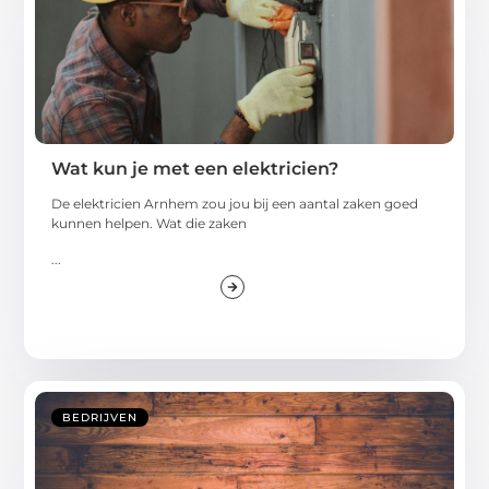
Wat kun je met een elektricien?
De elektricien Arnhem zou jou bij een aantal zaken goed
kunnen helpen. Wat die zaken
...
BEDRIJVEN