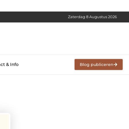
Zaterdag 8 Augustus 2026
ct & Info
Blog publiceren