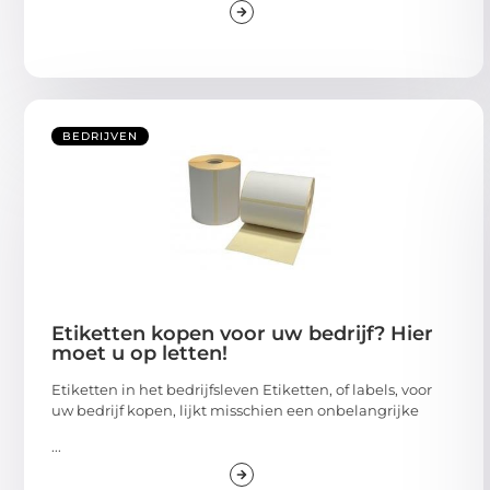
BEDRIJVEN
Etiketten kopen voor uw bedrijf? Hier
moet u op letten!
Etiketten in het bedrijfsleven Etiketten, of labels, voor
uw bedrijf kopen, lijkt misschien een onbelangrijke
...