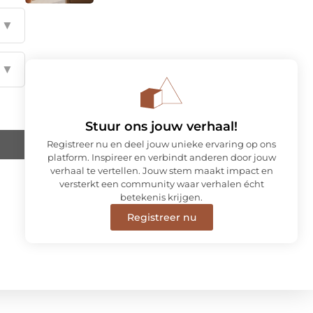
▼
▼
Stuur ons jouw verhaal!
Registreer nu en deel jouw unieke ervaring op ons
platform. Inspireer en verbindt anderen door jouw
verhaal te vertellen. Jouw stem maakt impact en
versterkt een community waar verhalen écht
betekenis krijgen.
Registreer nu