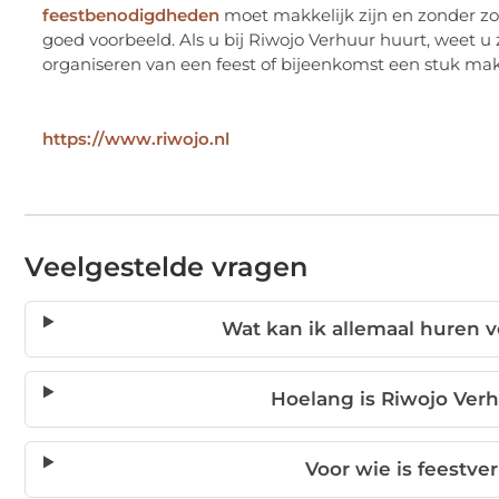
feestbenodigdheden
moet makkelijk zijn en zonder zo
goed voorbeeld. Als u bij Riwojo Verhuur huurt, weet u 
organiseren van een feest of bijeenkomst een stuk makk
https://www.riwojo.nl
Veelgestelde vragen
Wat kan ik allemaal huren v
Hoelang is Riwojo Verhu
Voor wie is feestve