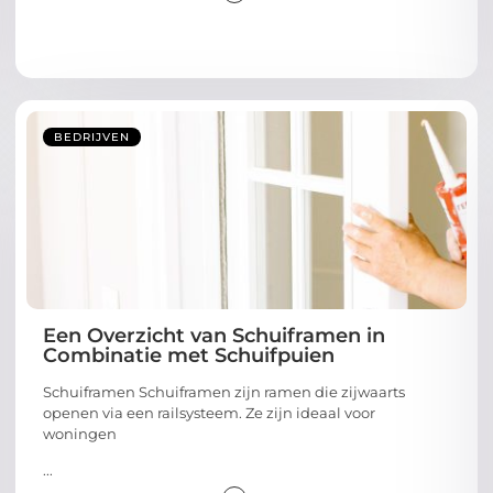
BEDRIJVEN
Een Overzicht van Schuiframen in
Combinatie met Schuifpuien
Schuiframen Schuiframen zijn ramen die zijwaarts
openen via een railsysteem. Ze zijn ideaal voor
woningen
...