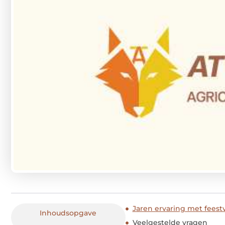
Jaren ervaring met feest
Inhoudsopgave
Veelgestelde vragen