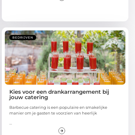
BEDRIJVEN
Kies voor een drankarrangement bij
jouw catering
Barbecue catering is een populaire en smakelijke
manier om je gasten te voorzien van heerlijk
...