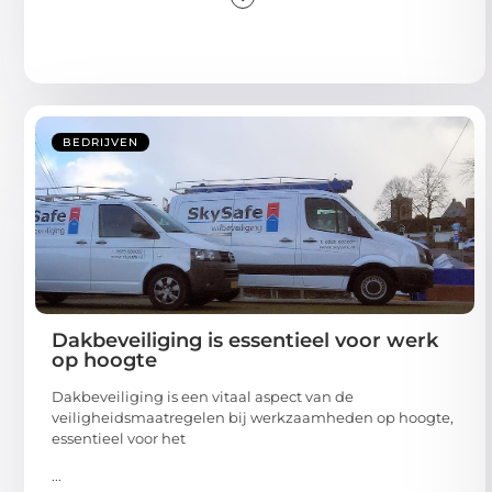
BEDRIJVEN
Dakbeveiliging is essentieel voor werk
op hoogte
Dakbeveiliging is een vitaal aspect van de
veiligheidsmaatregelen bij werkzaamheden op hoogte,
essentieel voor het
...