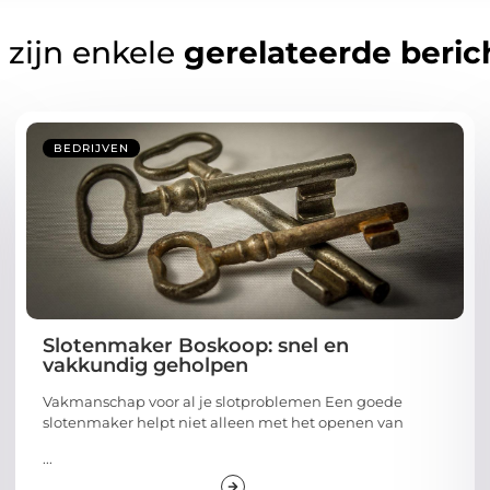
 zijn enkele
gerelateerde beric
BEDRIJVEN
Slotenmaker Boskoop: snel en
vakkundig geholpen
Vakmanschap voor al je slotproblemen Een goede
slotenmaker helpt niet alleen met het openen van
...