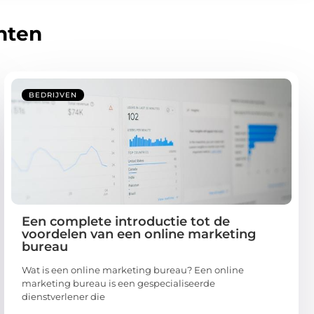
hten
BEDRIJVEN
Een complete introductie tot de
voordelen van een online marketing
bureau
Wat is een online marketing bureau? Een online
marketing bureau is een gespecialiseerde
dienstverlener die