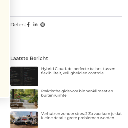
Delen:
Laatste Bericht
Hybrid Cloud: de perfecte balans tussen
flexibiliteit, veiligheid en controle
Praktische gids voor binnenklimaat en
buitenruimte
Verhuizen zonder stress? Zo voorkom je dat
kleine details grote problemen worden