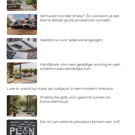
Verhuizen zonder stress? Zo voorkom je dat
kleine details grote problemen worden
Salesforce voor ledenverenigingen
Handboek voor een gezellige woning en een
onderhoudsvriendelijke tuin
Luxe tv wand op maat als rustpunt in een modern interieur
Praktische gids voor gezond wonen en
tuinonderhoud
De rol van externe adviseurs binnen een VvE