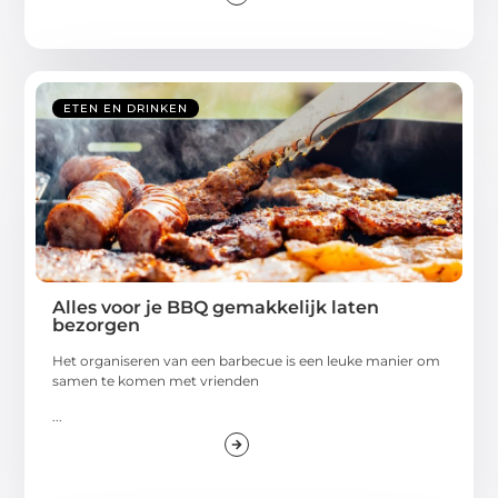
ETEN EN DRINKEN
Alles voor je BBQ gemakkelijk laten
bezorgen
Het organiseren van een barbecue is een leuke manier om
samen te komen met vrienden
...