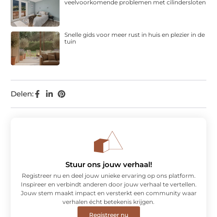
veelvoorkomende problemen met cilindersloten
Snelle gids voor meer rust in huis en plezier in de
tuin
Delen:
Stuur ons jouw verhaal!
Registreer nu en deel jouw unieke ervaring op ons platform.
Inspireer en verbindt anderen door jouw verhaal te vertellen.
Jouw stem maakt impact en versterkt een community waar
verhalen écht betekenis krijgen.
Registreer nu