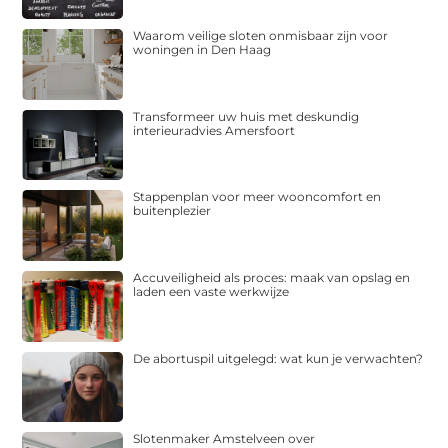
Waarom veilige sloten onmisbaar zijn voor
woningen in Den Haag
Transformeer uw huis met deskundig
interieuradvies Amersfoort
Stappenplan voor meer wooncomfort en
buitenplezier
Accuveiligheid als proces: maak van opslag en
laden een vaste werkwijze
De abortuspil uitgelegd: wat kun je verwachten?
Slotenmaker Amstelveen over