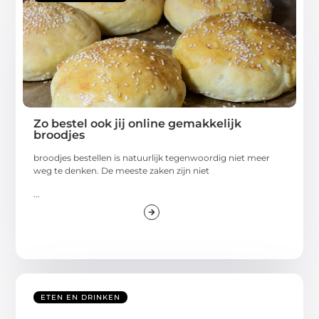
Zo bestel ook jij online gemakkelijk
broodjes
broodjes bestellen is natuurlijk tegenwoordig niet meer
weg te denken. De meeste zaken zijn niet
...
ETEN EN DRINKEN