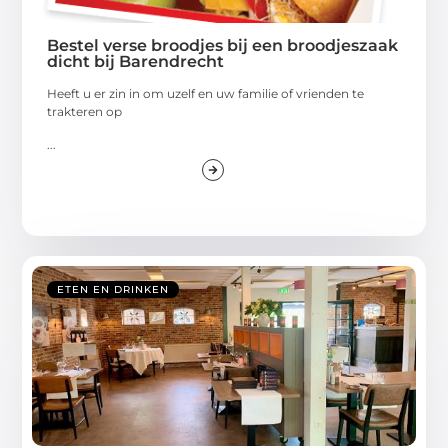
Bestel verse broodjes bij een broodjeszaak
dicht bij Barendrecht
Heeft u er zin in om uzelf en uw familie of vrienden te
trakteren op
...
ETEN EN DRINKEN