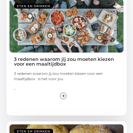
ETEN EN DRINKEN
3 redenen waarom jij zou moeten kiezen
voor een maaltijdbox
3 redenen waarom jij zou moeten kiezen voor een
maaltijdbox Is het voor jou
...
ETEN EN DRINKEN