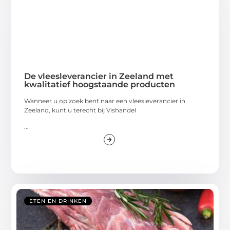
De vleesleverancier in Zeeland met
kwalitatief hoogstaande producten
Wanneer u op zoek bent naar een vleesleverancier in
Zeeland, kunt u terecht bij Vishandel
...
ETEN EN DRINKEN