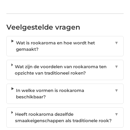
Veelgestelde vragen
Wat is rookaroma en hoe wordt het
▼
gemaakt?
Wat zijn de voordelen van rookaroma ten
▼
opzichte van traditioneel roken?
In welke vormen is rookaroma
▼
beschikbaar?
Heeft rookaroma dezelfde
▼
smaakeigenschappen als traditionele rook?