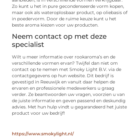
Zo kunt u het in pure gecondenseerde vorm kopen,
maar ook als wateroplosbaar product, op oliebasis of
in poedervorm. Door de ruime keuze kunt u het
beste aroma kiezen voor uw producten.
Neem contact op met deze
specialist
Wilt u meer informatie over rookaroma’s en de
verschillende vormen ervan? Twijfel dan niet om
contact op te nemen met Smoky Light B.V. via de
contactgegevens op hun website. Dit bedrijf is
gevestigd in Reeuwijk en vanuit daar helpen de
ervaren en professionele medewerkers u graag
verder. Ze beantwoorden uw vragen, voorzien u van
de juiste informatie en geven passend en deskundig
advies. Met hun hulp vindt u gegarandeerd het juiste
product voor uw bedrijf!
https://www.smokylight.nl/