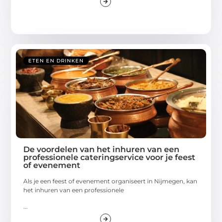
ETEN EN DRINKEN
De voordelen van het inhuren van een
professionele cateringservice voor je feest
of evenement
Als je een feest of evenement organiseert in Nijmegen, kan
het inhuren van een professionele
...