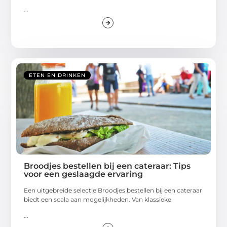
...
ETEN EN DRINKEN
Broodjes bestellen bij een cateraar: Tips
voor een geslaagde ervaring
Een uitgebreide selectie Broodjes bestellen bij een cateraar
biedt een scala aan mogelijkheden. Van klassieke
...