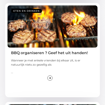
ETEN EN DRINKEN
BBQ organiseren ? Geef het uit handen!
Wanneer je met enkele vrienden bij elkaar zit, is er
natuurlijk niets zo gezellig als
...