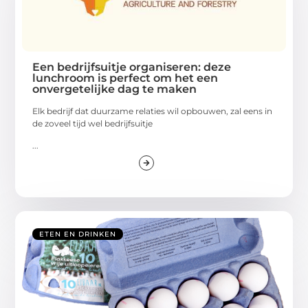
Een bedrijfsuitje organiseren: deze
lunchroom is perfect om het een
onvergetelijke dag te maken
Elk bedrijf dat duurzame relaties wil opbouwen, zal eens in
de zoveel tijd wel bedrijfsuitje
...
ETEN EN DRINKEN