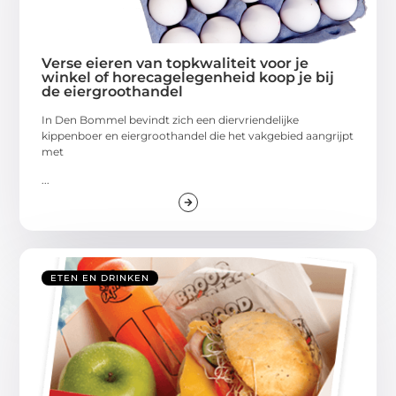
Verse eieren van topkwaliteit voor je
winkel of horecagelegenheid koop je bij
de eiergroothandel
In Den Bommel bevindt zich een diervriendelijke
kippenboer en eiergroothandel die het vakgebied aangrijpt
met
...
ETEN EN DRINKEN