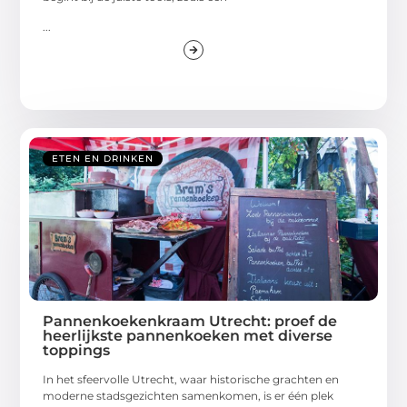
...
ETEN EN DRINKEN
Pannenkoekenkraam Utrecht: proef de
heerlijkste pannenkoeken met diverse
toppings
In het sfeervolle Utrecht, waar historische grachten en
moderne stadsgezichten samenkomen, is er één plek