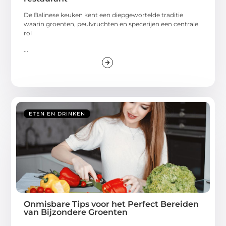
De Balinese keuken kent een diepgewortelde traditie
waarin groenten, peulvruchten en specerijen een centrale
rol
...
ETEN EN DRINKEN
Onmisbare Tips voor het Perfect Bereiden
van Bijzondere Groenten