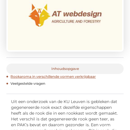
Inhoudsopgave
Rookaroma in verschillende vormen verkrijgbaar
Veelgestelde vragen
Uit een onderzoek van de KU Leuven is gebleken dat
gegenereerde rook exact dezelfde eigenschappen
heeft als de rook die in een rookkast wordt gemaakt.
Het verschil is dat gegenereerde rook geen teer, as
en PAK’s bevat en daarom gezonder is. Een vorm