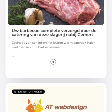
Uw barbecue complete verzorgd door de
catering van deze slagerij nabij Gemert
Zodra de zon schijnt en het buiten warm aanvoelt halen
veel mensen hun barbecue weer
...
ETEN EN DRINKEN