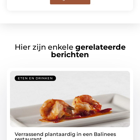
Hier zijn enkele
gerelateerde
berichten
ETEN EN DRINKEN
Verrassend plantaardig in een Balinees
restaurant