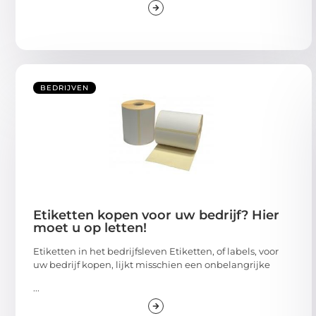
BEDRIJVEN
Etiketten kopen voor uw bedrijf? Hier
moet u op letten!
Etiketten in het bedrijfsleven Etiketten, of labels, voor
uw bedrijf kopen, lijkt misschien een onbelangrijke
...