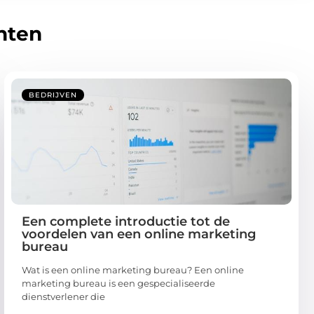
hten
BEDRIJVEN
Een complete introductie tot de
voordelen van een online marketing
bureau
Wat is een online marketing bureau? Een online
marketing bureau is een gespecialiseerde
dienstverlener die