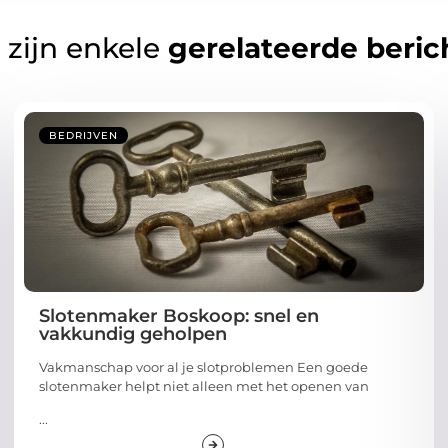
 zijn enkele
gerelateerde beric
BEDRIJVEN
Slotenmaker Boskoop: snel en
vakkundig geholpen
Vakmanschap voor al je slotproblemen Een goede
slotenmaker helpt niet alleen met het openen van
...