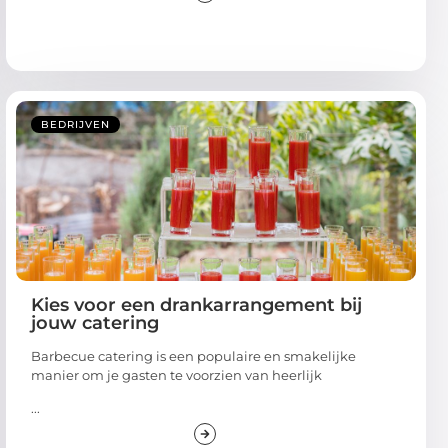
BEDRIJVEN
Kies voor een drankarrangement bij
jouw catering
Barbecue catering is een populaire en smakelijke
manier om je gasten te voorzien van heerlijk
...