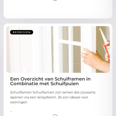
BEDRIJVEN
Een Overzicht van Schuiframen in
Combinatie met Schuifpuien
Schuiframen Schuiframen zijn ramen die zijwaarts
openen via een railsysteem. Ze zijn ideaal voor
woningen
...