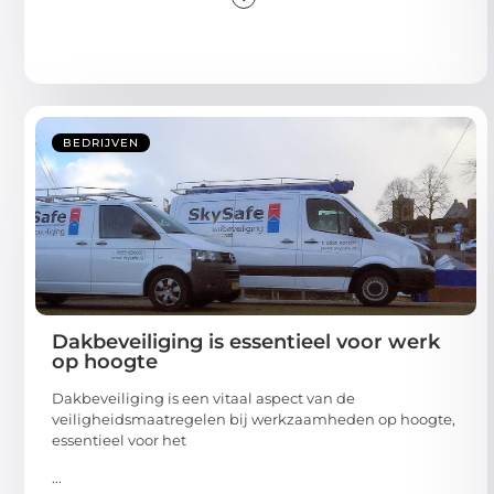
BEDRIJVEN
Dakbeveiliging is essentieel voor werk
op hoogte
Dakbeveiliging is een vitaal aspect van de
veiligheidsmaatregelen bij werkzaamheden op hoogte,
essentieel voor het
...