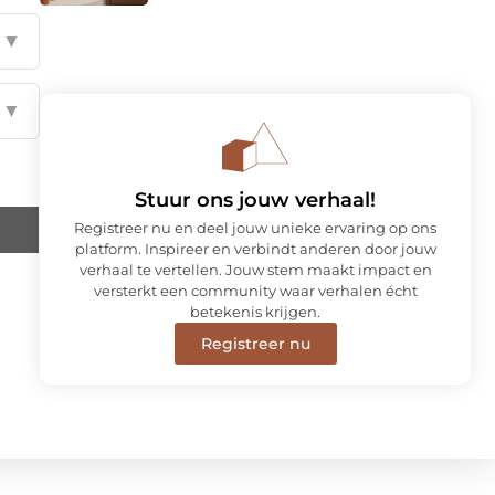
▼
▼
Stuur ons jouw verhaal!
Registreer nu en deel jouw unieke ervaring op ons
platform. Inspireer en verbindt anderen door jouw
verhaal te vertellen. Jouw stem maakt impact en
versterkt een community waar verhalen écht
betekenis krijgen.
Registreer nu