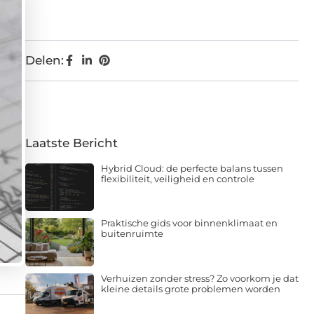
Delen:
Laatste Bericht
Hybrid Cloud: de perfecte balans tussen
flexibiliteit, veiligheid en controle
Praktische gids voor binnenklimaat en
buitenruimte
Verhuizen zonder stress? Zo voorkom je dat
kleine details grote problemen worden