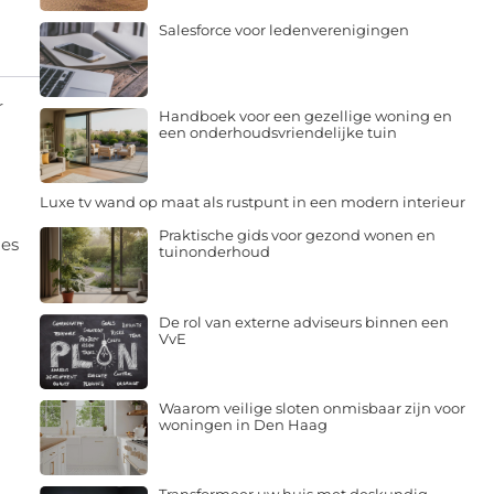
Salesforce voor ledenverenigingen
r
Handboek voor een gezellige woning en
een onderhoudsvriendelijke tuin
Luxe tv wand op maat als rustpunt in een modern interieur
Praktische gids voor gezond wonen en
ies
tuinonderhoud
De rol van externe adviseurs binnen een
VvE
Waarom veilige sloten onmisbaar zijn voor
woningen in Den Haag