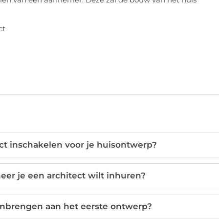
t inschakelen voor je huisontwerp?
eer je een architect wilt inhuren?
anbrengen aan het eerste ontwerp?