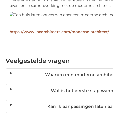
overzien in samenwerking met de moderne architect.
https://www.ihcarchitects.com/moderne-architect/
Veelgestelde vragen
Waarom een moderne architec
Wat is het eerste stap wann
Kan ik aanpassingen laten a