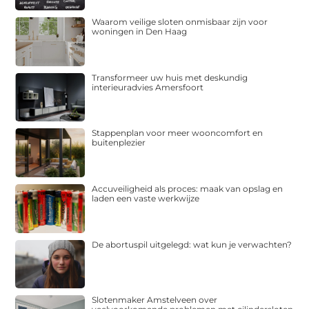
Waarom veilige sloten onmisbaar zijn voor
woningen in Den Haag
Transformeer uw huis met deskundig
interieuradvies Amersfoort
Stappenplan voor meer wooncomfort en
buitenplezier
Accuveiligheid als proces: maak van opslag en
laden een vaste werkwijze
De abortuspil uitgelegd: wat kun je verwachten?
Slotenmaker Amstelveen over