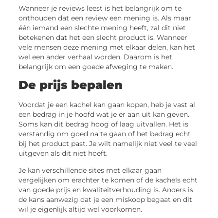
Wanneer je reviews leest is het belangrijk om te
onthouden dat een review een mening is. Als maar
één iemand een slechte mening heeft, zal dit niet
betekenen dat het een slecht product is. Wanneer
vele mensen deze mening met elkaar delen, kan het
wel een ander verhaal worden. Daarom is het
belangrijk om een goede afweging te maken.
De prijs bepalen
Voordat je een kachel kan gaan kopen, heb je vast al
een bedrag in je hoofd wat je er aan uit kan geven.
Soms kan dit bedrag hoog of laag uitvallen. Het is
verstandig om goed na te gaan of het bedrag echt
bij het product past. Je wilt namelijk niet veel te veel
uitgeven als dit niet hoeft.
Je kan verschillende sites met elkaar gaan
vergelijken om erachter te komen of de kachels echt
van goede prijs en kwaliteitverhouding is. Anders is
de kans aanwezig dat je een miskoop begaat en dit
wil je eigenlijk altijd wel voorkomen.