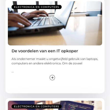
ELECTRONICA EN COMPUTERS
De voordelen van een IT opkoper
Als ondernemer maakt u ongetwijfeld gebruik van laptops,
computers en andere elektronica. Om de zoveel
...
ELECTRONICA EN COMPUTERS