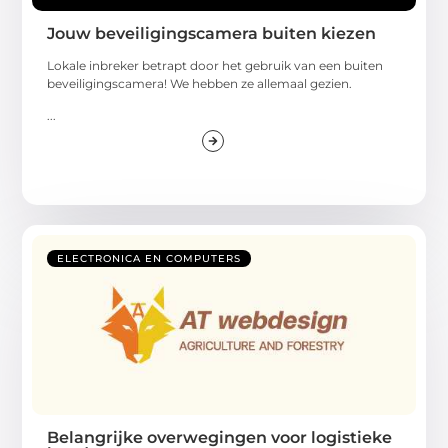
Jouw beveiligingscamera buiten kiezen
Lokale inbreker betrapt door het gebruik van een buiten
beveiligingscamera! We hebben ze allemaal gezien.
...
ELECTRONICA EN COMPUTERS
Belangrijke overwegingen voor logistieke