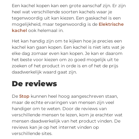
Een kachel kopen kan een grote aanschaf zijn. Er zijn
heel wat verschillende soorten kachels waar je
tegenwoordig uit kan kiezen. Een gaskachel is een
mogelijkheid, maar tegenwoordig is de
Elektrische
kachel
ook helemaal in.
Het kan handig zijn om te kijken hoe je precies een
kachel kan gaan kopen. Een kachel is niet iets wat je
elke dag zomaar even kan kopen. Je kan er daarom
het beste voor kiezen om zo goed mogelijk uit te
zoeken of het product in orde is en of het de prijs
daadwerkelijk waard gaat zijn.
De reviews
De
5top
kunnen heel hoog aangeschreven staan,
maar de echte ervaringen van mensen zijn veel
handiger om te weten. Door de reviews van
verschillende mensen te lezen, kom je erachter wat
mensen daadwerkelijk van het product vinden. De
reviews kan je op het internet vinden op
verschillende sites.