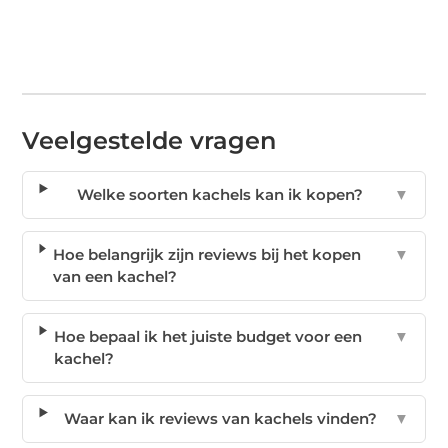
Veelgestelde vragen
Welke soorten kachels kan ik kopen?
▼
Hoe belangrijk zijn reviews bij het kopen
▼
van een kachel?
Hoe bepaal ik het juiste budget voor een
▼
kachel?
Waar kan ik reviews van kachels vinden?
▼