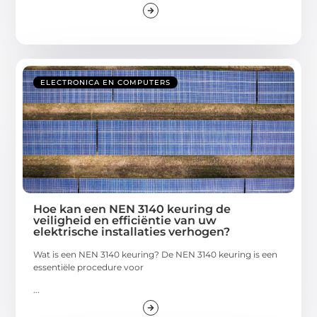
ELECTRONICA EN COMPUTERS
Hoe kan een NEN 3140 keuring de
veiligheid en efficiëntie van uw
elektrische installaties verhogen?
Wat is een NEN 3140 keuring? De NEN 3140 keuring is een
essentiële procedure voor
...