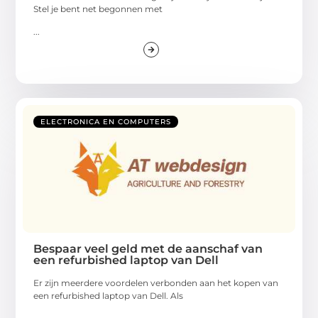
Stel je bent net begonnen met
...
ELECTRONICA EN COMPUTERS
Bespaar veel geld met de aanschaf van
een refurbished laptop van Dell
Er zijn meerdere voordelen verbonden aan het kopen van
een refurbished laptop van Dell. Als