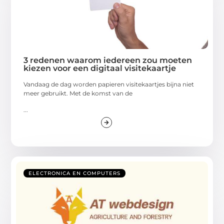
3 redenen waarom iedereen zou moeten
kiezen voor een digitaal visitekaartje
Vandaag de dag worden papieren visitekaartjes bijna niet
meer gebruikt. Met de komst van de
...
ELECTRONICA EN COMPUTERS