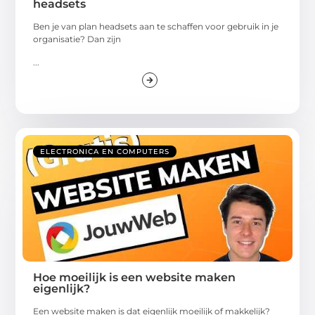
headsets
Ben je van plan headsets aan te schaffen voor gebruik in je
organisatie? Dan zijn
...
ELECTRONICA EN COMPUTERS
Hoe moeilijk is een website maken
eigenlijk?
Een website maken is dat eigenlijk moeilijk of makkelijk?