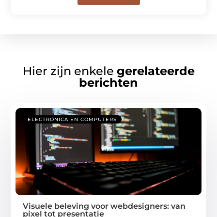
Hier zijn enkele
gerelateerde
berichten
ELECTRONICA EN COMPUTERS
Visuele beleving voor webdesigners: van
pixel tot presentatie