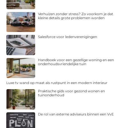
Verhuizen zonder stress? Zo voorkom je dat
kleine details grote problemen worden
Salesforce voor ledenverenigingen
Handboek voor een gezellige woning en een
onderhoudsvriendelijke tuin
Luxe tv wand op maat als rustpunt in een modern interieur
Praktische gids voor gezond wonen en
tuinonderhoud
De rol van externe adviseurs binnen een VvE