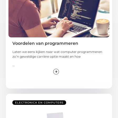
Voordelen van programmeren
Laten we eens kijken naar wat computer programmeren
zo’n geweldige carrière optie maakt en hoe
...
ELECTRONICA EN COMPUTERS