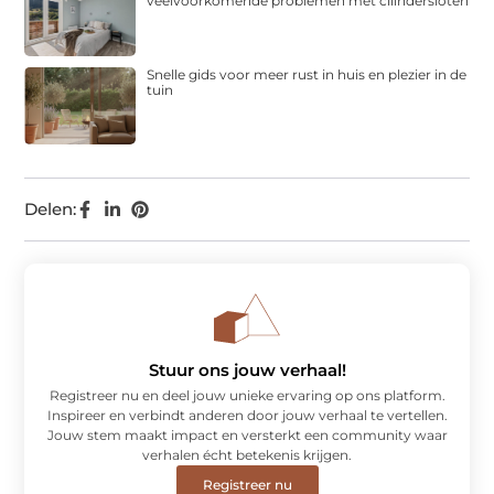
veelvoorkomende problemen met cilindersloten
Snelle gids voor meer rust in huis en plezier in de
tuin
Delen:
Stuur ons jouw verhaal!
Registreer nu en deel jouw unieke ervaring op ons platform.
Inspireer en verbindt anderen door jouw verhaal te vertellen.
Jouw stem maakt impact en versterkt een community waar
verhalen écht betekenis krijgen.
Registreer nu