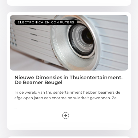
ELECTRONICA EN COMPUTERS
Nieuwe Dimensies in Thuisentertainment:
De Beamer Beugel
In de wereld van thuisentertainment hebben beamers de
afgelopen jaren een enorme populariteit gewonnen. Ze
...