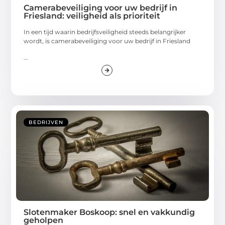
Camerabeveiliging voor uw bedrijf in
Friesland: veiligheid als prioriteit
In een tijd waarin bedrijfsveiligheid steeds belangrijker
wordt, is camerabeveiliging voor uw bedrijf in Friesland
...
BEDRIJVEN
Slotenmaker Boskoop: snel en vakkundig
geholpen