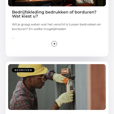
Bedrijfskleding bedrukken of borduren?
Wat kiest u?
Wil je graag weten wat het verschil is tussen bedrukken en
borduren? En welke mogelijkheden
...
BEDRIJVEN