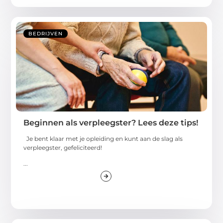
BEDRIJVEN
Beginnen als verpleegster? Lees deze tips!
Je bent klaar met je opleiding en kunt aan de slag als
verpleegster, gefeliciteerd!
...