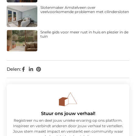
Slotenmaker Amstelveen over
veelvoorkomende problemen met cilindersloten
Snelle gids voor meer rust in huis en plezier in de
tuin
Delen:
Stuur ons jouw verhaal!
Registreer nu en deel jouw unieke ervaring op ons platform.
Inspireer en verbindt anderen door jouw verhaal te vertellen.
Jouw stem maakt impact en versterkt een community waar