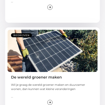
...
BEDRIJVEN
De wereld groener maken
Wil je graag de wereld groener maken en duurzamer
wonen, dan kunnen wat kleine veranderingen
...