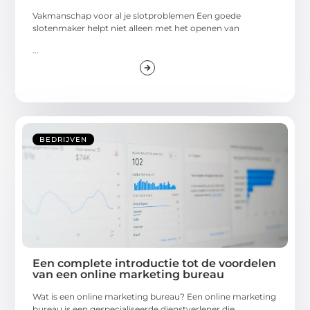
Vakmanschap voor al je slotproblemen Een goede
slotenmaker helpt niet alleen met het openen van
...
BEDRIJVEN
Een complete introductie tot de voordelen
van een online marketing bureau
Wat is een online marketing bureau? Een online marketing
bureau is een gespecialiseerde dienstverlener die