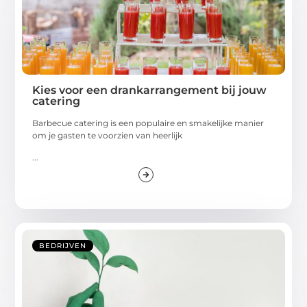
Kies voor een drankarrangement bij jouw
catering
Barbecue catering is een populaire en smakelijke manier
om je gasten te voorzien van heerlijk
...
BEDRIJVEN