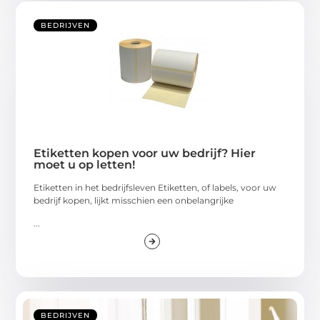
BEDRIJVEN
Etiketten kopen voor uw bedrijf? Hier
moet u op letten!
Etiketten in het bedrijfsleven Etiketten, of labels, voor uw
bedrijf kopen, lijkt misschien een onbelangrijke
...
BEDRIJVEN