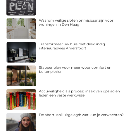
Waarom veilige sloten onmisbaar zijn voor
woningen in Den Haag
Transformeer uw huis met deskundig
interieuradvies Amersfoort
Stappenplan voor meer wooncomfort en
buitenplezier
Accuveiligheid als proces: maak van opslag en
laden een vaste werkwijze
De abortuspil uitgelegd: wat kun je verwachten?