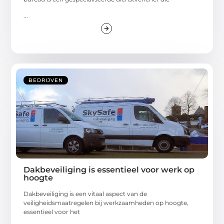
...
BEDRIJVEN
Dakbeveiliging is essentieel voor werk op
hoogte
Dakbeveiliging is een vitaal aspect van de
veiligheidsmaatregelen bij werkzaamheden op hoogte,
essentieel voor het