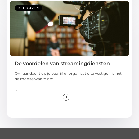
BEDRIJVEN
De voordelen van streamingdiensten
Om aandacht op je bedrijf of organisatie te vestigen is het
de moeite waard om
...