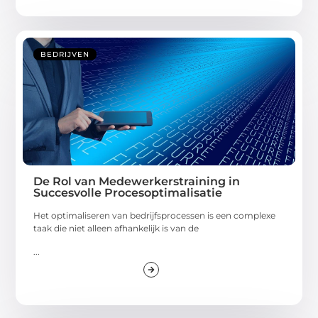
BEDRIJVEN
De Rol van Medewerkerstraining in
Succesvolle Procesoptimalisatie
Het optimaliseren van bedrijfsprocessen is een complexe
taak die niet alleen afhankelijk is van de
...