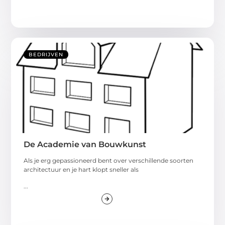
BEDRIJVEN
De Academie van Bouwkunst
Als je erg gepassioneerd bent over verschillende soorten
architectuur en je hart klopt sneller als
...