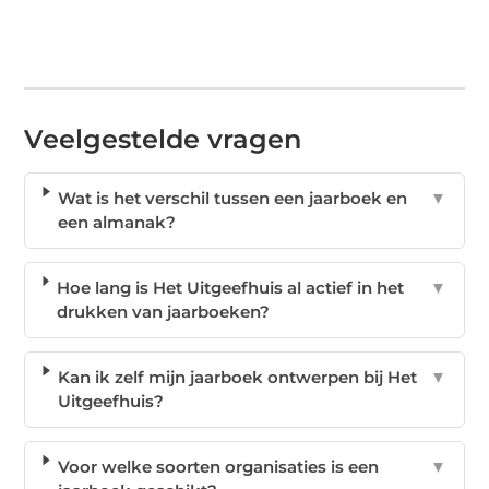
Veelgestelde vragen
Wat is het verschil tussen een jaarboek en
▼
een almanak?
Hoe lang is Het Uitgeefhuis al actief in het
▼
drukken van jaarboeken?
Kan ik zelf mijn jaarboek ontwerpen bij Het
▼
Uitgeefhuis?
Voor welke soorten organisaties is een
▼