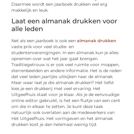
Daarmee wordt een jaarboek drukken wel erg
makkelijk en leuk.
Laat een almanak drukken voor
alle leden
Net als een jaarboek is ook een
almanak drukken
vaste prik voor veel studie- en
studentenverenigingen. In een almanak kun je alles
opnemen over wat het jaar gaat brengen.
Traditiegetrouw is er ook veel ruimte voor moppen,
sterrenbeelden en andere informatie. Het is de reden
dat veel leden jaarlijks uitkijken naar de almanak.
Maar waar laat je die almanak drukken? Het liefst
kies je een drukkerij met veel ervaring. Het
Uitgeefhuis staat voor je klaar. Als je de eenvoudige
online editor gebruikt, is het een fluitje van een cent
om die in elkaar te zetten. Je kunt deze taak
natuurlijk ook overlaten aan de medewerkers van
Het Uitgeefhuis. Het vormgeven en het almanak
drukken kost je dan helemaal weinig tijd.