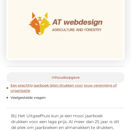
Inhoudsopgave
Een prachtig jaarboek laten drukken voor jouw vereniging of
organisatie
Veelgestelde vragen
Bij Het Uitgeefhuis kun je een mooi jaarboek
drukken voor een lage prijs. Al meer dan 25 jaar is dit
dé plek om jaarboeken en almanakken te drukken,