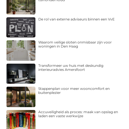
De rol van externe adviseurs binnen een VvE
Waarom veilige sloten onmisbaar zijn voor
woningen in Den Haag
Transformeer uw huis met deskundig
interieuradvies Amersfoort
Stappenplan voor meer wooncomfort en
buitenplezier
Accuveiligheid als proces: maak van opslag en
laden een vaste werkwijze