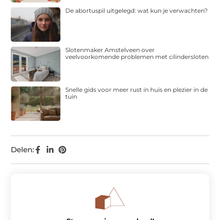
De abortuspil uitgelegd: wat kun je verwachten?
Slotenmaker Amstelveen over
veelvoorkomende problemen met cilindersloten
Snelle gids voor meer rust in huis en plezier in de
tuin
Delen: