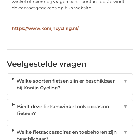
winkel of neem bij vragen eerst contact op. Je vindt
de contactgegevens op hun website.
https://www.konijncycling.nl/
Veelgestelde vragen
Welke soorten fietsen zijn er beschikbaar
▼
bij Konijn Cycling?
Biedt deze fietsenwinkel ook occasion
▼
fietsen?
Welke fietsaccessoires en toebehoren zijn
▼
beschikbaar?