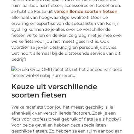
ruim aanbod aan fietsen, accessoires en toebehoren.
Je hebt de keuze uit
verschillende soorten fietsen
,
allemaal van hoogwaardige kwaliteit. Door de
ervaring en expertise van de specialisten van Konijn
Cycling kunnen ze je alles over de verschillende
fietsen vertellen en denken ze graag met je mee over
welke fiets voor jou het meest geschikt is. Ook
voorzien ze je van deskundig en persoonlijk advies.
Dat hoort allemaal bij de uitstekende service van dit
bedrijf!
Keuze uit verschillende
soorten fietsen
Welke racefiets voor jou het meest geschikt is, is
afhankelijk van verschillende factoren. Zoek je een
fiets voor professioneel gebruik of fiets je als hobby?
Voor beide gevallen hebben deze specialisten
geschikte fietsen. Zo hebben ze een ruim aanbod aan