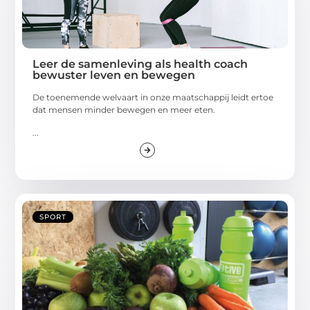
Leer de samenleving als health coach
bewuster leven en bewegen
De toenemende welvaart in onze maatschappij leidt ertoe
dat mensen minder bewegen en meer eten.
...
SPORT