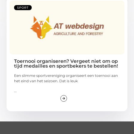
SPORT
Toernooi organiseren? Vergeet niet om op
tijd medailles en sportbekers te bestellen!
Een slimme sportvereniging organiseert een toernooi aan
het eind van het seizoen. Dat is leuk
...