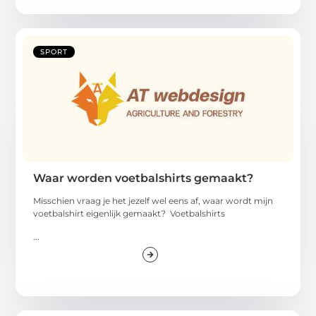
SPORT
Waar worden voetbalshirts gemaakt?
Misschien vraag je het jezelf wel eens af, waar wordt mijn
voetbalshirt eigenlijk gemaakt? Voetbalshirts
...