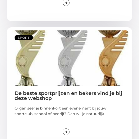
SPORT
De beste sportprijzen en bekers vind je bij
deze webshop
Organiseer je binnenkort een evenement bij jouw
sportclub, school of bedrijf? Dan wil je natuurlijk
...