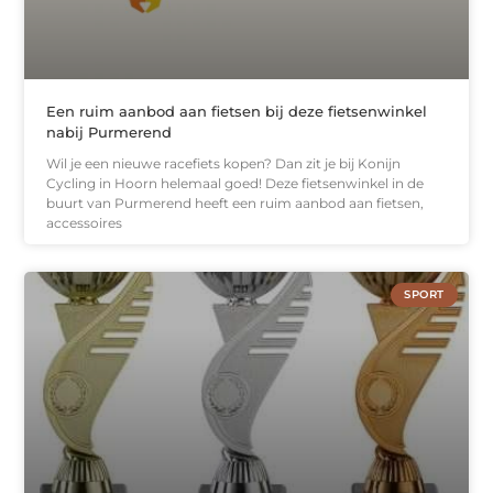
Een ruim aanbod aan fietsen bij deze fietsenwinkel
nabij Purmerend
Wil je een nieuwe racefiets kopen? Dan zit je bij Konijn
Cycling in Hoorn helemaal goed! Deze fietsenwinkel in de
buurt van Purmerend heeft een ruim aanbod aan fietsen,
accessoires
SPORT