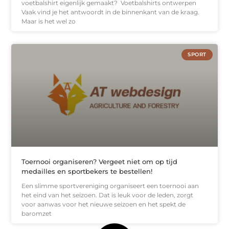
voetbalshirt eigenlijk gemaakt? Voetbalshirts ontwerpen
Vaak vind je het antwoordt in de binnenkant van de kraag.
Maar is het wel zo
SPORT
Toernooi organiseren? Vergeet niet om op tijd
medailles en sportbekers te bestellen!
Een slimme sportvereniging organiseert een toernooi aan
het eind van het seizoen. Dat is leuk voor de leden, zorgt
voor aanwas voor het nieuwe seizoen en het spekt de
baromzet