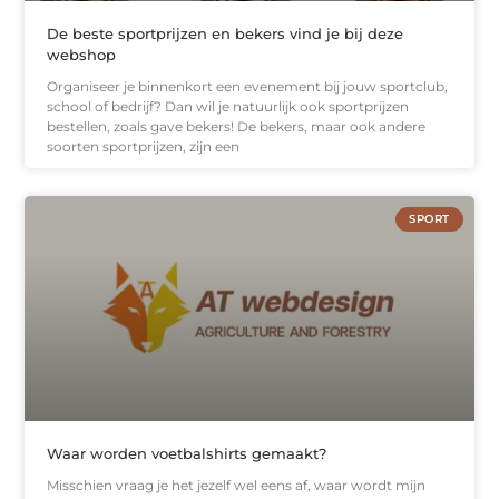
De beste sportprijzen en bekers vind je bij deze
webshop
Organiseer je binnenkort een evenement bij jouw sportclub,
school of bedrijf? Dan wil je natuurlijk ook sportprijzen
bestellen, zoals gave bekers! De bekers, maar ook andere
soorten sportprijzen, zijn een
SPORT
Waar worden voetbalshirts gemaakt?
Misschien vraag je het jezelf wel eens af, waar wordt mijn