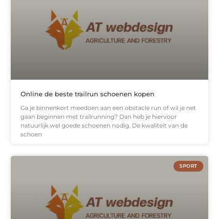
Online de beste trailrun schoenen kopen
Ga je binnenkort meedoen aan een obstacle run of wil je net
gaan beginnen met trailrunning? Dan heb je hiervoor
natuurlijk wel goede schoenen nodig. De kwaliteit van de
schoen
SPORT