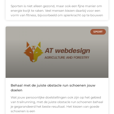
Sporten is niet alleen gezond, maar ook een fijne manier om
energie kwijt te raken. Veel mensen kiezen daarbij voor een
vorm van fitness, bijvoorbeeld om spierkracht op te bouwen
SPORT
Behaal met de juiste obstacle run schoenen jouw
doelen
Wat jouw persoonlijke doelstellingen ook zijn op het gebied
van trailrunning, met de juiste obstacle run schoenen behaal
je gegarandeerd het beste resultaat. Het kiezen van goede
schoenen is een