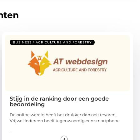
hten
BUSINESS / AGRICULTURE AND FORESTRY
Stijg in de ranking door een goede
beoordeling
De online wereld heeft het drukker dan ooit tevoren.
Vrijwel iedereen heeft tegenwoordig een smartphone
...