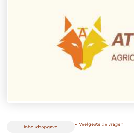
Veelgestelde vragen
Inhoudsopgave