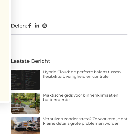
Delen:
Laatste Bericht
Hybrid Cloud: de perfecte balans tussen
flexibiliteit, veiligheid en controle
Praktische gids voor binnenklimaat en
buitenruimte
Verhuizen zonder stress? Zo voorkom je dat
kleine details grote problemen worden