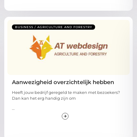
BUSINESS / AGRICULTURE AND FORESTRY
Aanwezigheid overzichtelijk hebben
Heeft jouw bedrijf geregeld te maken met bezoekers?
Dan kan het erg handig zijn om
...