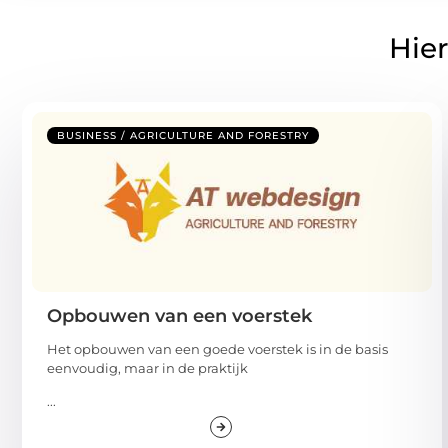
Hier
BUSINESS / AGRICULTURE AND FORESTRY
Opbouwen van een voerstek
Het opbouwen van een goede voerstek is in de basis
eenvoudig, maar in de praktijk
...