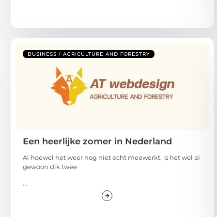
BUSINESS / AGRICULTURE AND FORESTRY
Een heerlijke zomer in Nederland
Al hoewel het weer nog niet echt meewerkt, is het wel al
gewoon dik twee
...