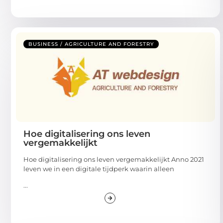
BUSINESS / AGRICULTURE AND FORESTRY
Hoe digitalisering ons leven
vergemakkelijkt
Hoe digitalisering ons leven vergemakkelijkt Anno 2021
leven we in een digitale tijdperk waarin alleen
...