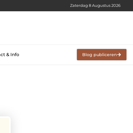
Zaterdag 8 Augustus 2026
ct & Info
Blog publiceren