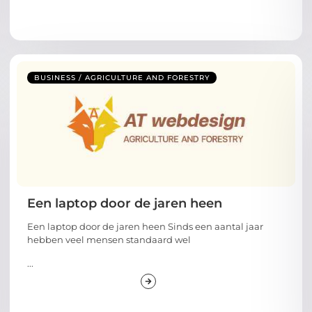
BUSINESS / AGRICULTURE AND FORESTRY
Een laptop door de jaren heen
Een laptop door de jaren heen Sinds een aantal jaar
hebben veel mensen standaard wel
...