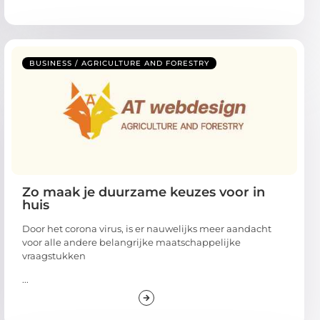
BUSINESS / AGRICULTURE AND FORESTRY
Zo maak je duurzame keuzes voor in
huis
Door het corona virus, is er nauwelijks meer aandacht
voor alle andere belangrijke maatschappelijke
vraagstukken
...