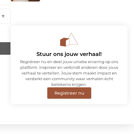
▼
Stuur ons jouw verhaal!
Registreer nu en deel jouw unieke ervaring op ons
platform. Inspireer en verbindt anderen door jouw
verhaal te vertellen. Jouw stem maakt impact en
versterkt een community waar verhalen écht
betekenis krijgen.
Registreer nu