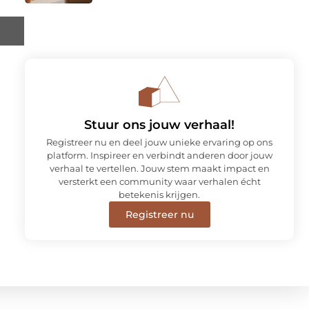
Stuur ons jouw verhaal!
Registreer nu en deel jouw unieke ervaring op ons
platform. Inspireer en verbindt anderen door jouw
verhaal te vertellen. Jouw stem maakt impact en
versterkt een community waar verhalen écht
betekenis krijgen.
Registreer nu