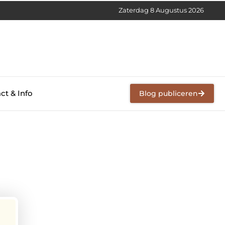
Zaterdag 8 Augustus 2026
ct & Info
Blog publiceren