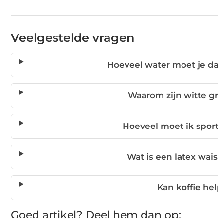
Veelgestelde vragen
Hoeveel water moet je dag
Waarom zijn witte gr
Hoeveel moet ik sporte
Wat is een latex wais
Kan koffie hel
Goed artikel? Deel hem dan op: