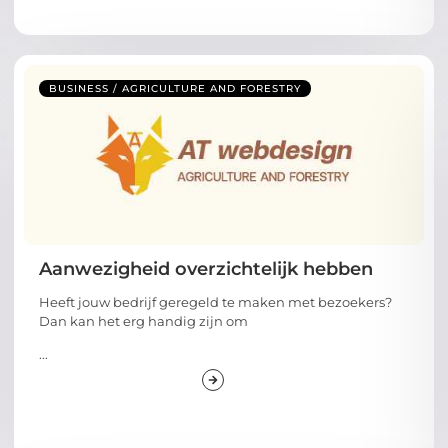
BUSINESS / AGRICULTURE AND FORESTRY
Aanwezigheid overzichtelijk hebben
Heeft jouw bedrijf geregeld te maken met bezoekers?
Dan kan het erg handig zijn om
...