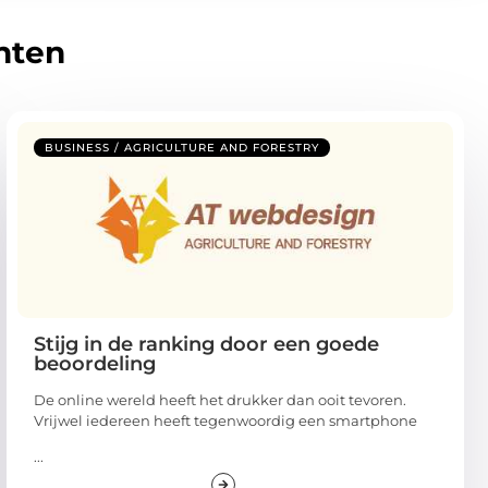
hten
BUSINESS / AGRICULTURE AND FORESTRY
Stijg in de ranking door een goede
beoordeling
De online wereld heeft het drukker dan ooit tevoren.
Vrijwel iedereen heeft tegenwoordig een smartphone
...