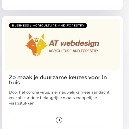
BUSINESS / AGRICULTURE AND FORESTRY
Zo maak je duurzame keuzes voor in
huis
Door het corona virus, is er nauwelijks meer aandacht
voor alle andere belangrijke maatschappelijke
vraagstukken
...