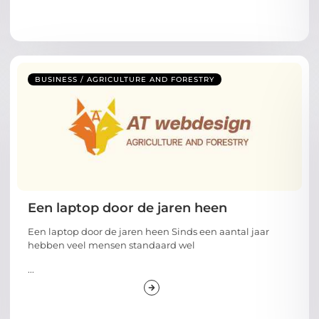
BUSINESS / AGRICULTURE AND FORESTRY
Een laptop door de jaren heen
Een laptop door de jaren heen Sinds een aantal jaar
hebben veel mensen standaard wel
...