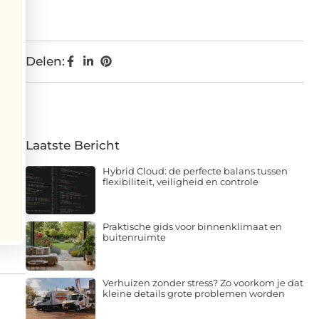
Delen:
Laatste Bericht
Hybrid Cloud: de perfecte balans tussen
flexibiliteit, veiligheid en controle
Praktische gids voor binnenklimaat en
buitenruimte
Verhuizen zonder stress? Zo voorkom je dat
kleine details grote problemen worden