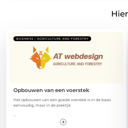
Hier
BUSINESS / AGRICULTURE AND FORESTRY
Opbouwen van een voerstek
Het opbouwen van een goede voerstek is in de basis
eenvoudig, maar in de praktijk
...