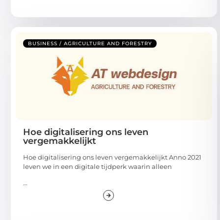
BUSINESS / AGRICULTURE AND FORESTRY
Hoe digitalisering ons leven
vergemakkelijkt
Hoe digitalisering ons leven vergemakkelijkt Anno 2021
leven we in een digitale tijdperk waarin alleen
...