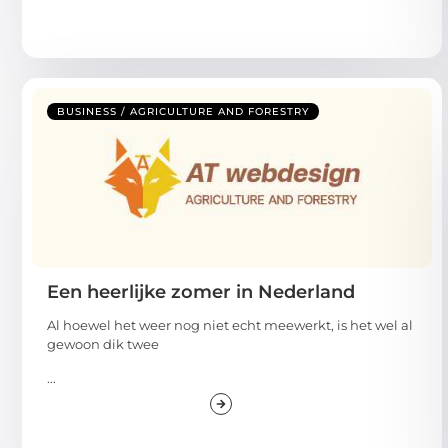
BUSINESS / AGRICULTURE AND FORESTRY
Een heerlijke zomer in Nederland
Al hoewel het weer nog niet echt meewerkt, is het wel al
gewoon dik twee
...