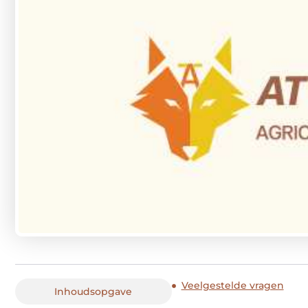
Veelgestelde vragen
Inhoudsopgave