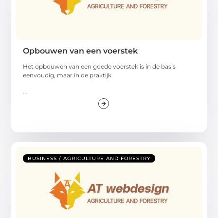
Opbouwen van een voerstek
Het opbouwen van een goede voerstek is in de basis
eenvoudig, maar in de praktijk
...
BUSINESS / AGRICULTURE AND FORESTRY