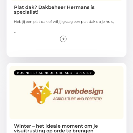
Plat dak? Dakbeheer Hermans is
specialist!
Heb jij een plat dak of wil jij graag een plat dak op je huis,
...
BUSINESS / AGRICULTURE AND FORESTRY
Winter – het ideale moment om je
visuitrusting op orde te brengen