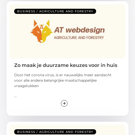
BUSINESS / AGRICULTURE AND FORESTRY
Zo maak je duurzame keuzes voor in huis
Door het corona virus, is er nauwelijks meer aandacht
voor alle andere belangrijke maatschappelijke
vraagstukken
...
BUSINESS / AGRICULTURE AND FORESTRY