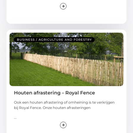
BUSINESS / AGRICULTURE AND FORESTRY
Houten afrastering – Royal Fence
Ook een houten afrastering of omheining is te verkrijgen
bij Royal Fence. Onze houten afrasteringen
...