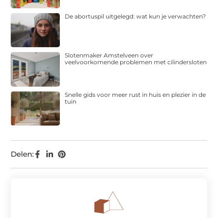
De abortuspil uitgelegd: wat kun je verwachten?
Slotenmaker Amstelveen over
veelvoorkomende problemen met cilindersloten
Snelle gids voor meer rust in huis en plezier in de
tuin
Delen: