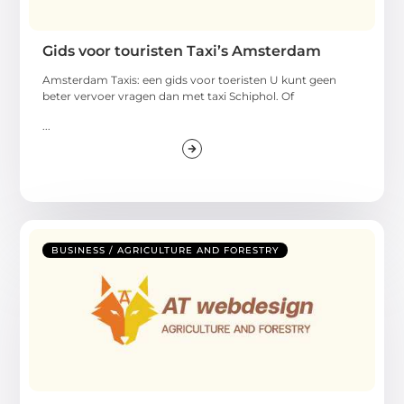
Gids voor touristen Taxi’s Amsterdam
Amsterdam Taxis: een gids voor toeristen U kunt geen
beter vervoer vragen dan met taxi Schiphol. Of
...
BUSINESS / AGRICULTURE AND FORESTRY