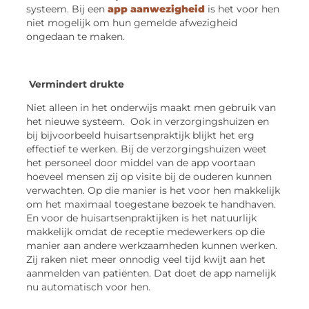
systeem. Bij een
app aanwezigheid
is het voor hen
niet mogelijk om hun gemelde afwezigheid
ongedaan te maken.
Vermindert drukte
Niet alleen in het onderwijs maakt men gebruik van
het nieuwe systeem. Ook in verzorgingshuizen en
bij bijvoorbeeld huisartsenpraktijk blijkt het erg
effectief te werken. Bij de verzorgingshuizen weet
het personeel door middel van de app voortaan
hoeveel mensen zij op visite bij de ouderen kunnen
verwachten. Op die manier is het voor hen makkelijk
om het maximaal toegestane bezoek te handhaven.
En voor de huisartsenpraktijken is het natuurlijk
makkelijk omdat de receptie medewerkers op die
manier aan andere werkzaamheden kunnen werken.
Zij raken niet meer onnodig veel tijd kwijt aan het
aanmelden van patiënten. Dat doet de app namelijk
nu automatisch voor hen.