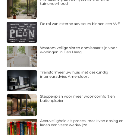
tuinonderhoud
De rol van externe adviseurs binnen een VvE
Waarom veilige sloten onmisbaar zijn voor
woningen in Den Haag
Transformeer uw huis met deskundig
interieuradvies Amersfoort
Stappenplan voor meer wooncomfort en
buitenplezier
Accuveiligheid als proces: maak van opslag en
laden een vaste werkwijze