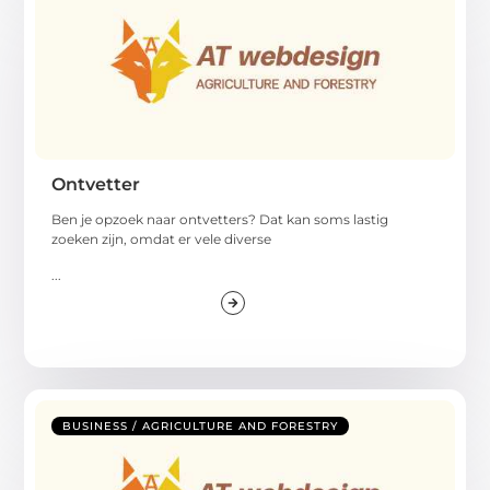
Ontvetter
Ben je opzoek naar ontvetters? Dat kan soms lastig
zoeken zijn, omdat er vele diverse
...
BUSINESS / AGRICULTURE AND FORESTRY