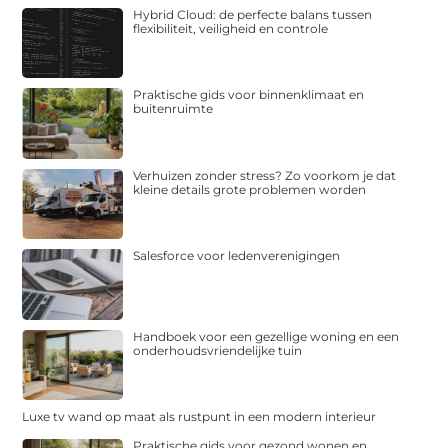
Hybrid Cloud: de perfecte balans tussen
flexibiliteit, veiligheid en controle
Praktische gids voor binnenklimaat en
buitenruimte
Verhuizen zonder stress? Zo voorkom je dat
kleine details grote problemen worden
Salesforce voor ledenverenigingen
Handboek voor een gezellige woning en een
onderhoudsvriendelijke tuin
Luxe tv wand op maat als rustpunt in een modern interieur
Praktische gids voor gezond wonen en