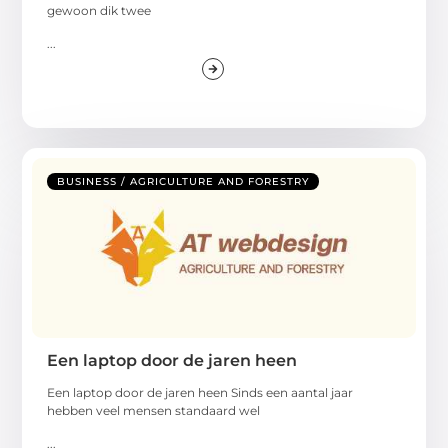
gewoon dik twee
...
BUSINESS / AGRICULTURE AND FORESTRY
Een laptop door de jaren heen
Een laptop door de jaren heen Sinds een aantal jaar
hebben veel mensen standaard wel
...