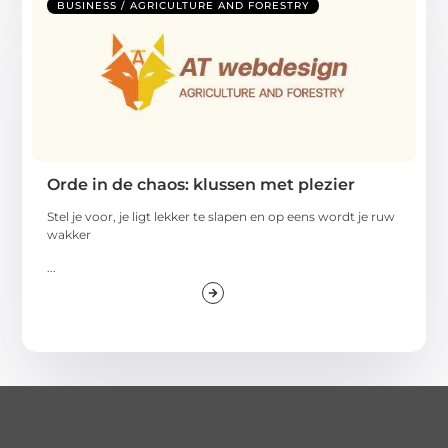
BUSINESS / AGRICULTURE AND FORESTRY
Orde in de chaos: klussen met plezier
Stel je voor, je ligt lekker te slapen en op eens wordt je ruw
wakker
...