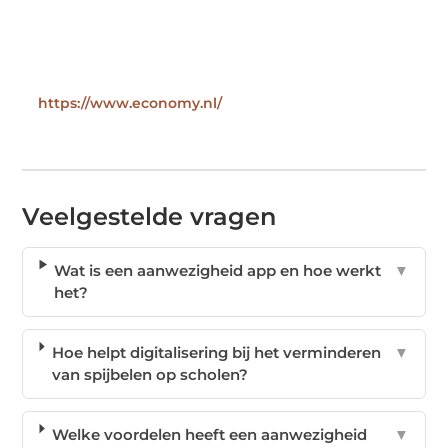
https://www.economy.nl/
Veelgestelde vragen
Wat is een aanwezigheid app en hoe werkt
▼
het?
Hoe helpt digitalisering bij het verminderen
▼
van spijbelen op scholen?
Welke voordelen heeft een aanwezigheid
▼