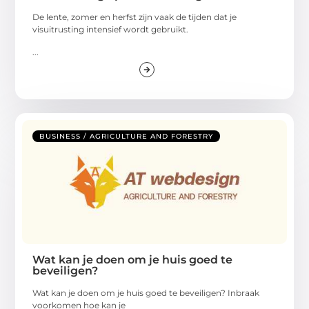
De lente, zomer en herfst zijn vaak de tijden dat je
visuitrusting intensief wordt gebruikt.
...
BUSINESS / AGRICULTURE AND FORESTRY
Wat kan je doen om je huis goed te
beveiligen?
Wat kan je doen om je huis goed te beveiligen? Inbraak
voorkomen hoe kan je