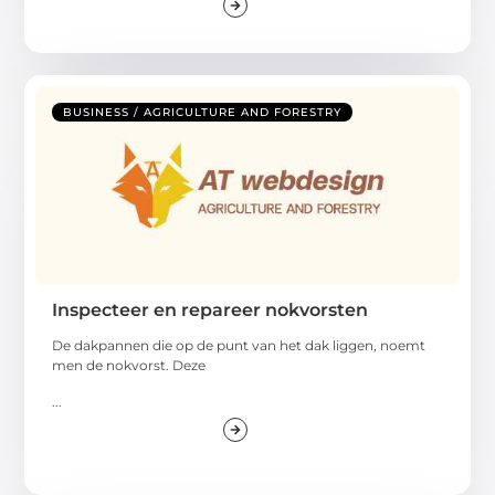
BUSINESS / AGRICULTURE AND FORESTRY
Inspecteer en repareer nokvorsten
De dakpannen die op de punt van het dak liggen, noemt
men de nokvorst. Deze
...