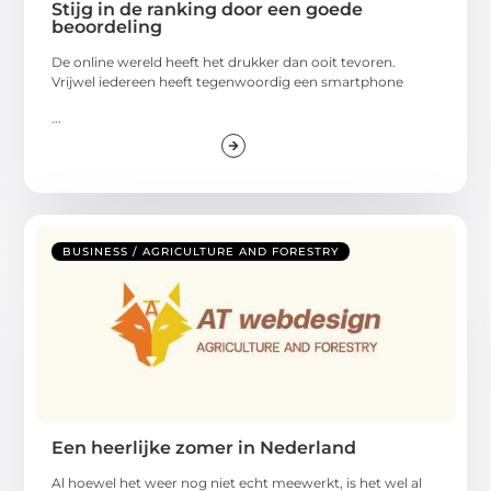
Stijg in de ranking door een goede
beoordeling
De online wereld heeft het drukker dan ooit tevoren.
Vrijwel iedereen heeft tegenwoordig een smartphone
...
BUSINESS / AGRICULTURE AND FORESTRY
Een heerlijke zomer in Nederland
Al hoewel het weer nog niet echt meewerkt, is het wel al