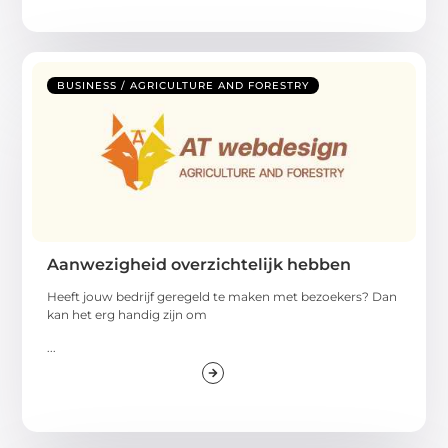
BUSINESS / AGRICULTURE AND FORESTRY
Aanwezigheid overzichtelijk hebben
Heeft jouw bedrijf geregeld te maken met bezoekers? Dan
kan het erg handig zijn om
...