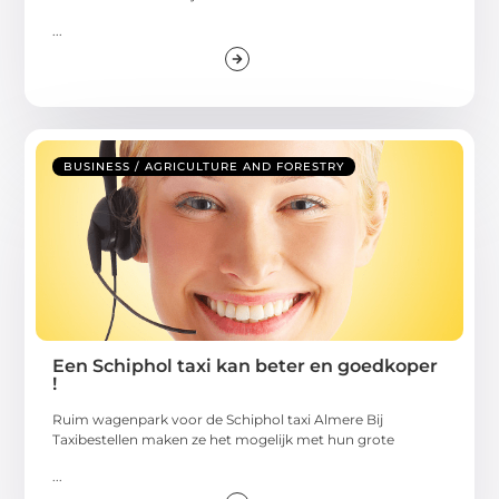
...
BUSINESS / AGRICULTURE AND FORESTRY
Een Schiphol taxi kan beter en goedkoper
!
Ruim wagenpark voor de Schiphol taxi Almere Bij
Taxibestellen maken ze het mogelijk met hun grote
...