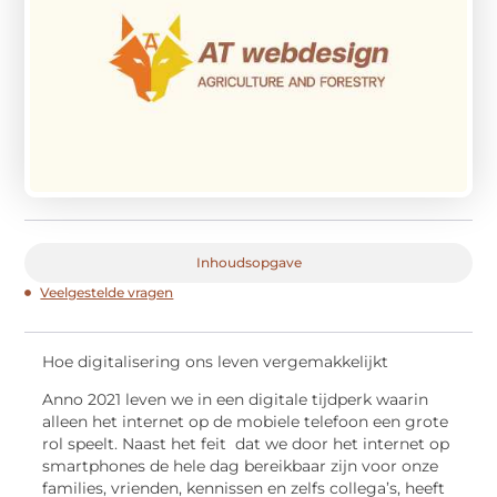
Inhoudsopgave
Veelgestelde vragen
Hoe digitalisering ons leven vergemakkelijkt
Anno 2021 leven we in een digitale tijdperk waarin
alleen het internet op de mobiele telefoon een grote
rol speelt. Naast het feit dat we door het internet op
smartphones de hele dag bereikbaar zijn voor onze
families, vrienden, kennissen en zelfs collega’s, heeft