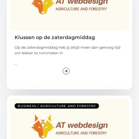
Klussen op de zaterdagmiddag
Op de zaterdagmiddag heb jij altijd meer dan genoeg tijd
om lekker te rommelen in
...
BUSINESS / AGRICULTURE AND FORESTRY