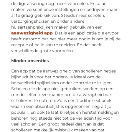
de digitalisering nog meer voordelen. En daar
maken verschillende instellingen en bedrijven maar
al te graag gebruik van. Steeds meer scholen,
verzorgingshuizen en onder andere
huisartsenpraktijken maken gebruik van een
aanwezigheid app
. Dat is een applicatie die ervoor
heeft gezorgd dat het niet meer nodig is om je bij de
receptie of balie aan te melden. En dat heeft
verschillende grote voordelen.
Minder absenties
Een app dat de aanwezigheid van scholieren netjes
bijhoudt is voor het onderwijs ideaal om de
hoeveelheid spijbelaars onder controle te krijgen.
Scholen die de app niet gebruiken, werken op een
minder effectieve manier om de afwezigheid van
scholieren te noteren. Zo is een traditioneel boek
waarin een absentielijst is opgenomen nog altijd
populair. En ook te laat briefjes en herstelmeldingen
behoren nog steeds niet tot de verleden tijd voor
veel scholen. Een groot nadeel daarvan is dat
scholieren makkelijk misbruik maken van dat