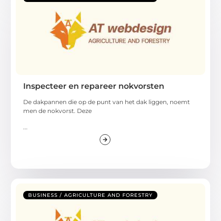
Inspecteer en repareer nokvorsten
De dakpannen die op de punt van het dak liggen, noemt
men de nokvorst. Deze
...
BUSINESS / AGRICULTURE AND FORESTRY