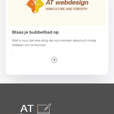
Blaas je bubbelbad op
Wat is nou dat ene ding dat wij mensen absoluut nodig
hebben om te kunnen
...