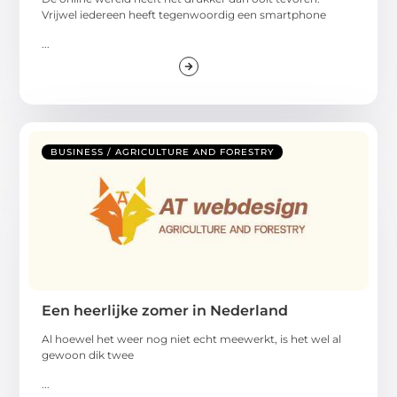
Vrijwel iedereen heeft tegenwoordig een smartphone
...
BUSINESS / AGRICULTURE AND FORESTRY
Een heerlijke zomer in Nederland
Al hoewel het weer nog niet echt meewerkt, is het wel al
gewoon dik twee
...