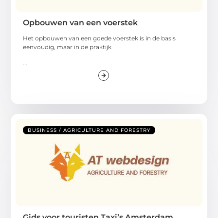
Opbouwen van een voerstek
Het opbouwen van een goede voerstek is in de basis
eenvoudig, maar in de praktijk
...
BUSINESS / AGRICULTURE AND FORESTRY
Gids voor touristen Taxi’s Amsterdam