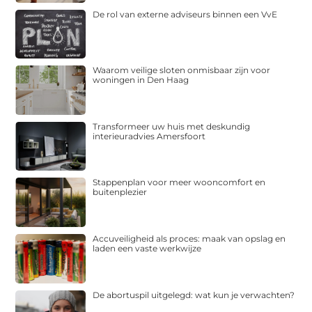
De rol van externe adviseurs binnen een VvE
Waarom veilige sloten onmisbaar zijn voor
woningen in Den Haag
Transformeer uw huis met deskundig
interieuradvies Amersfoort
Stappenplan voor meer wooncomfort en
buitenplezier
Accuveiligheid als proces: maak van opslag en
laden een vaste werkwijze
De abortuspil uitgelegd: wat kun je verwachten?