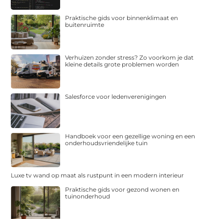
Praktische gids voor binnenklimaat en
buitenruimte
Verhuizen zonder stress? Zo voorkom je dat
kleine details grote problemen worden
Salesforce voor ledenverenigingen
Handboek voor een gezellige woning en een
onderhoudsvriendelijke tuin
Luxe tv wand op maat als rustpunt in een modern interieur
Praktische gids voor gezond wonen en
tuinonderhoud