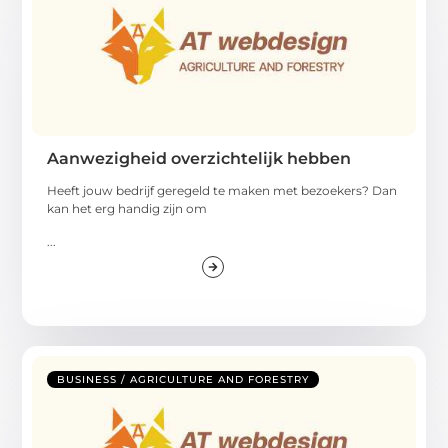
Aanwezigheid overzichtelijk hebben
Heeft jouw bedrijf geregeld te maken met bezoekers? Dan
kan het erg handig zijn om
...
BUSINESS / AGRICULTURE AND FORESTRY