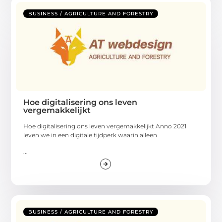
BUSINESS / AGRICULTURE AND FORESTRY
Hoe digitalisering ons leven
vergemakkelijkt
Hoe digitalisering ons leven vergemakkelijkt Anno 2021
leven we in een digitale tijdperk waarin alleen
...
BUSINESS / AGRICULTURE AND FORESTRY