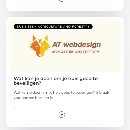
BUSINESS / AGRICULTURE AND FORESTRY
Wat kan je doen om je huis goed te
beveiligen?
Wat kan je doen om je huis goed te beveiligen? Inbraak
voorkomen hoe kan je
...