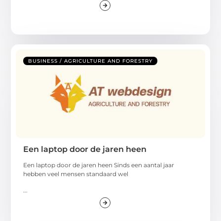
BUSINESS / AGRICULTURE AND FORESTRY
Een laptop door de jaren heen
Een laptop door de jaren heen Sinds een aantal jaar
hebben veel mensen standaard wel
...