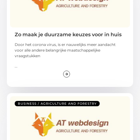
Zo maak je duurzame keuzes voor in huis
Door het corona virus, is er nauwelijks meer aandacht
voor alle andere belangrijke maatschappelijke
vraagstukken
...
BUSINESS / AGRICULTURE AND FORESTRY