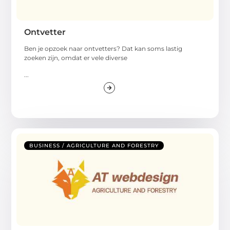
Ontvetter
Ben je opzoek naar ontvetters? Dat kan soms lastig
zoeken zijn, omdat er vele diverse
...
BUSINESS / AGRICULTURE AND FORESTRY