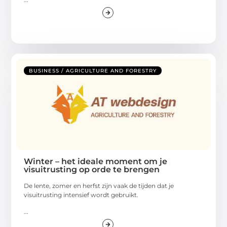
BUSINESS / AGRICULTURE AND FORESTRY
Winter – het ideale moment om je
visuitrusting op orde te brengen
De lente, zomer en herfst zijn vaak de tijden dat je
visuitrusting intensief wordt gebruikt.
...