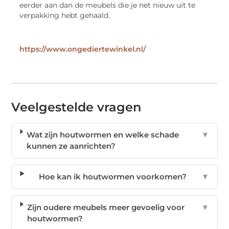
eerder aan dan de meubels die je net nieuw uit te
verpakking hebt gehaald.
https://www.ongediertewinkel.nl/
Veelgestelde vragen
Wat zijn houtwormen en welke schade
▼
kunnen ze aanrichten?
Hoe kan ik houtwormen voorkomen?
▼
Zijn oudere meubels meer gevoelig voor
▼
houtwormen?