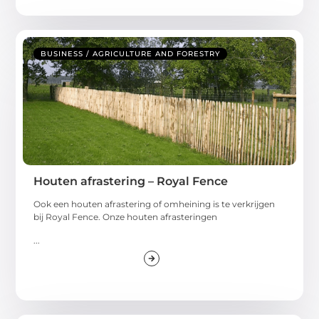
BUSINESS / AGRICULTURE AND FORESTRY
Houten afrastering – Royal Fence
Ook een houten afrastering of omheining is te verkrijgen
bij Royal Fence. Onze houten afrasteringen
...