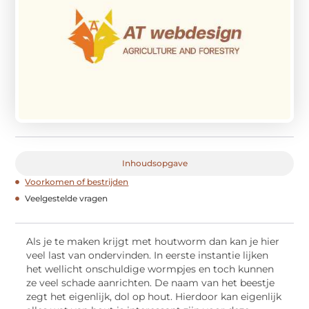
Inhoudsopgave
Voorkomen of bestrijden
Veelgestelde vragen
Als je te maken krijgt met houtworm dan kan je hier
veel last van ondervinden. In eerste instantie lijken
het wellicht onschuldige wormpjes en toch kunnen
ze veel schade aanrichten. De naam van het beestje
zegt het eigenlijk, dol op hout. Hierdoor kan eigenlijk