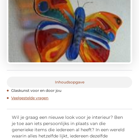
Inhoudsopgave
Glaskunst voor en door jou
Veelgestelde vragen
Wil je graag een nieuwe look voor je interieur? Ben
je toe aan iets persoonlijks in plaats van die
generieke items die iedereen al heeft? In een wereld
waarin alles hetzelfde lijkt, iedereen dezelfde