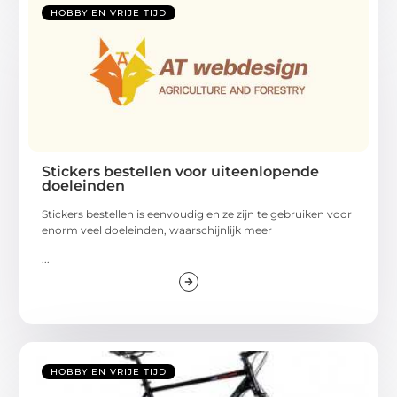
HOBBY EN VRIJE TIJD
Stickers bestellen voor uiteenlopende
doeleinden
Stickers bestellen is eenvoudig en ze zijn te gebruiken voor
enorm veel doeleinden, waarschijnlijk meer
...
HOBBY EN VRIJE TIJD