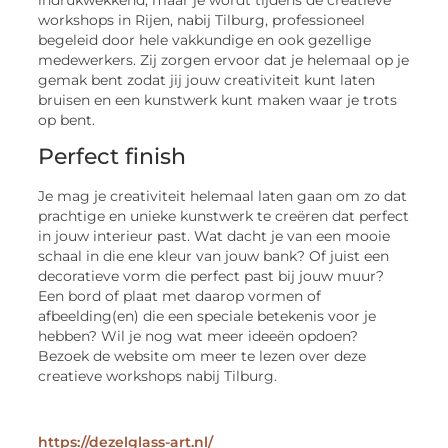
workshops in Rijen, nabij Tilburg, professioneel
begeleid door hele vakkundige en ook gezellige
medewerkers. Zij zorgen ervoor dat je helemaal op je
gemak bent zodat jij jouw creativiteit kunt laten
bruisen en een kunstwerk kunt maken waar je trots
op bent.
Perfect finish
Je mag je creativiteit helemaal laten gaan om zo dat
prachtige en unieke kunstwerk te creëren dat perfect
in jouw interieur past. Wat dacht je van een mooie
schaal in die ene kleur van jouw bank? Of juist een
decoratieve vorm die perfect past bij jouw muur?
Een bord of plaat met daarop vormen of
afbeelding(en) die een speciale betekenis voor je
hebben? Wil je nog wat meer ideeën opdoen?
Bezoek de website om meer te lezen over deze
creatieve workshops nabij Tilburg.
https://dezelglass-art.nl/