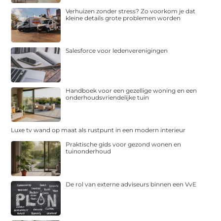
Verhuizen zonder stress? Zo voorkom je dat
kleine details grote problemen worden
Salesforce voor ledenverenigingen
Handboek voor een gezellige woning en een
onderhoudsvriendelijke tuin
Luxe tv wand op maat als rustpunt in een modern interieur
Praktische gids voor gezond wonen en
tuinonderhoud
De rol van externe adviseurs binnen een VvE