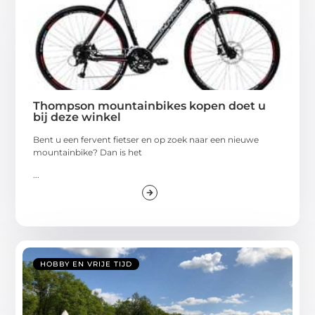
Thompson mountainbikes kopen doet u
bij deze winkel
Bent u een fervent fietser en op zoek naar een nieuwe
mountainbike? Dan is het
...
HOBBY EN VRIJE TIJD