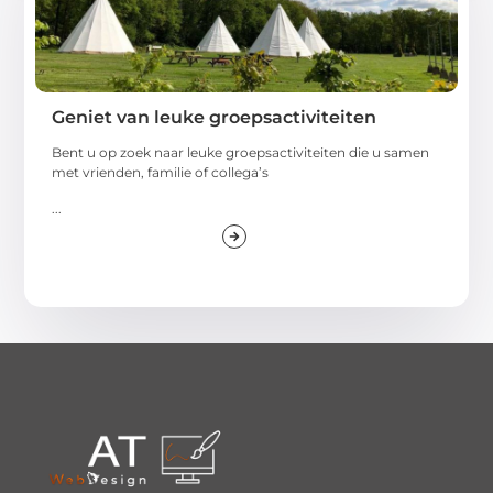
Geniet van leuke groepsactiviteiten
Bent u op zoek naar leuke groepsactiviteiten die u samen
met vrienden, familie of collega’s
...