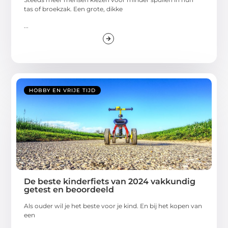
tas of broekzak. Een grote, dikke
...
HOBBY EN VRIJE TIJD
De beste kinderfiets van 2024 vakkundig
getest en beoordeeld
Als ouder wil je het beste voor je kind. En bij het kopen van
een