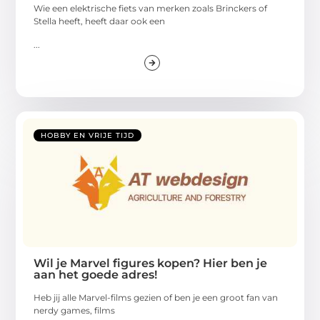
Wie een elektrische fiets van merken zoals Brinckers of
Stella heeft, heeft daar ook een
...
HOBBY EN VRIJE TIJD
Wil je Marvel figures kopen? Hier ben je
aan het goede adres!
Heb jij alle Marvel-films gezien of ben je een groot fan van
nerdy games, films