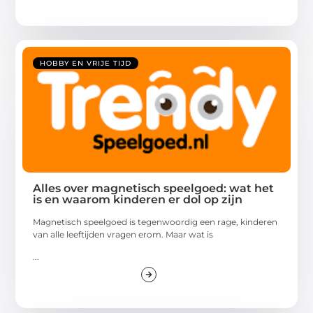
HOBBY EN VRIJE TIJD
Alles over magnetisch speelgoed: wat het
is en waarom kinderen er dol op zijn
Magnetisch speelgoed is tegenwoordig een rage, kinderen
van alle leeftijden vragen erom. Maar wat is
...