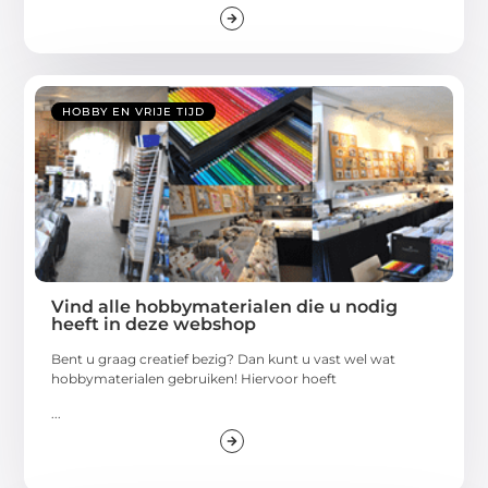
HOBBY EN VRIJE TIJD
Vind alle hobbymaterialen die u nodig
heeft in deze webshop
Bent u graag creatief bezig? Dan kunt u vast wel wat
hobbymaterialen gebruiken! Hiervoor hoeft
...