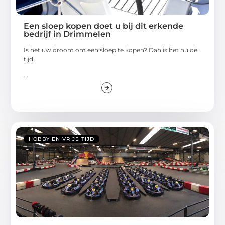
Een sloep kopen doet u bij dit erkende
bedrijf in Drimmelen
Is het uw droom om een sloep te kopen? Dan is het nu de
tijd
...
HOBBY EN VRIJE TIJD