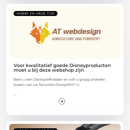
HOBBY EN VRIJE TIJD
Voor kwalitatief goede Disneyproducten
moet u bij deze webshop zijn
Bent u een Disneyliefhebber en wilt u graag artikelen
kopen van uw favoriete Disneyfilm? U
...