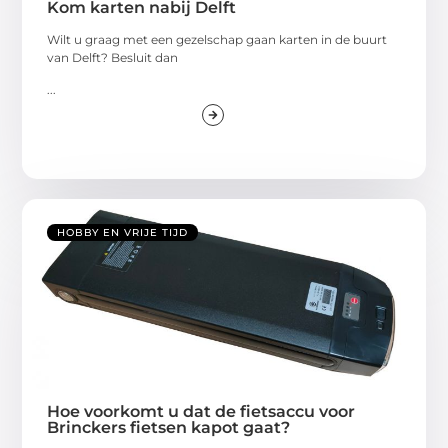
Kom karten nabij Delft
Wilt u graag met een gezelschap gaan karten in de buurt
van Delft? Besluit dan
...
HOBBY EN VRIJE TIJD
Hoe voorkomt u dat de fietsaccu voor
Brinckers fietsen kapot gaat?