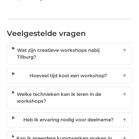
Veelgestelde vragen
Wat zijn creatieve workshops nabij
▼
Tilburg?
Hoeveel tijd kost een workshop?
▼
Welke technieken kan ik leren in de
▼
workshops?
Heb ik ervaring nodig voor deelname?
▼
Kan ik meerdere kunstwerken maken in
▼