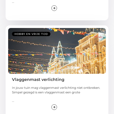
...
HOBBY EN VRIJE TIJD
Vlaggenmast verlichting
In jouw tuin mag vlaggenmast verlichting niet ontbreken.
Simpel gezegd is een vlaggenmast een grote
...