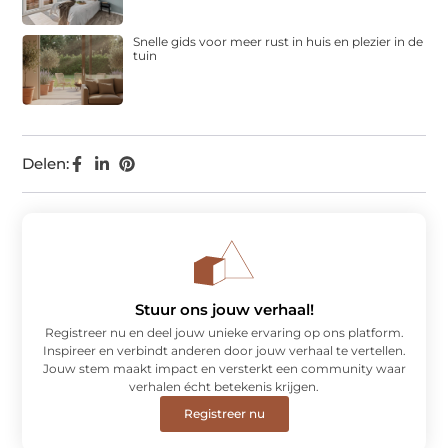
Snelle gids voor meer rust in huis en plezier in de
tuin
Delen:
Stuur ons jouw verhaal!
Registreer nu en deel jouw unieke ervaring op ons platform.
Inspireer en verbindt anderen door jouw verhaal te vertellen.
Jouw stem maakt impact en versterkt een community waar
verhalen écht betekenis krijgen.
Registreer nu