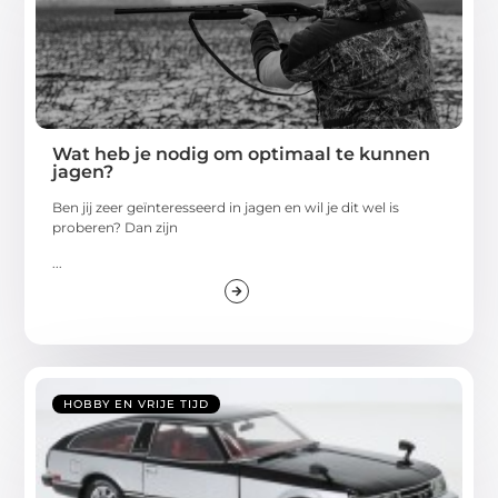
Wat heb je nodig om optimaal te kunnen
jagen?
Ben jij zeer geïnteresseerd in jagen en wil je dit wel is
proberen? Dan zijn
...
HOBBY EN VRIJE TIJD