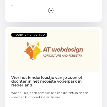
...
HOBBY EN VRIJE TIJD
Vier het kinderfeestje van je zoon of
dochter in het mooiste vogelpark in
Nederland
Wat nou als je een bezoekje aan een dierentuin en een
speeltuin kunt combineren tijdens
...