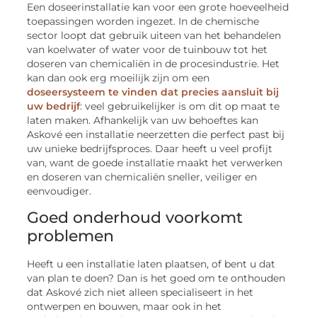
Een doseerinstallatie kan voor een grote hoeveelheid
toepassingen worden ingezet. In de chemische
sector loopt dat gebruik uiteen van het behandelen
van koelwater of water voor de tuinbouw tot het
doseren van chemicaliën in de procesindustrie. Het
kan dan ook erg moeilijk zijn om een
doseersysteem te vinden dat precies aansluit bij
uw bedrijf
: veel gebruikelijker is om dit op maat te
laten maken. Afhankelijk van uw behoeftes kan
Askové een installatie neerzetten die perfect past bij
uw unieke bedrijfsproces. Daar heeft u veel profijt
van, want de goede installatie maakt het verwerken
en doseren van chemicaliën sneller, veiliger en
eenvoudiger.
Goed onderhoud voorkomt
problemen
Heeft u een installatie laten plaatsen, of bent u dat
van plan te doen? Dan is het goed om te onthouden
dat Askové zich niet alleen specialiseert in het
ontwerpen en bouwen, maar ook in het