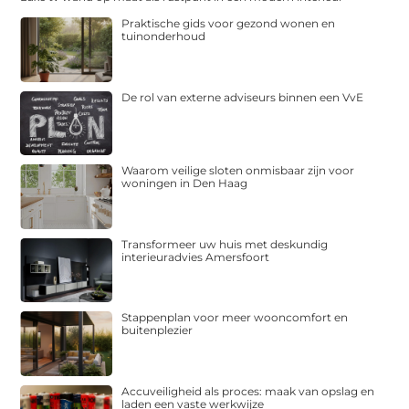
Praktische gids voor gezond wonen en
tuinonderhoud
De rol van externe adviseurs binnen een VvE
Waarom veilige sloten onmisbaar zijn voor
woningen in Den Haag
Transformeer uw huis met deskundig
interieuradvies Amersfoort
Stappenplan voor meer wooncomfort en
buitenplezier
Accuveiligheid als proces: maak van opslag en
laden een vaste werkwijze