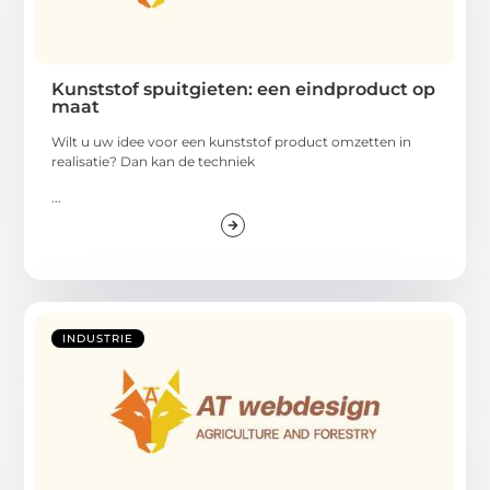
Kunststof spuitgieten: een eindproduct op
maat
Wilt u uw idee voor een kunststof product omzetten in
realisatie? Dan kan de techniek
...
INDUSTRIE