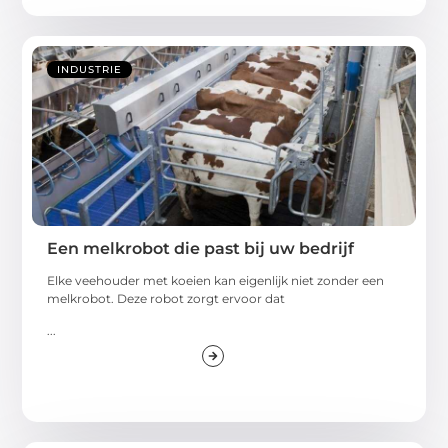
INDUSTRIE
Een melkrobot die past bij uw bedrijf
Elke veehouder met koeien kan eigenlijk niet zonder een
melkrobot. Deze robot zorgt ervoor dat
...