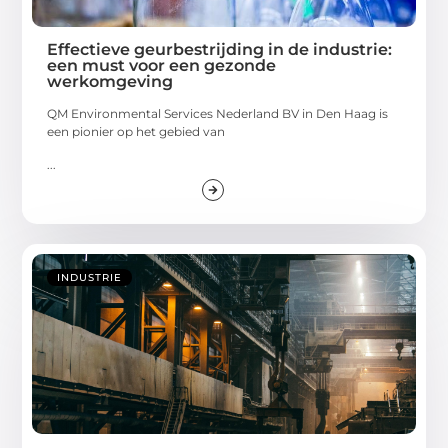
Effectieve geurbestrijding in de industrie:
een must voor een gezonde
werkomgeving
QM Environmental Services Nederland BV in Den Haag is
een pionier op het gebied van
...
INDUSTRIE