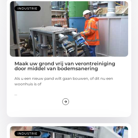
INDUSTRIE
Maak uw grond vrij van verontreiniging
door middel van bodemsanering
Als u een nieuw pand wilt gaan bouwen, of dit nu een
woonhuis is of
...
INDUSTRIE