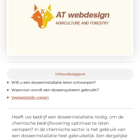
Inhoudsopgave
Wilt u een doseerinstallatie laten ontwerpen?
Waarvoor wordt een doseersysteem gebruikt?
Veelgestelde vragen
Heeft uw bedrijf een doseerinstallatie nodig, om de
chemische bedrijfsvoering optimaal te laten
verlopen? In de chemische sector is het gebruik van
een doseerinstallatie heel gebruikelijk. Een dergelijke