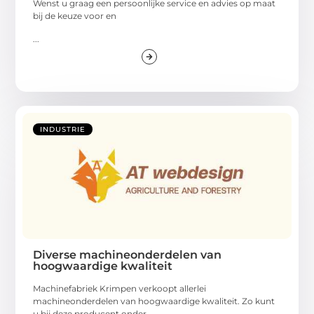
Wenst u graag een persoonlijke service en advies op maat
bij de keuze voor en
...
INDUSTRIE
Diverse machineonderdelen van
hoogwaardige kwaliteit
Machinefabriek Krimpen verkoopt allerlei
machineonderdelen van hoogwaardige kwaliteit. Zo kunt
u bij deze producent onder