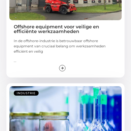
Offshore equipment voor veilige en
efficiënte werkzaamheden
In de offshore-industrie is betrouwbaar offshore
equipment van cruciaal belang om werkzaamheden
efficiënt en veilig
...
INDUSTRIE