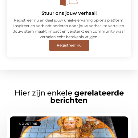
Stuur ons jouw verhaal!
Registreer nu en deel jouw unieke ervaring op ons platform.
Inspireer en verbindt anderen door jouw verhaal te vertellen.
Jouw stem maakt impact en versterkt een community waar
verhalen écht betekenis krijgen.
Registreer nu
Hier zijn enkele
gerelateerde
berichten
INDUSTRIE