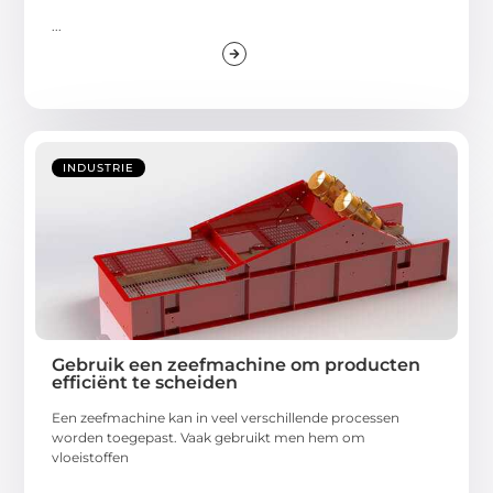
...
INDUSTRIE
Gebruik een zeefmachine om producten
efficiënt te scheiden
Een zeefmachine kan in veel verschillende processen
worden toegepast. Vaak gebruikt men hem om
vloeistoffen
...