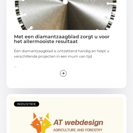
Met een diamantzaagblad zorgt u voor
het allermooiste resultaat
Een diamantzaagblad is ontzettend handig en helpt u
verschillende projecten in een mum van tijd
...
INDUSTRIE