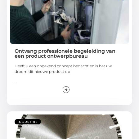
Ontvang professionele begeleiding van
een product ontwerpbureau
Heeft u een ongekend concept bedacht en is het uw
droom dit nieuwe product op
...
INDUSTRIE