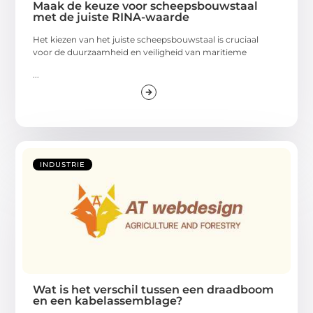
Maak de keuze voor scheepsbouwstaal
met de juiste RINA-waarde
Het kiezen van het juiste scheepsbouwstaal is cruciaal
voor de duurzaamheid en veiligheid van maritieme
...
INDUSTRIE
Wat is het verschil tussen een draadboom
en een kabelassemblage?