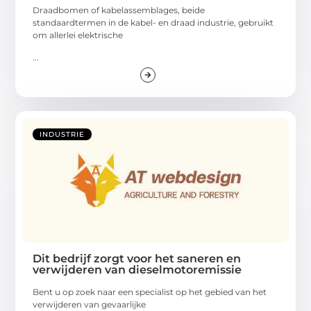
Draadbomen of kabelassemblages, beide
standaardtermen in de kabel- en draad industrie, gebruikt
om allerlei elektrische
...
INDUSTRIE
Dit bedrijf zorgt voor het saneren en
verwijderen van dieselmotoremissie
Bent u op zoek naar een specialist op het gebied van het
verwijderen van gevaarlijke