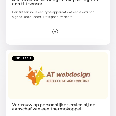
een tilt sensor
Een tilt sensor is een type apparaat dat een elektrisch
signaal produceert. Dit signaal varieert
...
INDUSTRIE
Vertrouw op persoonlijke service bij de
aanschaf van een thermokoppel