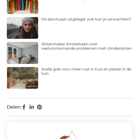
De abortuspil uitgelegd: wat kun je verwachten?
Slotenmaker Amstelveen over
veelvoorkomende problemen met cilindersloten
Snelle gids voor meer rust in huis en plezier in de
tuin
Delen: