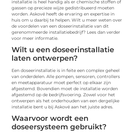
installatie is heel handig als er chemische stoffen of
gassen op precieze wijze gedistribueerd moeten
worden. Askové heeft de ervaring en expertise in
huis om u daarbij te helpen. Wilt u meer weten over
de voordelen van een doseerinstallatie van dit
gerenommeerde installatiebedrijf? Lees dan verder
voor meer informatie.
Wilt u een doseerinstallatie
laten ontwerpen?
Een doseerinstallatie is in feite een complex geheel
van onderdelen. Alle pompen, sensoren, controllers
en meetapparatuur moet perfect op elkaar zijn
afgestemd. Bovendien moet de installatie worden
afgestemd op de bedrijfsvoering. Zowel voor het
ontwerpen als het onderhouden van een dergelijke
installatie bent u bij Askové aan het juiste adres.
Waarvoor wordt een
doseersysteem gebruikt?