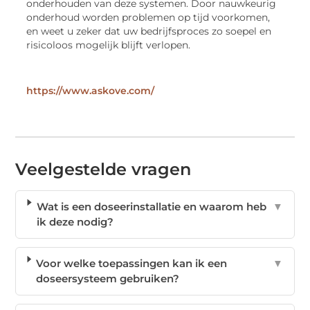
onderhouden van deze systemen. Door nauwkeurig
onderhoud worden problemen op tijd voorkomen,
en weet u zeker dat uw bedrijfsproces zo soepel en
risicoloos mogelijk blijft verlopen.
https://www.askove.com/
Veelgestelde vragen
Wat is een doseerinstallatie en waarom heb
▼
ik deze nodig?
Voor welke toepassingen kan ik een
▼
doseersysteem gebruiken?