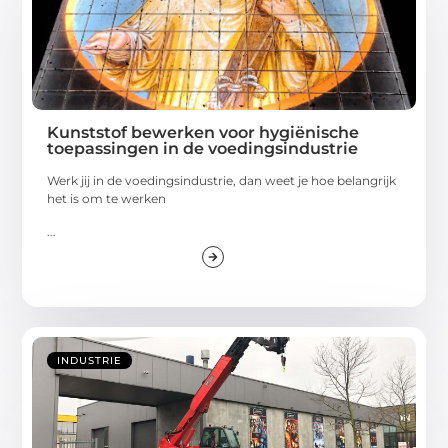
Kunststof bewerken voor hygiënische
toepassingen in de voedingsindustrie
Werk jij in de voedingsindustrie, dan weet je hoe belangrijk
het is om te werken
...
INDUSTRIE