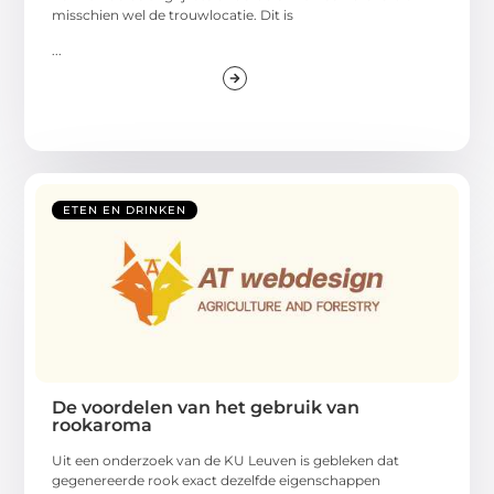
misschien wel de trouwlocatie. Dit is
...
ETEN EN DRINKEN
De voordelen van het gebruik van
rookaroma
Uit een onderzoek van de KU Leuven is gebleken dat
gegenereerde rook exact dezelfde eigenschappen