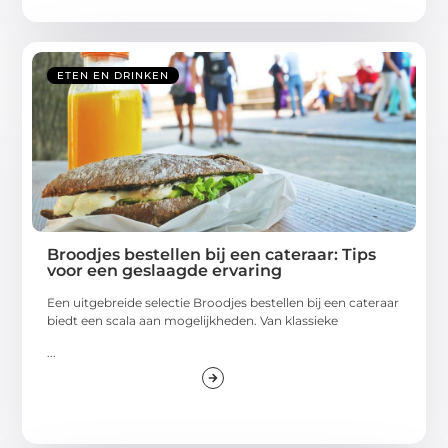
ETEN EN DRINKEN
Broodjes bestellen bij een cateraar: Tips
voor een geslaagde ervaring
Een uitgebreide selectie Broodjes bestellen bij een cateraar
biedt een scala aan mogelijkheden. Van klassieke
...