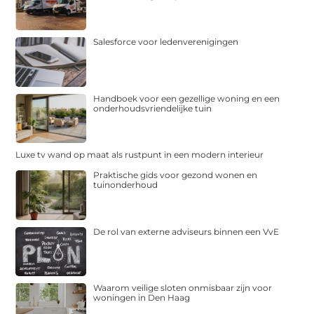
Salesforce voor ledenverenigingen
Handboek voor een gezellige woning en een
onderhoudsvriendelijke tuin
Luxe tv wand op maat als rustpunt in een modern interieur
Praktische gids voor gezond wonen en
tuinonderhoud
De rol van externe adviseurs binnen een VvE
Waarom veilige sloten onmisbaar zijn voor
woningen in Den Haag