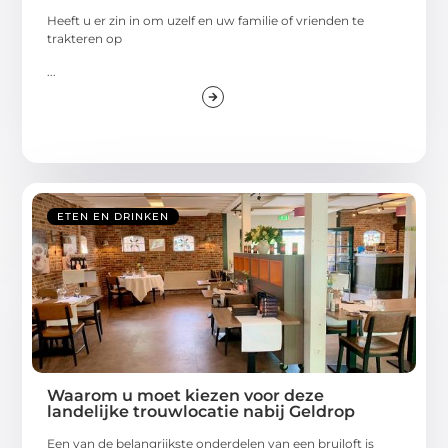
Heeft u er zin in om uzelf en uw familie of vrienden te
trakteren op
...
ETEN EN DRINKEN
Waarom u moet kiezen voor deze
landelijke trouwlocatie nabij Geldrop
Een van de belangrijkste onderdelen van een bruiloft is