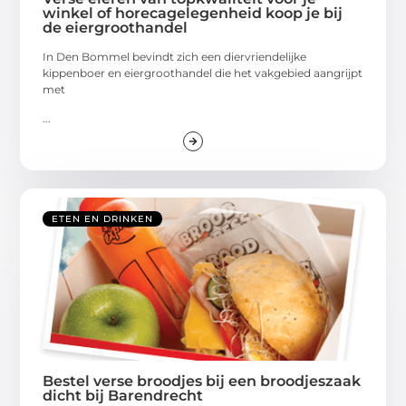
winkel of horecagelegenheid koop je bij
de eiergroothandel
In Den Bommel bevindt zich een diervriendelijke
kippenboer en eiergroothandel die het vakgebied aangrijpt
met
...
ETEN EN DRINKEN
Bestel verse broodjes bij een broodjeszaak
dicht bij Barendrecht