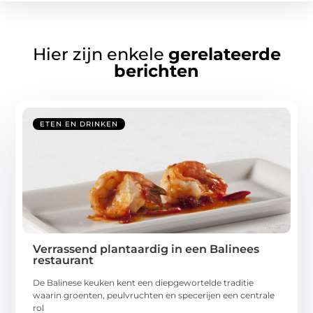
Hier zijn enkele
gerelateerde
berichten
ETEN EN DRINKEN
Verrassend plantaardig in een Balinees
restaurant
De Balinese keuken kent een diepgewortelde traditie
waarin groenten, peulvruchten en specerijen een centrale
rol