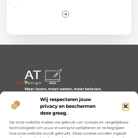
...
Meer lezen, meer weten, meer beleven.
Ontdek een wereld van blogs en artikelen over alles wat
Wij respecteren jouw
het dagelijks leven boeiend maakt.
privacy en beschermen
Bericht categorie
deze graag.
Op onze website maken we gebruik van cookies en vergelijkbare
technologieën om jouw ervaring te verbeteren en te begrijpen
hoe onze website wordt gebruikt. Deze cookies worden ingezet
Onze informatie