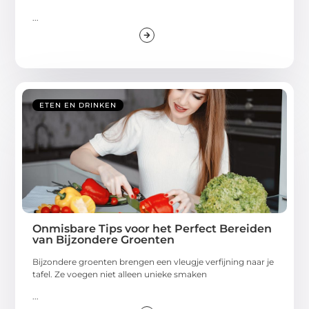
...
ETEN EN DRINKEN
Onmisbare Tips voor het Perfect Bereiden
van Bijzondere Groenten
Bijzondere groenten brengen een vleugje verfijning naar je
tafel. Ze voegen niet alleen unieke smaken
...