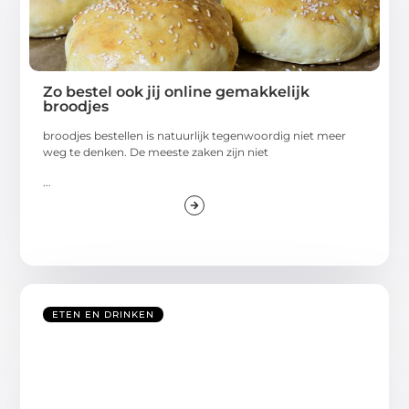
Zo bestel ook jij online gemakkelijk
broodjes
broodjes bestellen is natuurlijk tegenwoordig niet meer
weg te denken. De meeste zaken zijn niet
...
ETEN EN DRINKEN