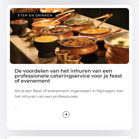
ETEN EN DRINKEN
De voordelen van het inhuren van een
professionele cateringservice voor je feest
of evenement
Als je een feest of evenement organiseert in Nijmegen, kan
het inhuren van een professionele
...