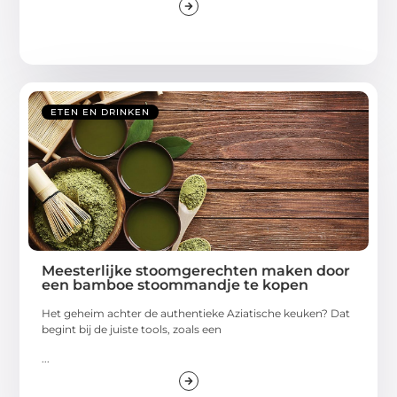
ETEN EN DRINKEN
Meesterlijke stoomgerechten maken door
een bamboe stoommandje te kopen
Het geheim achter de authentieke Aziatische keuken? Dat
begint bij de juiste tools, zoals een
...