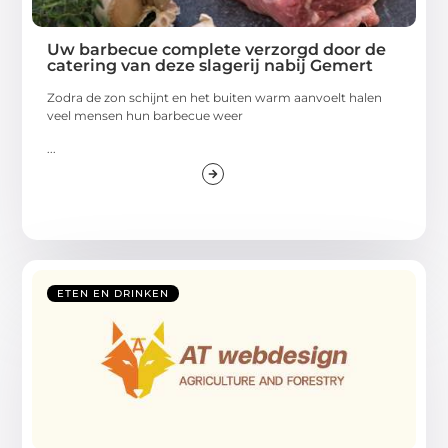
Uw barbecue complete verzorgd door de
catering van deze slagerij nabij Gemert
Zodra de zon schijnt en het buiten warm aanvoelt halen
veel mensen hun barbecue weer
...
ETEN EN DRINKEN