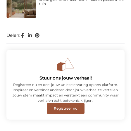
tuin
Delen:
Stuur ons jouw verhaal!
Registreer nu en deel jouw unieke ervaring op ons platform.
Inspireer en verbindt anderen door jouw verhaal te vertellen.
Jouw stem maakt impact en versterkt een community waar
verhalen écht betekenis krijgen.
Registreer nu