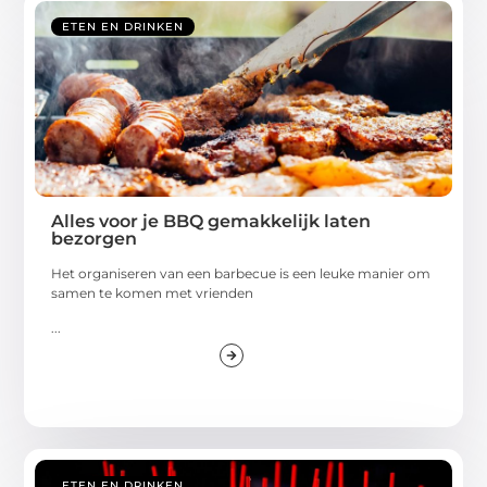
ETEN EN DRINKEN
Alles voor je BBQ gemakkelijk laten
bezorgen
Het organiseren van een barbecue is een leuke manier om
samen te komen met vrienden
...
ETEN EN DRINKEN