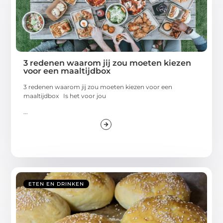
3 redenen waarom jij zou moeten kiezen
voor een maaltijdbox
3 redenen waarom jij zou moeten kiezen voor een
maaltijdbox Is het voor jou
...
ETEN EN DRINKEN