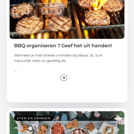
BBQ organiseren ? Geef het uit handen!
Wanneer je met enkele vrienden bij elkaar zit, is er
natuurlijk niets zo gezellig als
...
ETEN EN DRINKEN