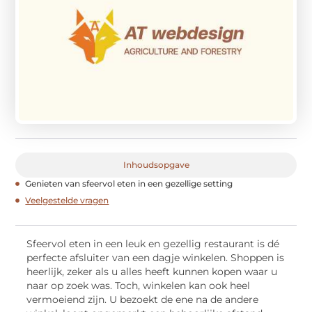
Inhoudsopgave
Genieten van sfeervol eten in een gezellige setting
Veelgestelde vragen
Sfeervol eten in een leuk en gezellig restaurant is dé
perfecte afsluiter van een dagje winkelen. Shoppen is
heerlijk, zeker als u alles heeft kunnen kopen waar u
naar op zoek was. Toch, winkelen kan ook heel
vermoeiend zijn. U bezoekt de ene na de andere