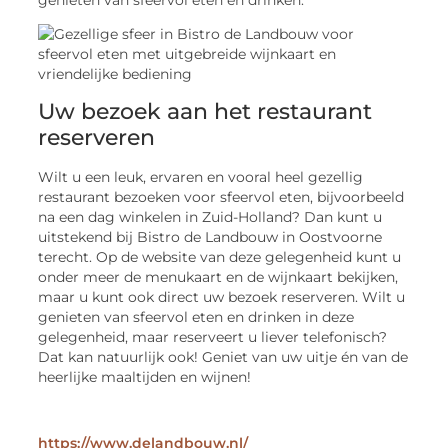
Uw bezoek aan het restaurant
reserveren
Wilt u een leuk, ervaren en vooral heel gezellig
restaurant bezoeken voor sfeervol eten, bijvoorbeeld
na een dag winkelen in Zuid-Holland? Dan kunt u
uitstekend bij Bistro de Landbouw in Oostvoorne
terecht. Op de website van deze gelegenheid kunt u
onder meer de menukaart en de wijnkaart bekijken,
maar u kunt ook direct uw bezoek reserveren. Wilt u
genieten van sfeervol eten en drinken in deze
gelegenheid, maar reserveert u liever telefonisch?
Dat kan natuurlijk ook! Geniet van uw uitje én van de
heerlijke maaltijden en wijnen!
https://www.delandbouw.nl/