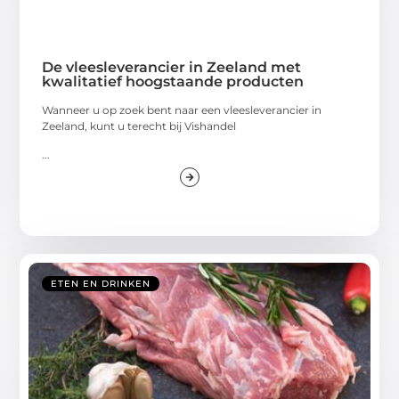
De vleesleverancier in Zeeland met
kwalitatief hoogstaande producten
Wanneer u op zoek bent naar een vleesleverancier in
Zeeland, kunt u terecht bij Vishandel
...
ETEN EN DRINKEN