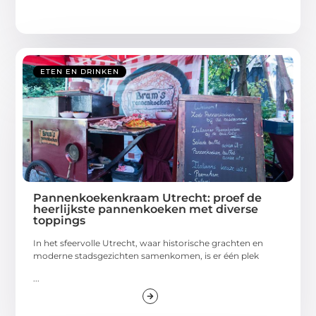
ETEN EN DRINKEN
Pannenkoekenkraam Utrecht: proef de
heerlijkste pannenkoeken met diverse
toppings
In het sfeervolle Utrecht, waar historische grachten en
moderne stadsgezichten samenkomen, is er één plek
...