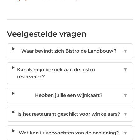
Veelgestelde vragen
Waar bevindt zich Bistro de Landbouw?
▼
Kan ik mijn bezoek aan de bistro
▼
reserveren?
Hebben jullie een wijnkaart?
▼
Is het restaurant geschikt voor winkelaars?
▼
Wat kan ik verwachten van de bediening?
▼