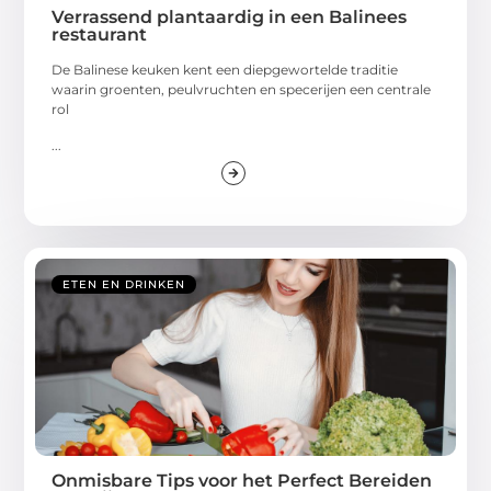
Verrassend plantaardig in een Balinees
restaurant
De Balinese keuken kent een diepgewortelde traditie
waarin groenten, peulvruchten en specerijen een centrale
rol
...
ETEN EN DRINKEN
Onmisbare Tips voor het Perfect Bereiden