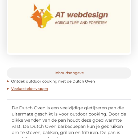
Inhoudsopgave
Ontdek outdoor cooking met de Dutch Oven
Veelgestelde vragen
De Dutch Oven is een veelzijdige gietijzeren pan die
uitermate geschikt is voor outdoor cooking. Door de
dikke wanden van de pan houdt deze goed warmte
vast. De Dutch Oven barbecuepan kun je gebruiken
om te stoven, bakken, grillen en frituren. De pan is