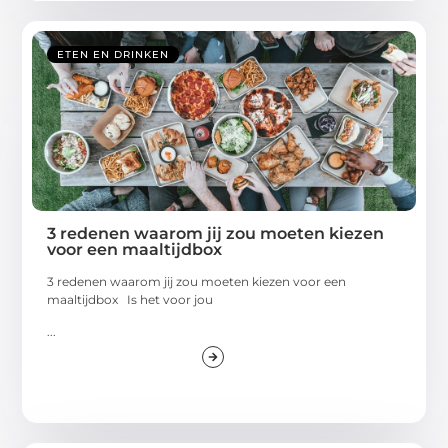
ETEN EN DRINKEN
3 redenen waarom jij zou moeten kiezen
voor een maaltijdbox
3 redenen waarom jij zou moeten kiezen voor een
maaltijdbox Is het voor jou
...