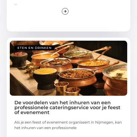
...
ETEN EN DRINKEN
De voordelen van het inhuren van een
professionele cateringservice voor je feest
of evenement
Als je een feest of evenement organiseert in Nijmegen, kan
het inhuren van een professionele