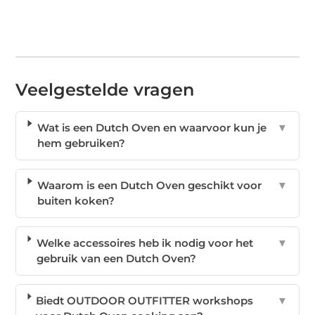
Veelgestelde vragen
Wat is een Dutch Oven en waarvoor kun je
▼
hem gebruiken?
Waarom is een Dutch Oven geschikt voor
▼
buiten koken?
Welke accessoires heb ik nodig voor het
▼
gebruik van een Dutch Oven?
Biedt OUTDOOR OUTFITTER workshops
▼