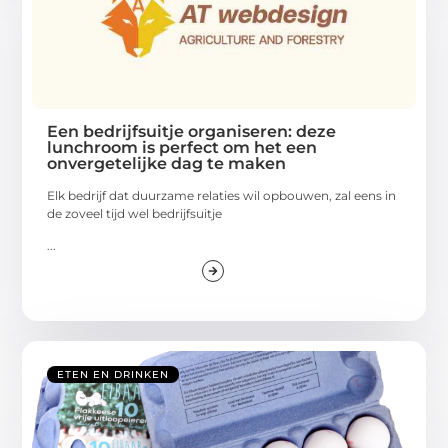
Een bedrijfsuitje organiseren: deze
lunchroom is perfect om het een
onvergetelijke dag te maken
Elk bedrijf dat duurzame relaties wil opbouwen, zal eens in
de zoveel tijd wel bedrijfsuitje
...
ETEN EN DRINKEN