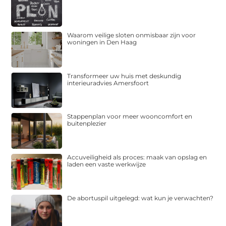
Waarom veilige sloten onmisbaar zijn voor
woningen in Den Haag
Transformeer uw huis met deskundig
interieuradvies Amersfoort
Stappenplan voor meer wooncomfort en
buitenplezier
Accuveiligheid als proces: maak van opslag en
laden een vaste werkwijze
De abortuspil uitgelegd: wat kun je verwachten?