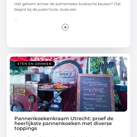
Het geheim achter de authentieke Aziatische keuken? Dat
begint bij de juiste tools, zoals een
...
ETEN EN DRINKEN
Pannenkoekenkraam Utrecht: proef de
heerlijkste pannenkoeken met diverse
toppings