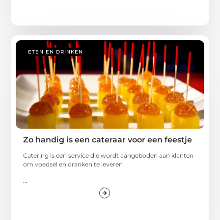
ETEN EN DRINKEN
Zo handig is een cateraar voor een feestje
Catering is een service die wordt aangeboden aan klanten
om voedsel en dranken te leveren
...