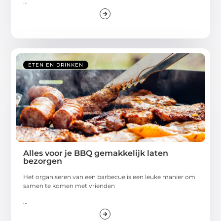
...
ETEN EN DRINKEN
Alles voor je BBQ gemakkelijk laten
bezorgen
Het organiseren van een barbecue is een leuke manier om
samen te komen met vrienden
...