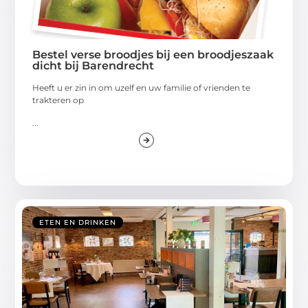
Bestel verse broodjes bij een broodjeszaak
dicht bij Barendrecht
Heeft u er zin in om uzelf en uw familie of vrienden te
trakteren op
...
ETEN EN DRINKEN