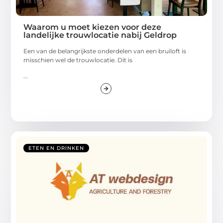
Waarom u moet kiezen voor deze
landelijke trouwlocatie nabij Geldrop
Een van de belangrijkste onderdelen van een bruiloft is
misschien wel de trouwlocatie. Dit is
...
ETEN EN DRINKEN