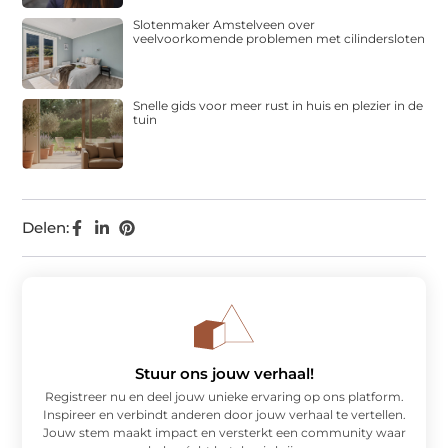
Slotenmaker Amstelveen over
veelvoorkomende problemen met cilindersloten
Snelle gids voor meer rust in huis en plezier in de
tuin
Delen:
Stuur ons jouw verhaal!
Registreer nu en deel jouw unieke ervaring op ons platform.
Inspireer en verbindt anderen door jouw verhaal te vertellen.
Jouw stem maakt impact en versterkt een community waar