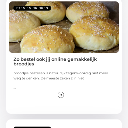
ETEN EN DRINKEN
Zo bestel ook jij online gemakkelijk
broodjes
broodjes bestellen is natuurlijk tegenwoordig niet meer
weg te denken. De meeste zaken zijn niet
...