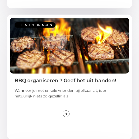
ETEN EN DRINKEN
BBQ organiseren ? Geef het uit handen!
Wanneer je met enkele vrienden bij elkaar zit, is er
natuurlijk niets zo gezellig als
...