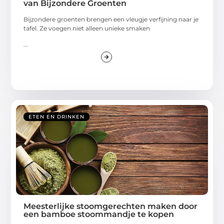
van Bijzondere Groenten
Bijzondere groenten brengen een vleugje verfijning naar je
tafel. Ze voegen niet alleen unieke smaken
...
ETEN EN DRINKEN
Meesterlijke stoomgerechten maken door
een bamboe stoommandje te kopen