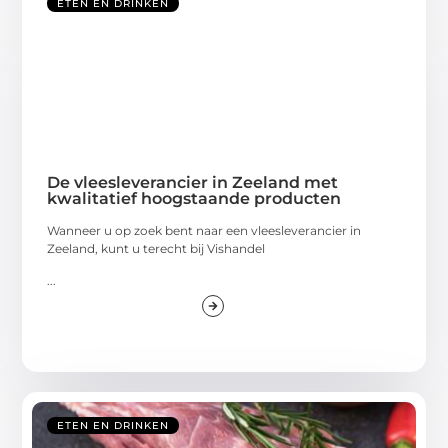
ETEN EN DRINKEN
De vleesleverancier in Zeeland met
kwalitatief hoogstaande producten
Wanneer u op zoek bent naar een vleesleverancier in
Zeeland, kunt u terecht bij Vishandel
...
ETEN EN DRINKEN