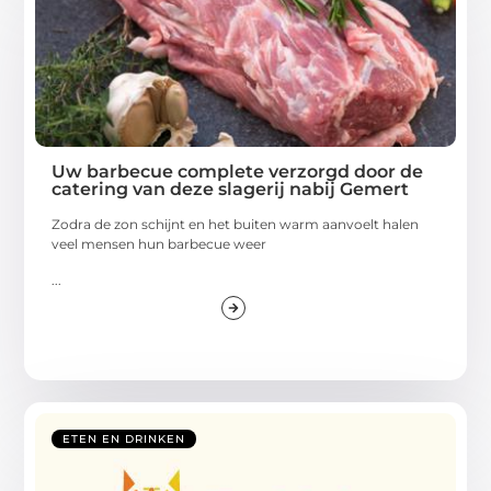
Uw barbecue complete verzorgd door de
catering van deze slagerij nabij Gemert
Zodra de zon schijnt en het buiten warm aanvoelt halen
veel mensen hun barbecue weer
...
ETEN EN DRINKEN