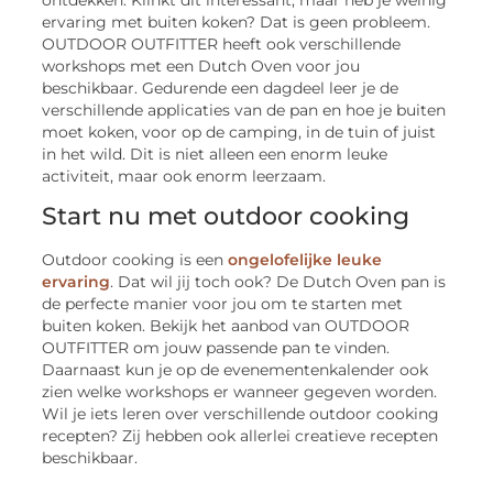
ervaring met buiten koken? Dat is geen probleem.
OUTDOOR OUTFITTER heeft ook verschillende
workshops met een Dutch Oven voor jou
beschikbaar. Gedurende een dagdeel leer je de
verschillende applicaties van de pan en hoe je buiten
moet koken, voor op de camping, in de tuin of juist
in het wild. Dit is niet alleen een enorm leuke
activiteit, maar ook enorm leerzaam.
Start nu met outdoor cooking
Outdoor cooking is een
ongelofelijke leuke
ervaring
. Dat wil jij toch ook? De Dutch Oven pan is
de perfecte manier voor jou om te starten met
buiten koken. Bekijk het aanbod van OUTDOOR
OUTFITTER om jouw passende pan te vinden.
Daarnaast kun je op de evenementenkalender ook
zien welke workshops er wanneer gegeven worden.
Wil je iets leren over verschillende outdoor cooking
recepten? Zij hebben ook allerlei creatieve recepten
beschikbaar.