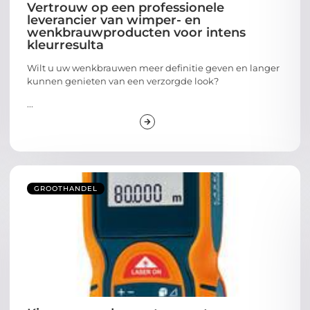
Vertrouw op een professionele
leverancier van wimper- en
wenkbrauwproducten voor intens
kleurresulta
Wilt u uw wenkbrauwen meer definitie geven en langer
kunnen genieten van een verzorgde look?
...
GROOTHANDEL