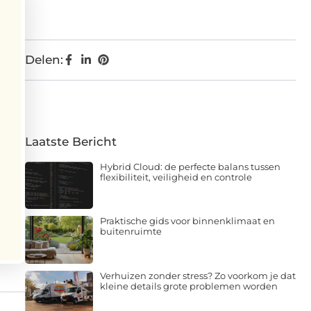
Delen:
Laatste Bericht
Hybrid Cloud: de perfecte balans tussen
flexibiliteit, veiligheid en controle
Praktische gids voor binnenklimaat en
buitenruimte
Verhuizen zonder stress? Zo voorkom je dat
kleine details grote problemen worden