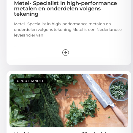
Metel- Specialist in high-performance
metalen en onderdelen volgens
tekening
Metel- Specialist in high-performance metalen en
onderdelen volgens tekening Metel is een Nederlandse
leverancier van
...
GROOTHANDEL