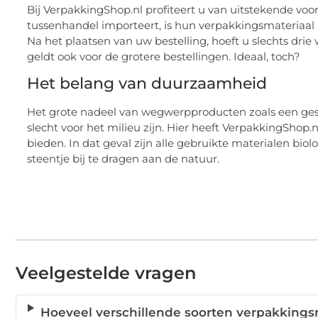
Bij VerpakkingShop.nl profiteert u van uitstekende v
tussenhandel importeert, is hun verpakkingsmateriaal
Na het plaatsen van uw bestelling, hoeft u slechts drie
geldt ook voor de grotere bestellingen. Ideaal, toch?
Het belang van duurzaamheid
Het grote nadeel van wegwerpproducten zoals een gesch
slecht voor het milieu zijn. Hier heeft VerpakkingShop
bieden. In dat geval zijn alle gebruikte materialen bio
steentje bij te dragen aan de natuur.
Veelgestelde vragen
Hoeveel verschillende soorten verpakkingsm