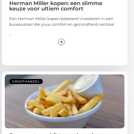
Herman Miller kopen: een slimme
keuze voor ultiem comfort
Een Herman Miller kopen betekent investeren in een
bureaustoel die jouw comfort en gezondheid centraal
...
GROOTHANDEL