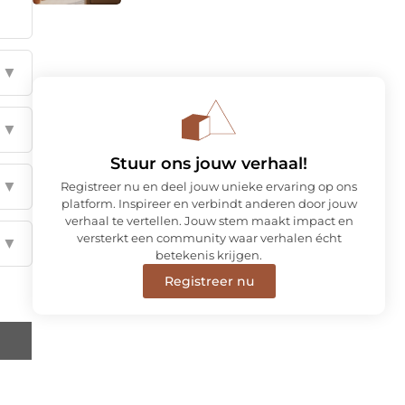
▼
▼
Stuur ons jouw verhaal!
▼
Registreer nu en deel jouw unieke ervaring op ons
platform. Inspireer en verbindt anderen door jouw
verhaal te vertellen. Jouw stem maakt impact en
versterkt een community waar verhalen écht
▼
betekenis krijgen.
Registreer nu