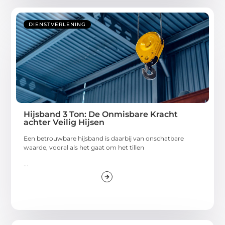
DIENSTVERLENING
Hijsband 3 Ton: De Onmisbare Kracht
achter Veilig Hijsen
Een betrouwbare hijsband is daarbij van onschatbare
waarde, vooral als het gaat om het tillen
...