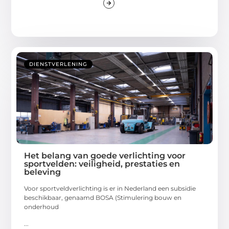
DIENSTVERLENING
Het belang van goede verlichting voor
sportvelden: veiligheid, prestaties en
beleving
Voor sportveldverlichting is er in Nederland een subsidie
beschikbaar, genaamd BOSA (Stimulering bouw en
onderhoud
...