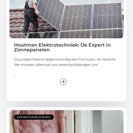
Houtman Elektrotechniek: De Expert in
Zonnepanelen
Duurzaamheid is tegenwoordig een hot topic, en terecht.
We moeten allemaal ons steentje bijdragen om
...
DIENSTVERLENING