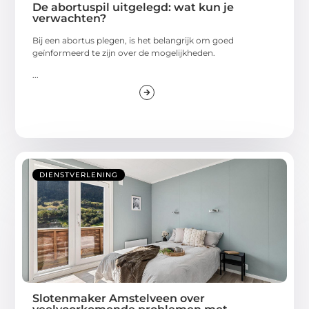
De abortuspil uitgelegd: wat kun je
verwachten?
Bij een abortus plegen, is het belangrijk om goed
geïnformeerd te zijn over de mogelijkheden.
...
DIENSTVERLENING
Slotenmaker Amstelveen over