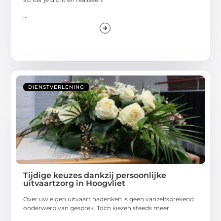
...
DIENSTVERLENING
Tijdige keuzes dankzij persoonlijke
uitvaartzorg in Hoogvliet
Over uw eigen uitvaart nadenken is geen vanzelfsprekend
onderwerp van gesprek. Toch kiezen steeds meer