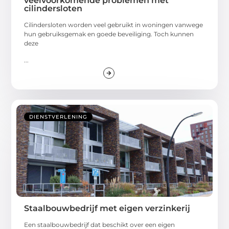
veelvoorkomende problemen met
cilindersloten
Cilindersloten worden veel gebruikt in woningen vanwege
hun gebruiksgemak en goede beveiliging. Toch kunnen
deze
...
DIENSTVERLENING
Staalbouwbedrijf met eigen verzinkerij
Een staalbouwbedrijf dat beschikt over een eigen