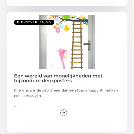
DIENSTVERLENING
Een wereld van mogelijkheden met
bijzondere deurposters
In elk huis is de deur meer dan een toegangspunt; het kan
een canvas zijn
...