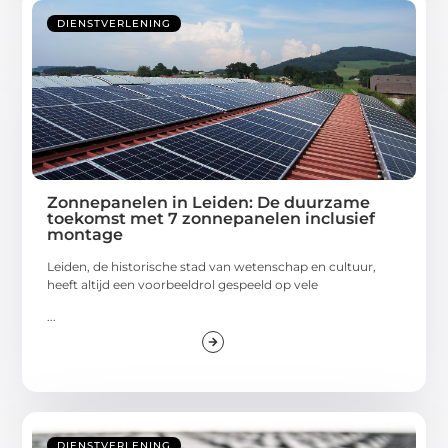
DIENSTVERLENING
Zonnepanelen in Leiden: De duurzame
toekomst met 7 zonnepanelen inclusief
montage
Leiden, de historische stad van wetenschap en cultuur,
heeft altijd een voorbeeldrol gespeeld op vele
...
DIENSTVERLENING