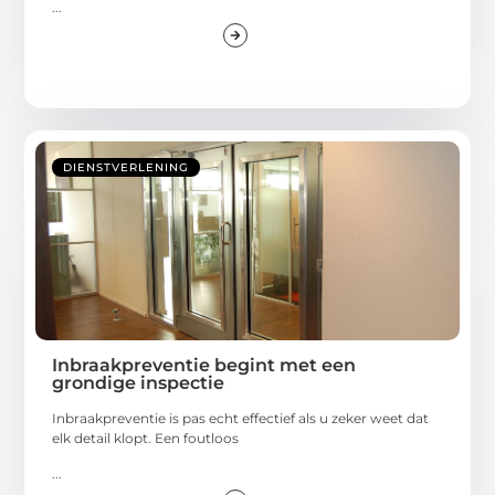
...
DIENSTVERLENING
Inbraakpreventie begint met een
grondige inspectie
Inbraakpreventie is pas echt effectief als u zeker weet dat
elk detail klopt. Een foutloos
...