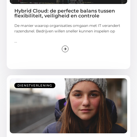
Hybrid Cloud: de perfecte balans tussen
flexibiliteit, veiligheid en controle
De manier waarop organisaties omgaan met IT verandert
razendsnel. Bedrijven willen sneller kunnen inspelen op
...
DIENSTVERLENING