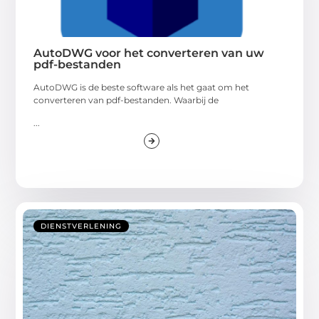
AutoDWG voor het converteren van uw
pdf-bestanden
AutoDWG is de beste software als het gaat om het
converteren van pdf-bestanden. Waarbij de
...
DIENSTVERLENING