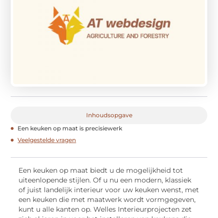
Inhoudsopgave
Een keuken op maat is precisiewerk
Veelgestelde vragen
Een keuken op maat biedt u de mogelijkheid tot
uiteenlopende stijlen. Of u nu een modern, klassiek
of juist landelijk interieur voor uw keuken wenst, met
een keuken die met maatwerk wordt vormgegeven,
kunt u alle kanten op. Welles Interieurprojecten zet