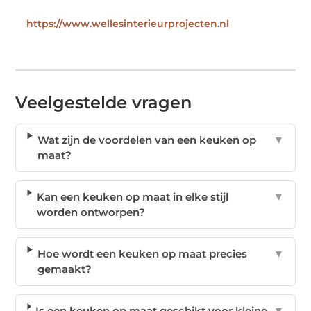
https://www.wellesinterieurprojecten.nl
Veelgestelde vragen
Wat zijn de voordelen van een keuken op
▼
maat?
Kan een keuken op maat in elke stijl
▼
worden ontworpen?
Hoe wordt een keuken op maat precies
▼
gemaakt?
Is een keuken op maat geschikt voor kleine
▼