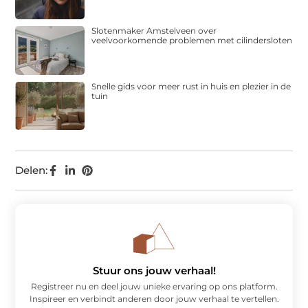
Slotenmaker Amstelveen over
veelvoorkomende problemen met cilindersloten
Snelle gids voor meer rust in huis en plezier in de
tuin
Delen:
Stuur ons jouw verhaal!
Registreer nu en deel jouw unieke ervaring op ons platform.
Inspireer en verbindt anderen door jouw verhaal te vertellen.