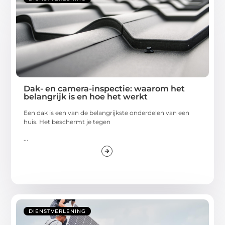
Dak- en camera-inspectie: waarom het
belangrijk is en hoe het werkt
Een dak is een van de belangrijkste onderdelen van een
huis. Het beschermt je tegen
...
DIENSTVERLENING