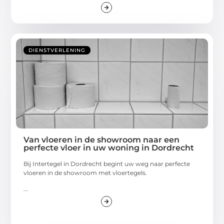
DIENSTVERLENING
Van vloeren in de showroom naar een
perfecte vloer in uw woning in Dordrecht
Bij Intertegel in Dordrecht begint uw weg naar perfecte
vloeren in de showroom met vloertegels.
...