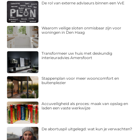
De rol van externe adviseurs binnen een VvE
Waarom veilige sloten onmisbaar zijn voor
woningen in Den Haag
Transformeer uw huis met deskundig
interieuradvies Amersfoort
Stappenplan voor meer wooncomfort en
buitenplezier
Accuveiligheid als proces: maak van opslag en
laden een vaste werkwijze
De abortuspil uitgelegd: wat kun je verwachten?