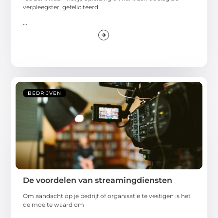
verpleegster, gefeliciteerd!
...
BEDRIJVEN
De voordelen van streamingdiensten
Om aandacht op je bedrijf of organisatie te vestigen is het
de moeite waard om