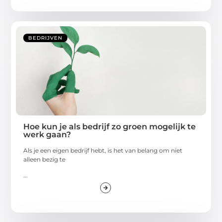
BEDRIJVEN
Hoe kun je als bedrijf zo groen mogelijk te
werk gaan?
Als je een eigen bedrijf hebt, is het van belang om niet
alleen bezig te
...