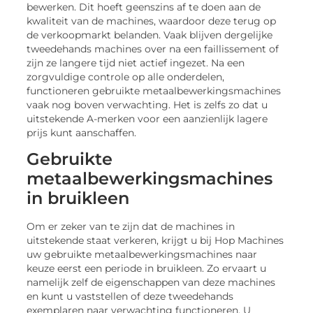
bewerken. Dit hoeft geenszins af te doen aan de
kwaliteit van de machines, waardoor deze terug op
de verkoopmarkt belanden. Vaak blijven dergelijke
tweedehands machines over na een faillissement of
zijn ze langere tijd niet actief ingezet. Na een
zorgvuldige controle op alle onderdelen,
functioneren gebruikte metaalbewerkingsmachines
vaak nog boven verwachting. Het is zelfs zo dat u
uitstekende A-merken voor een aanzienlijk lagere
prijs kunt aanschaffen.
Gebruikte
metaalbewerkingsmachines
in bruikleen
Om er zeker van te zijn dat de machines in
uitstekende staat verkeren, krijgt u bij Hop Machines
uw gebruikte metaalbewerkingsmachines naar
keuze eerst een periode in bruikleen. Zo ervaart u
namelijk zelf de eigenschappen van deze machines
en kunt u vaststellen of deze tweedehands
exemplaren naar verwachting functioneren. U