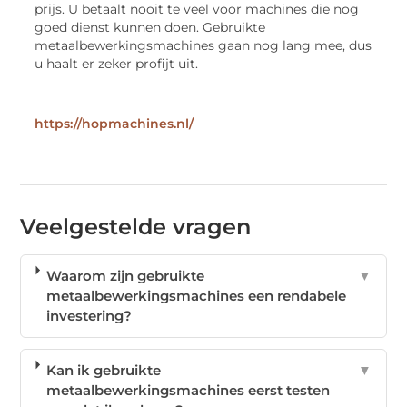
prijs. U betaalt nooit te veel voor machines die nog
goed dienst kunnen doen. Gebruikte
metaalbewerkingsmachines gaan nog lang mee, dus
u haalt er zeker profijt uit.
https://hopmachines.nl/
Veelgestelde vragen
Waarom zijn gebruikte
▼
metaalbewerkingsmachines een rendabele
investering?
Kan ik gebruikte
▼
metaalbewerkingsmachines eerst testen