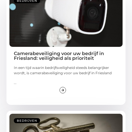
BEDRIJVEN
Camerabeveiliging voor uw bedrijf in
Friesland: veiligheid als prioriteit
In een tijd waarin bedrijfsveiligheid steeds belangrijker
wordt, is camerabeveiliging voor uw bedrijf in Friesland
...
BEDRIJVEN