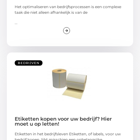
Het optimaliseren van bedrijfsprocessen is een complexe
taak die niet alleen afhankelijk is van de
...
BEDRIJVEN
Etiketten kopen voor uw bedrijf? Hier
moet u op letten!
Etiketten in het bedrijfsleven Etiketten, of labels, voor uw
bedrijf kopen, lijkt misschien een onbelangrijke