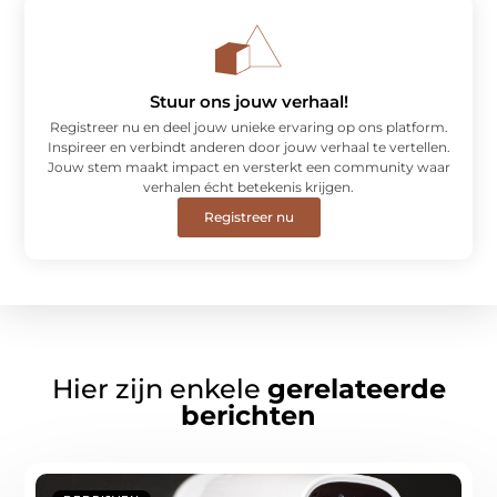
Stuur ons jouw verhaal!
Registreer nu en deel jouw unieke ervaring op ons platform.
Inspireer en verbindt anderen door jouw verhaal te vertellen.
Jouw stem maakt impact en versterkt een community waar
verhalen écht betekenis krijgen.
Registreer nu
Hier zijn enkele
gerelateerde
berichten