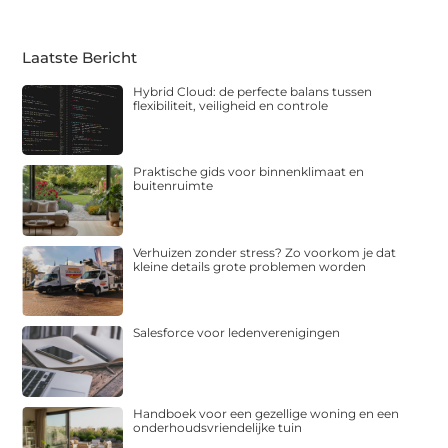
Laatste Bericht
Hybrid Cloud: de perfecte balans tussen
flexibiliteit, veiligheid en controle
Praktische gids voor binnenklimaat en
buitenruimte
Verhuizen zonder stress? Zo voorkom je dat
kleine details grote problemen worden
Salesforce voor ledenverenigingen
Handboek voor een gezellige woning en een
onderhoudsvriendelijke tuin