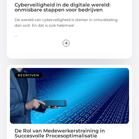
Cyberveiligheid in de digitale wereld:
onmisbare stappen voor bedrijven
De wereld van cyberveiligheid is sterker in ontwikkeling
dan ooit. En dat is ook helemaal
...
BEDRIJVEN
De Rol van Medewerkerstraining in
Succesvolle Procesoptimalisatie