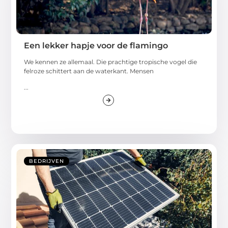
Een lekker hapje voor de flamingo
We kennen ze allemaal. Die prachtige tropische vogel die
felroze schittert aan de waterkant. Mensen
...
BEDRIJVEN