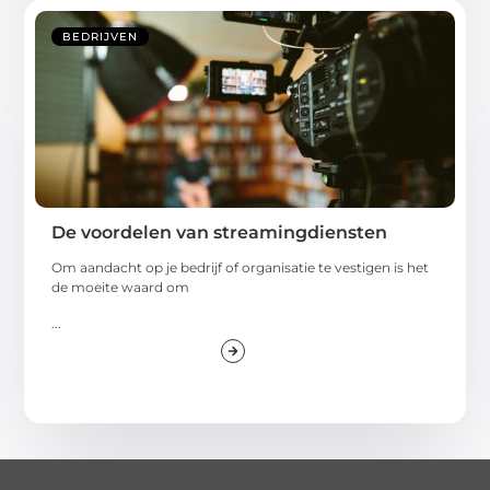
BEDRIJVEN
De voordelen van streamingdiensten
Om aandacht op je bedrijf of organisatie te vestigen is het
de moeite waard om
...