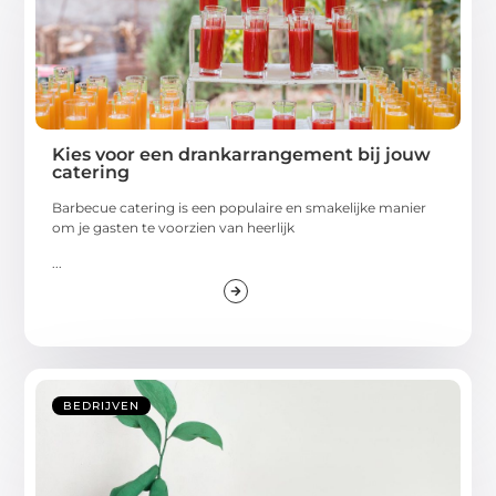
Kies voor een drankarrangement bij jouw
catering
Barbecue catering is een populaire en smakelijke manier
om je gasten te voorzien van heerlijk
...
BEDRIJVEN