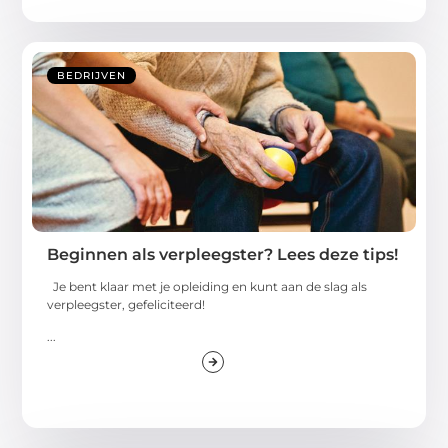
BEDRIJVEN
Beginnen als verpleegster? Lees deze tips!
Je bent klaar met je opleiding en kunt aan de slag als
verpleegster, gefeliciteerd!
...