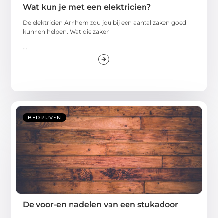
Wat kun je met een elektricien?
De elektricien Arnhem zou jou bij een aantal zaken goed
kunnen helpen. Wat die zaken
...
BEDRIJVEN
De voor-en nadelen van een stukadoor