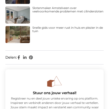
Slotenmaker Amstelveen over
veelvoorkomende problemen met cilindersloten
Snelle gids voor meer rust in huis en plezier in de
tuin
Delen:
Stuur ons jouw verhaal!
Registreer nu en deel jouw unieke ervaring op ons platform.
Inspireer en verbindt anderen door jouw verhaal te vertellen.
Jouw stem maakt impact en versterkt een community waar