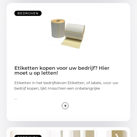
BEDRIJVEN
Etiketten kopen voor uw bedrijf? Hier
moet u op letten!
Etiketten in het bedrijfsleven Etiketten, of labels, voor uw
bedrijf kopen, lijkt misschien een onbelangrijke
...