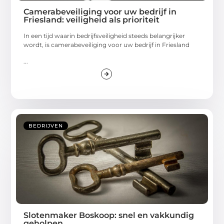
Camerabeveiliging voor uw bedrijf in
Friesland: veiligheid als prioriteit
In een tijd waarin bedrijfsveiligheid steeds belangrijker
wordt, is camerabeveiliging voor uw bedrijf in Friesland
...
BEDRIJVEN
Slotenmaker Boskoop: snel en vakkundig
geholpen