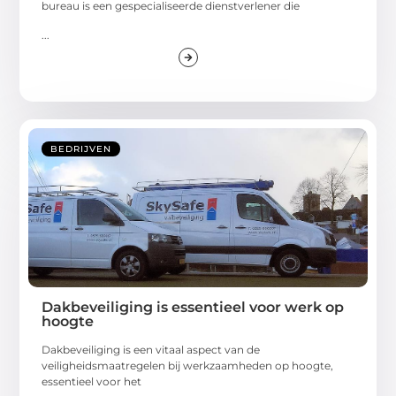
bureau is een gespecialiseerde dienstverlener die
...
BEDRIJVEN
Dakbeveiliging is essentieel voor werk op
hoogte
Dakbeveiliging is een vitaal aspect van de
veiligheidsmaatregelen bij werkzaamheden op hoogte,
essentieel voor het