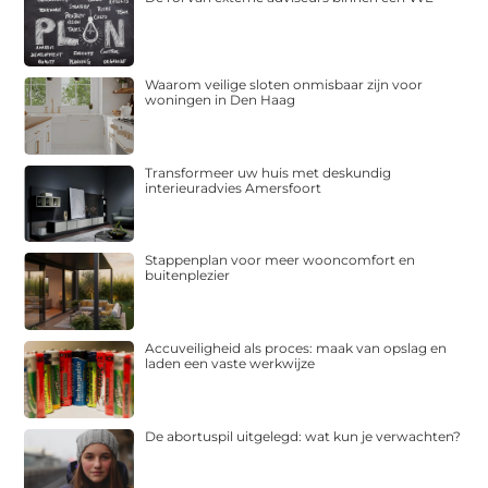
Waarom veilige sloten onmisbaar zijn voor
woningen in Den Haag
Transformeer uw huis met deskundig
interieuradvies Amersfoort
Stappenplan voor meer wooncomfort en
buitenplezier
Accuveiligheid als proces: maak van opslag en
laden een vaste werkwijze
De abortuspil uitgelegd: wat kun je verwachten?