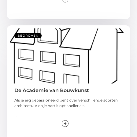
BEDRIJVEN
De Academie van Bouwkunst
Als je erg gepassioneerd bent over verschillende soorten
architectuur en je hart klopt sneller als
...