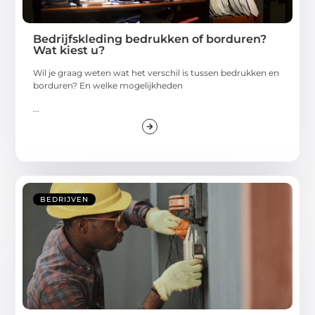
Bedrijfskleding bedrukken of borduren?
Wat kiest u?
Wil je graag weten wat het verschil is tussen bedrukken en
borduren? En welke mogelijkheden
...
BEDRIJVEN