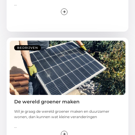
...
BEDRIJVEN
De wereld groener maken
Wil je graag de wereld groener maken en duurzamer
wonen, dan kunnen wat kleine veranderingen
...