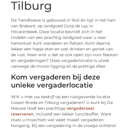
Tilburg
De Tiendhoeve is gebouwd in 1641 en ligt in het hart
van Brabant, op landgoed Gorp de Ley in
Hilvarenbeek. Deze locatie bevindt zich in het
midden van een prachtig landgoed waar u naar
hartenlust kunt wandelen en fietsen. Kom daarna
lekker een hapje eten en wat drinken en geniet van
de rust. Maar wist u dat ze ook open zijn voor feesten
en vergaderingen? Deze vergaderlocatie is uniek
vanwege de mooie ligging en de prettige sfeer.
Kom vergaderen bij deze
unieke vergaderlocatie
Wilt u met uw bedrijf op een rustgevende locatie
tussen Breda en Tilburg vergaderen? U kunt bij De
Nieuwe Hoef een prachtige
vergaderzaal
reserveren
, inclusief een lekker lunchbuffet. Want
zoals u misschien wel weet maakt vergaderen
hongerig. Bij een vergadering in de vroege ochtend