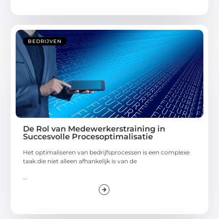
BEDRIJVEN
De Rol van Medewerkerstraining in
Succesvolle Procesoptimalisatie
Het optimaliseren van bedrijfsprocessen is een complexe
taak die niet alleen afhankelijk is van de
...