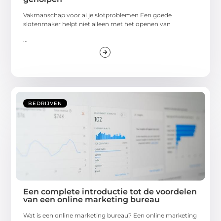
Vakmanschap voor al je slotproblemen Een goede
slotenmaker helpt niet alleen met het openen van
...
BEDRIJVEN
Een complete introductie tot de voordelen
van een online marketing bureau
Wat is een online marketing bureau? Een online marketing