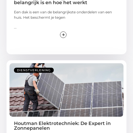
belangrijk is en hoe het werkt
Een dak is een van de belangrijkste onderdelen van een
huis. Het beschermt je tegen
...
DIENSTVERLENING
Houtman Elektrotechniek: De Expert in
Zonnepanelen