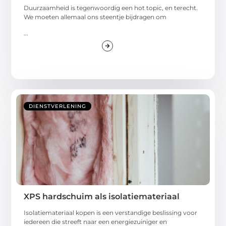
Duurzaamheid is tegenwoordig een hot topic, en terecht.
We moeten allemaal ons steentje bijdragen om
...
DIENSTVERLENING
XPS hardschuim als isolatiemateriaal
Isolatiemateriaal kopen is een verstandige beslissing voor
iedereen die streeft naar een energiezuiniger en