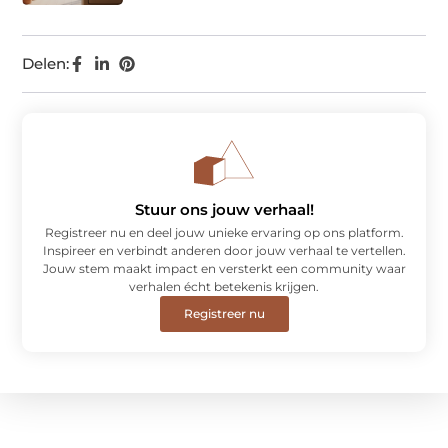
Delen:
Stuur ons jouw verhaal!
Registreer nu en deel jouw unieke ervaring op ons platform.
Inspireer en verbindt anderen door jouw verhaal te vertellen.
Jouw stem maakt impact en versterkt een community waar
verhalen écht betekenis krijgen.
Registreer nu