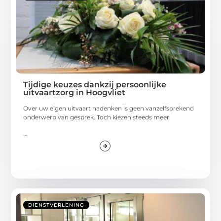
Tijdige keuzes dankzij persoonlijke
uitvaartzorg in Hoogvliet
Over uw eigen uitvaart nadenken is geen vanzelfsprekend
onderwerp van gesprek. Toch kiezen steeds meer
...
DIENSTVERLENING