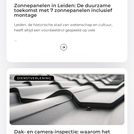
Zonnepanelen in Leiden: De duurzame
toekomst met 7 zonnepanelen inclusief
montage
Leiden, de historische stad van wetenschap en cultuur,
heeft altijd een voorbeeldrol gespeeld op vele
...
DIENSTVERLENING
Dak- en camera-inspectie: waarom het