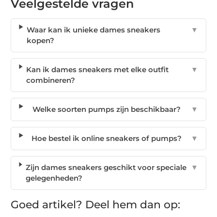
Veelgestelde vragen
Waar kan ik unieke dames sneakers
▼
kopen?
Kan ik dames sneakers met elke outfit
▼
combineren?
Welke soorten pumps zijn beschikbaar?
▼
Hoe bestel ik online sneakers of pumps?
▼
Zijn dames sneakers geschikt voor speciale
▼
gelegenheden?
Goed artikel? Deel hem dan op: