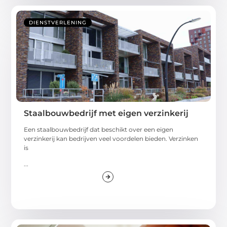
DIENSTVERLENING
Staalbouwbedrijf met eigen verzinkerij
Een staalbouwbedrijf dat beschikt over een eigen
verzinkerij kan bedrijven veel voordelen bieden. Verzinken
is
...