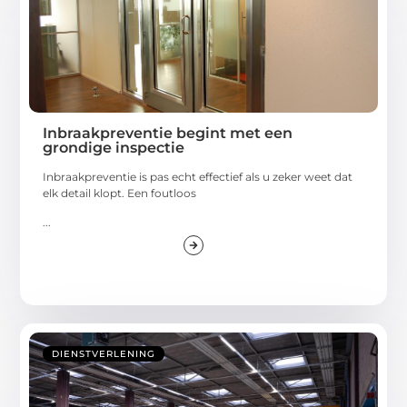
Inbraakpreventie begint met een
grondige inspectie
Inbraakpreventie is pas echt effectief als u zeker weet dat
elk detail klopt. Een foutloos
...
DIENSTVERLENING