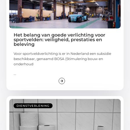
Het belang van goede verlichting voor
sportvelden: veiligheid, prestaties en
beleving
Voor sportveldverlichting is er in Nederland een subsidie
beschikbaar, genaamd BOSA (Stimulering bouw en
onderhoud
...
DIENSTVERLENING