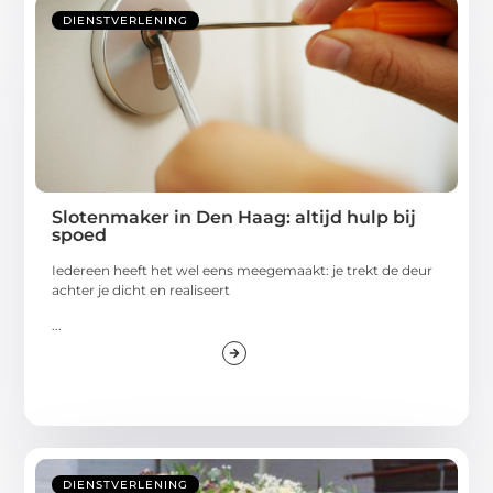
DIENSTVERLENING
Slotenmaker in Den Haag: altijd hulp bij
spoed
Iedereen heeft het wel eens meegemaakt: je trekt de deur
achter je dicht en realiseert
...
DIENSTVERLENING