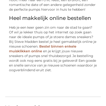
romantische date of een andere gelegenheid zonder
de perfecte pumps hiervoor in huis te hebben!
Heel makkelijk online bestellen
Heb je een keer geen zin om naar de stad te gaan?
Of wil je lekker thuis op het internet op zoek gaan
naar de ideale pumps of je stoere dames sneakers?
Bij Steve Madden bestel je heel gemakkelijk online je
nieuwe schoenen.
Bestel binnen enkele
muisklikken online
en je krijgt jouw nieuwe
sneakers of pumps snel thuisbezorgd. Je bestelling
wordt ook nog eens gratis bij je geleverd! Een goede
en snelle service van je nieuwe schoenen waardoor je
oogverblindend eruit ziet.