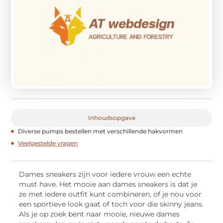
Inhoudsopgave
Diverse pumps bestellen met verschillende hakvormen
Veelgestelde vragen
Dames sneakers zijn voor iedere vrouw een echte
must have. Het mooie aan dames sneakers is dat je
ze met iedere outfit kunt combineren, of je nou voor
een sportieve look gaat of toch voor die skinny jeans.
Als je op zoek bent naar mooie, nieuwe dames