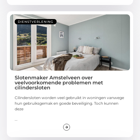
DIENSTVERLENING
Slotenmaker Amstelveen over
veelvoorkomende problemen met
cilindersloten
Cilindersloten worden veel gebruikt in woningen vanwege
hun gebruiksgemak en goede beveiliging. Toch kunnen
deze
...