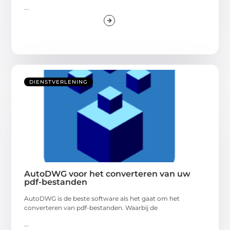
...
DIENSTVERLENING
AutoDWG voor het converteren van uw
pdf-bestanden
AutoDWG is de beste software als het gaat om het
converteren van pdf-bestanden. Waarbij de
...