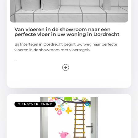
Van vloeren in de showroom naar een
perfecte vloer in uw woning in Dordrecht
Bij Intertegel in Dordrecht begint uw weg naar perfecte
vloeren in de showroom met vloertegels.
...
DIENSTVERLENING