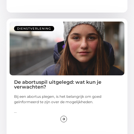
DIENSTVERLENING
De abortuspil uitgelegd: wat kun je
verwachten?
Bij een abortus plegen, is het belangrijk om goed
geïnformeerd te zijn over de mogelijkheden.
...