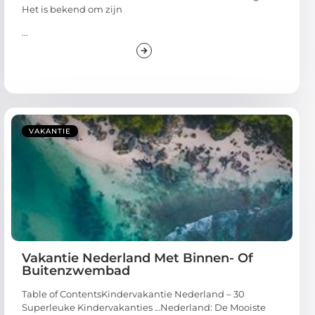
Het is bekend om zijn
...
VAKANTIE
Vakantie Nederland Met Binnen- Of
Buitenzwembad
Table of ContentsKindervakantie Nederland – 30
Superleuke Kindervakanties …Nederland: De Mooiste