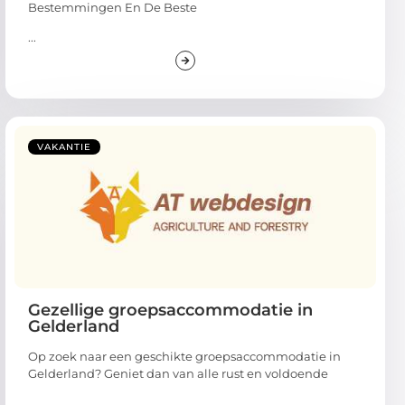
Bestemmingen En De Beste
...
VAKANTIE
Gezellige groepsaccommodatie in
Gelderland
Op zoek naar een geschikte groepsaccommodatie in
Gelderland? Geniet dan van alle rust en voldoende
...