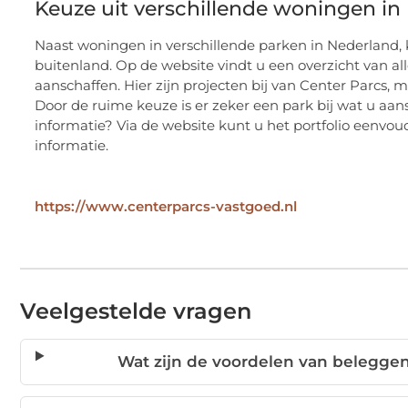
Keuze uit verschillende woningen in
Naast woningen in verschillende parken in Nederland, k
buitenland. Op de website vindt u een overzicht van
aanschaffen. Hier zijn projecten bij van Center Parcs, 
Door de ruime keuze is er zeker een park bij wat u aa
informatie? Via de website kunt u het portfolio eenvo
informatie.
https://www.centerparcs-vastgoed.nl
Veelgestelde vragen
Wat zijn de voordelen van beleggen