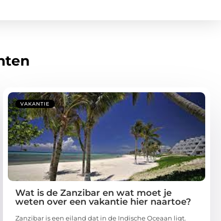
hten
VAKANTIE
Wat is de Zanzibar en wat moet je
weten over een vakantie hier naartoe?
Zanzibar is een eiland dat in de Indische Oceaan ligt.