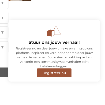
▼
▼
▼
Stuur ons jouw verhaal!
▼
Registreer nu en deel jouw unieke ervaring op ons
platform. Inspireer en verbindt anderen door jouw
verhaal te vertellen. Jouw stem maakt impact en
versterkt een community waar verhalen écht
betekenis krijgen.
Registreer nu