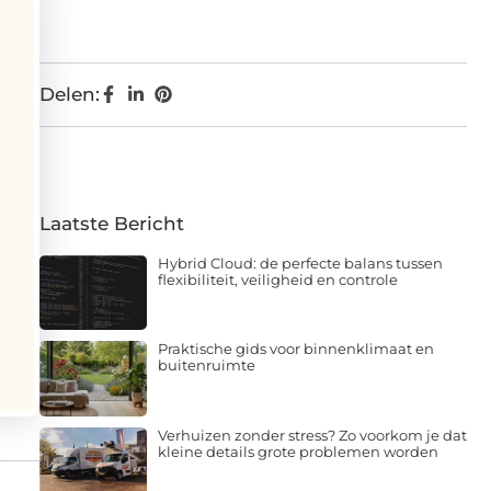
Delen:
Laatste Bericht
Hybrid Cloud: de perfecte balans tussen
flexibiliteit, veiligheid en controle
Praktische gids voor binnenklimaat en
buitenruimte
Verhuizen zonder stress? Zo voorkom je dat
kleine details grote problemen worden