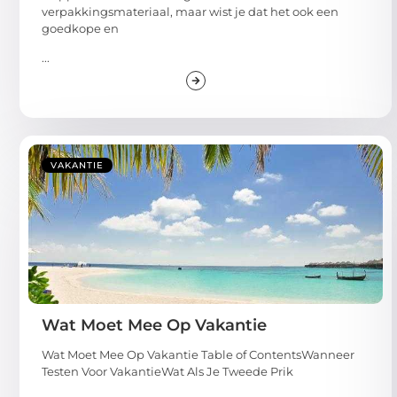
verpakkingsmateriaal, maar wist je dat het ook een
goedkope en
...
VAKANTIE
Wat Moet Mee Op Vakantie
Wat Moet Mee Op Vakantie Table of ContentsWanneer
Testen Voor VakantieWat Als Je Tweede Prik