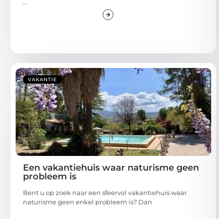
...
VAKANTIE
Een vakantiehuis waar naturisme geen
probleem is
Bent u op zoek naar een sfeervol vakantiehuis waar
naturisme geen enkel probleem is? Dan
...