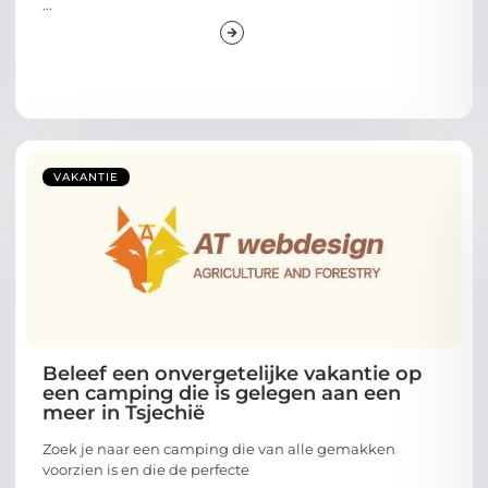
...
VAKANTIE
Beleef een onvergetelijke vakantie op
een camping die is gelegen aan een
meer in Tsjechië
Zoek je naar een camping die van alle gemakken
voorzien is en die de perfecte