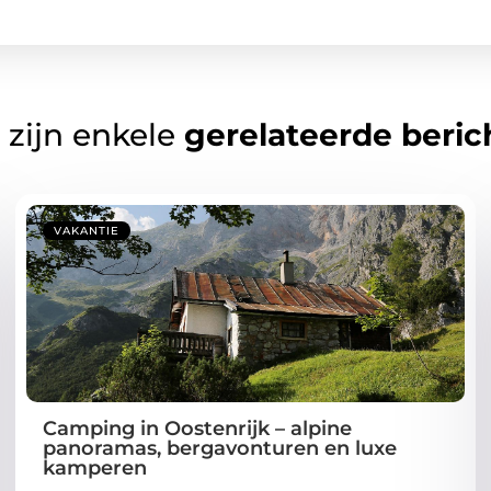
 zijn enkele
gerelateerde beric
VAKANTIE
Camping in Oostenrijk – alpine
panoramas, bergavonturen en luxe
kamperen