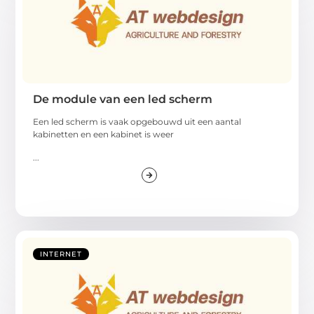
De module van een led scherm
Een led scherm is vaak opgebouwd uit een aantal
kabinetten en een kabinet is weer
...
INTERNET