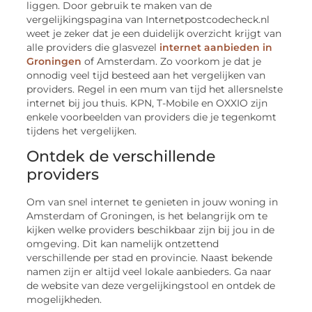
liggen. Door gebruik te maken van de
vergelijkingspagina van Internetpostcodecheck.nl
weet je zeker dat je een duidelijk overzicht krijgt van
alle providers die glasvezel
internet aanbieden in
Groningen
of Amsterdam. Zo voorkom je dat je
onnodig veel tijd besteed aan het vergelijken van
providers. Regel in een mum van tijd het allersnelste
internet bij jou thuis. KPN, T-Mobile en OXXIO zijn
enkele voorbeelden van providers die je tegenkomt
tijdens het vergelijken.
Ontdek de verschillende
providers
Om van snel internet te genieten in jouw woning in
Amsterdam of Groningen, is het belangrijk om te
kijken welke providers beschikbaar zijn bij jou in de
omgeving. Dit kan namelijk ontzettend
verschillende per stad en provincie. Naast bekende
namen zijn er altijd veel lokale aanbieders. Ga naar
de website van deze vergelijkingstool en ontdek de
mogelijkheden.