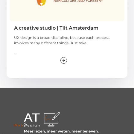
A creative studio | Tilt Amsterdam
UX design is a broad discipline, because each process
involves many different things. Just take
...
Meer lezen, meer weten, meer beleven.