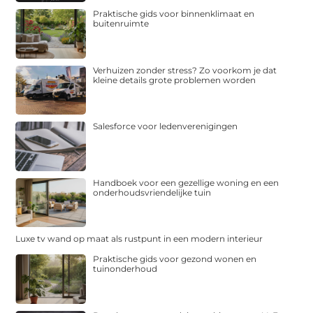
Praktische gids voor binnenklimaat en
buitenruimte
Verhuizen zonder stress? Zo voorkom je dat
kleine details grote problemen worden
Salesforce voor ledenverenigingen
Handboek voor een gezellige woning en een
onderhoudsvriendelijke tuin
Luxe tv wand op maat als rustpunt in een modern interieur
Praktische gids voor gezond wonen en
tuinonderhoud