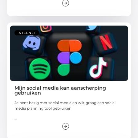
INTERNET
Mijn social media kan aanscherping
gebruiken
Je bent bezig met social media en wilt graag een social
media planning tool gebruiken
...