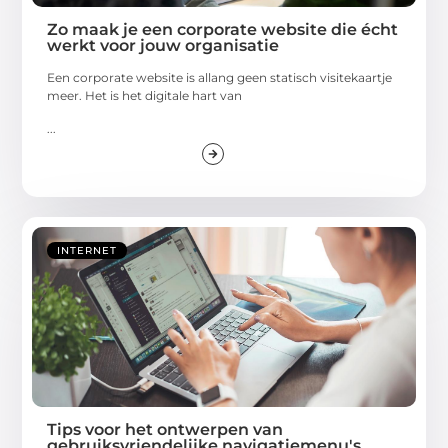
Zo maak je een corporate website die écht
werkt voor jouw organisatie
Een corporate website is allang geen statisch visitekaartje
meer. Het is het digitale hart van
...
INTERNET
Tips voor het ontwerpen van
gebruiksvriendelijke navigatiemenu's