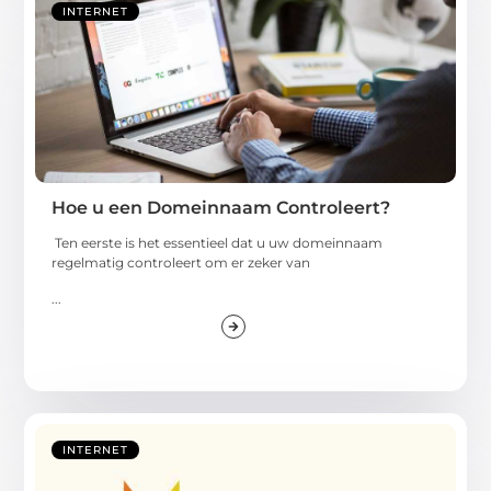
INTERNET
Hoe u een Domeinnaam Controleert?
Ten eerste is het essentieel dat u uw domeinnaam
regelmatig controleert om er zeker van
...
INTERNET