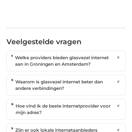
Veelgestelde vragen
Welke providers bieden glasvezel internet
▼
aan in Groningen en Amsterdam?
Waarom is glasvezel internet beter dan
▼
andere verbindingen?
Hoe vind ik de beste internetprovider voor
▼
mijn adres?
Zijn er ook lokale internetaanbieders
▼