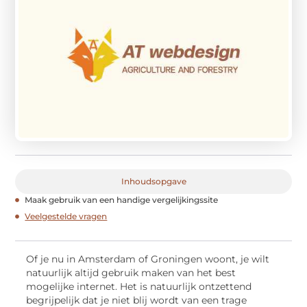
Inhoudsopgave
Maak gebruik van een handige vergelijkingssite
Veelgestelde vragen
Of je nu in Amsterdam of Groningen woont, je wilt
natuurlijk altijd gebruik maken van het best
mogelijke internet. Het is natuurlijk ontzettend
begrijpelijk dat je niet blij wordt van een trage