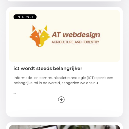
INTERNET
ict wordt steeds belangrijker
Informatie- en communicatietechnologie (ICT) speelt een
belangrijke rol in de wereld, aangezien we ons nu
...