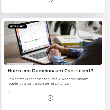
INTERNET
Hoe u een Domeinnaam Controleert?
Ten eerste is het essentieel dat u uw domeinnaam
regelmatig controleert om er zeker van
...