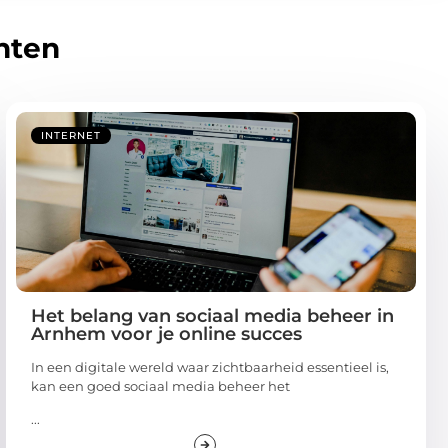
hten
INTERNET
Het belang van sociaal media beheer in
Arnhem voor je online succes
In een digitale wereld waar zichtbaarheid essentieel is,
kan een goed sociaal media beheer het
...