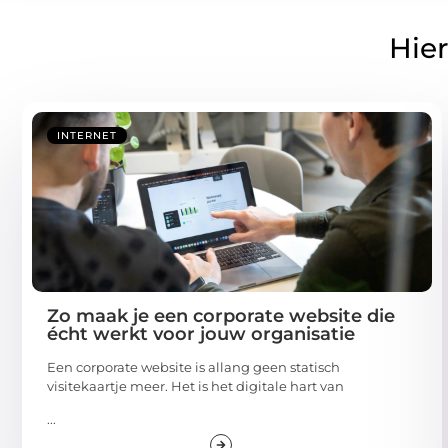
Hier
INTERNET
Zo maak je een corporate website die
écht werkt voor jouw organisatie
Een corporate website is allang geen statisch
visitekaartje meer. Het is het digitale hart van
...