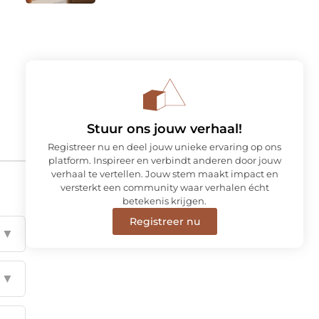
Stuur ons jouw verhaal!
Registreer nu en deel jouw unieke ervaring op ons
platform. Inspireer en verbindt anderen door jouw
verhaal te vertellen. Jouw stem maakt impact en
versterkt een community waar verhalen écht
betekenis krijgen.
Registreer nu
▼
▼