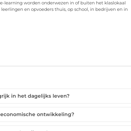
 e-learning worden onderwezen in of buiten het klaslokaal
eerlingen en opvoeders thuis, op school, in bedrijven en in
ijk in het dagelijks leven?
in economische ontwikkeling?