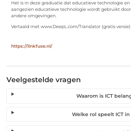
Het is in deze graduatie dat educatieve technologie en
aangezien educatieve technologie wordt gebruikt door l
andere omgevingen.
Vertaald met www.DeepL.com/Translator (gratis versie)
https://linkfuse.nl/
Veelgestelde vragen
Waarom is ICT belangr
Welke rol speelt ICT 