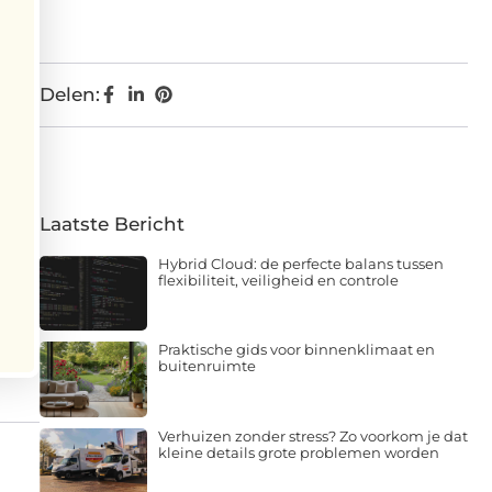
Delen:
Laatste Bericht
Hybrid Cloud: de perfecte balans tussen
flexibiliteit, veiligheid en controle
Praktische gids voor binnenklimaat en
buitenruimte
Verhuizen zonder stress? Zo voorkom je dat
kleine details grote problemen worden