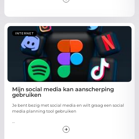
INTERNET
Mijn social media kan aanscherping
gebruiken
Je bent bezig met social media en wilt graag een social
media planning tool gebruiken
...