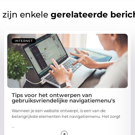
 zijn enkele
gerelateerde beric
INTERNET
Tips voor het ontwerpen van
gebruiksvriendelijke navigatiemenu's
Wanneer je een website ontwerpt, is een van de
belangrijkste elementen het navigatiemenu. Het zorgt
...