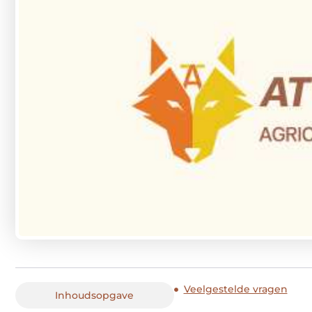
Veelgestelde vragen
Inhoudsopgave