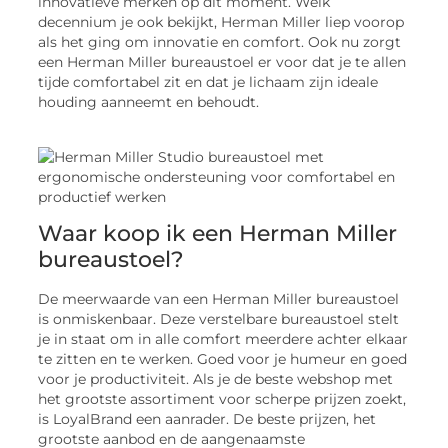
innovatieve merken op dit moment. Welk
decennium je ook bekijkt, Herman Miller liep voorop
als het ging om innovatie en comfort. Ook nu zorgt
een Herman Miller bureaustoel er voor dat je te allen
tijde comfortabel zit en dat je lichaam zijn ideale
houding aanneemt en behoudt.
Waar koop ik een Herman Miller
bureaustoel?
De meerwaarde van een Herman Miller bureaustoel
is onmiskenbaar. Deze verstelbare bureaustoel stelt
je in staat om in alle comfort meerdere achter elkaar
te zitten en te werken. Goed voor je humeur en goed
voor je productiviteit. Als je de beste webshop met
het grootste assortiment voor scherpe prijzen zoekt,
is LoyalBrand een aanrader. De beste prijzen, het
grootste aanbod en de aangenaamste