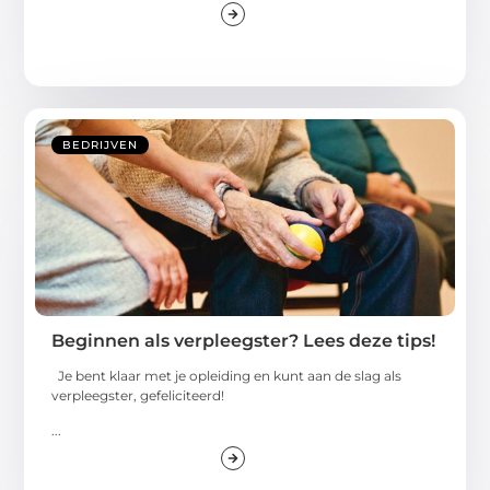
BEDRIJVEN
Beginnen als verpleegster? Lees deze tips!
Je bent klaar met je opleiding en kunt aan de slag als
verpleegster, gefeliciteerd!
...