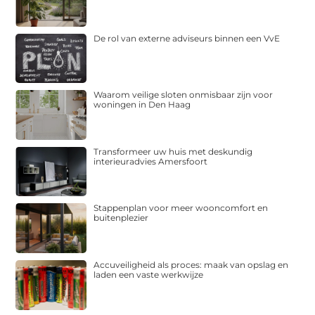
De rol van externe adviseurs binnen een VvE
Waarom veilige sloten onmisbaar zijn voor
woningen in Den Haag
Transformeer uw huis met deskundig
interieuradvies Amersfoort
Stappenplan voor meer wooncomfort en
buitenplezier
Accuveiligheid als proces: maak van opslag en
laden een vaste werkwijze