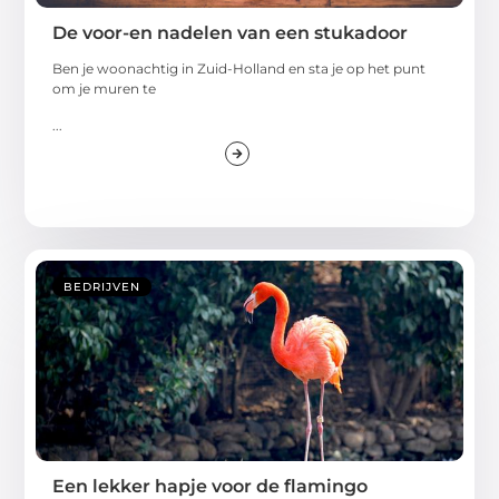
De voor-en nadelen van een stukadoor
Ben je woonachtig in Zuid-Holland en sta je op het punt
om je muren te
...
BEDRIJVEN
Een lekker hapje voor de flamingo