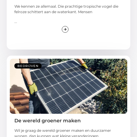
We kennen ze allemaal. Die prachtige tropische vogel die
felroze schittert aan de waterkant. Mensen
...
BEDRIJVEN
De wereld groener maken
Wil je graag de wereld groener maken en duurzamer
wonen, dan kunnen wat kleine veranderingen