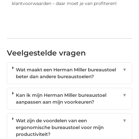
klantvoorwaarden – daar moet je van profiteren!
Veelgestelde vragen
Wat maakt een Herman Miller bureaustoel
▼
beter dan andere bureaustoelen?
Kan ik mijn Herman Miller bureaustoel
▼
aanpassen aan mijn voorkeuren?
Wat zijn de voordelen van een
▼
ergonomische bureaustoel voor mijn
productiviteit?