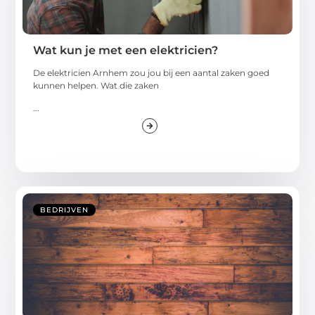
Wat kun je met een elektricien?
De elektricien Arnhem zou jou bij een aantal zaken goed
kunnen helpen. Wat die zaken
...
BEDRIJVEN