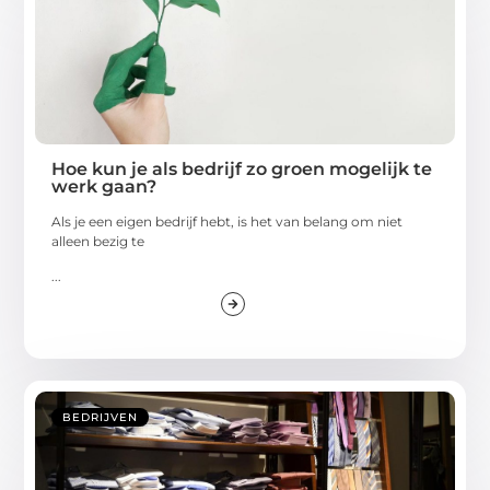
Hoe kun je als bedrijf zo groen mogelijk te
werk gaan?
Als je een eigen bedrijf hebt, is het van belang om niet
alleen bezig te
...
BEDRIJVEN