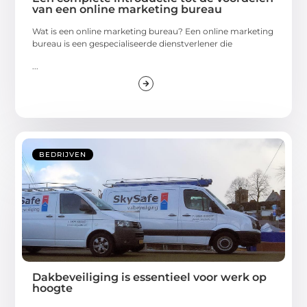
van een online marketing bureau
Wat is een online marketing bureau? Een online marketing
bureau is een gespecialiseerde dienstverlener die
...
BEDRIJVEN
Dakbeveiliging is essentieel voor werk op
hoogte