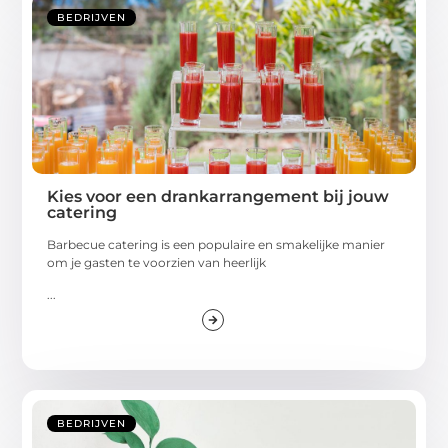
BEDRIJVEN
Kies voor een drankarrangement bij jouw
catering
Barbecue catering is een populaire en smakelijke manier
om je gasten te voorzien van heerlijk
...
BEDRIJVEN