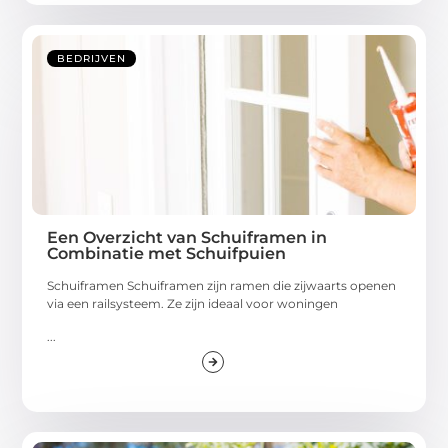
BEDRIJVEN
Een Overzicht van Schuiframen in
Combinatie met Schuifpuien
Schuiframen Schuiframen zijn ramen die zijwaarts openen
via een railsysteem. Ze zijn ideaal voor woningen
...