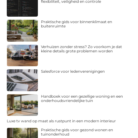
flexibiliteit, veiligheid en controle
Praktische gids voor binnenklimaat en
buitenruimte
Verhuizen zonder stress? Zo voorkom je dat
kleine details grote problemen worden
Salesforce voor ledenverenigingen
Handboek voor een gezellige woning en een
onderhoudsvriendelijke tuin
Luxe tv wand op maat als rustpunt in een modern interieur
Praktische gids voor gezond wonen en
tuinonderhoud