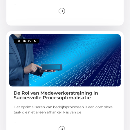
...
BEDRIJVEN
De Rol van Medewerkerstraining in
Succesvolle Procesoptimalisatie
Het optimaliseren van bedrijfsprocessen is een complexe
taak die niet alleen afhankelijk is van de
...