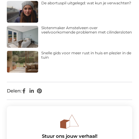
De abortuspil uitgelegd: wat kun je verwachten?
Slotenmaker Amstelveen over
veelvoorkomende problemen met cilindersloten
Snelle gids voor meer rust in huis en plezier in de
tuin
Delen:
Stuur ons jouw verhaal!