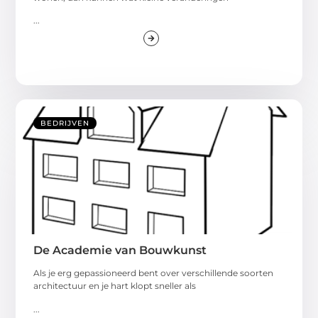
...
BEDRIJVEN
De Academie van Bouwkunst
Als je erg gepassioneerd bent over verschillende soorten
architectuur en je hart klopt sneller als
...