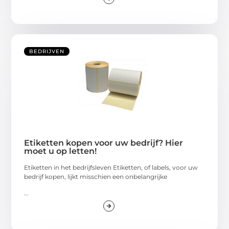
BEDRIJVEN
Etiketten kopen voor uw bedrijf? Hier
moet u op letten!
Etiketten in het bedrijfsleven Etiketten, of labels, voor uw
bedrijf kopen, lijkt misschien een onbelangrijke
...