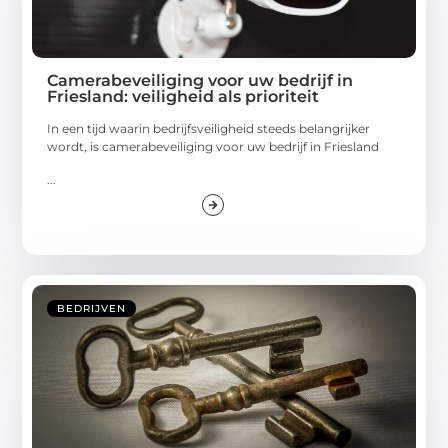
Camerabeveiliging voor uw bedrijf in
Friesland: veiligheid als prioriteit
In een tijd waarin bedrijfsveiligheid steeds belangrijker
wordt, is camerabeveiliging voor uw bedrijf in Friesland
...
BEDRIJVEN