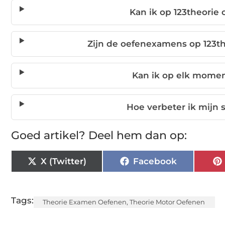
Kan ik op 123theorie
Zijn de oefenexamens op 123th
Kan ik op elk momen
Hoe verbeter ik mijn 
Goed artikel? Deel hem dan op:
X (Twitter)
Facebook
Tags:
Theorie Examen Oefenen
,
Theorie Motor Oefenen