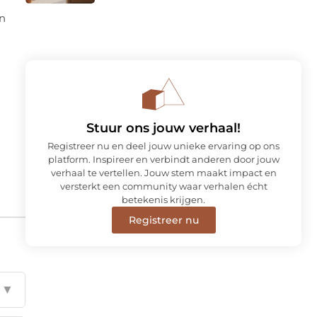
en
Stuur ons jouw verhaal!
Registreer nu en deel jouw unieke ervaring op ons
platform. Inspireer en verbindt anderen door jouw
verhaal te vertellen. Jouw stem maakt impact en
versterkt een community waar verhalen écht
betekenis krijgen.
Registreer nu
▼