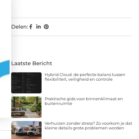
Delen:
Laatste Bericht
Hybrid Cloud: de perfecte balans tussen
flexibiliteit, veiligheid en controle
Praktische gids voor binnenklimaat en
buitenruimte
Verhuizen zonder stress? Zo voorkom je dat
kleine details grote problemen worden