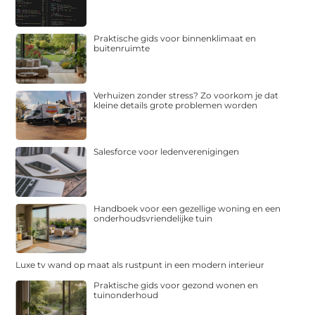
Praktische gids voor binnenklimaat en
buitenruimte
Verhuizen zonder stress? Zo voorkom je dat
kleine details grote problemen worden
Salesforce voor ledenverenigingen
Handboek voor een gezellige woning en een
onderhoudsvriendelijke tuin
Luxe tv wand op maat als rustpunt in een modern interieur
Praktische gids voor gezond wonen en
tuinonderhoud