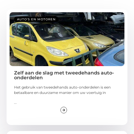
AUTO'S EN MOTOREN
Zelf aan de slag met tweedehands auto-
onderdelen
Het gebruik van tweedehands auto-onderdelen is een
betaalbare en duurzame manier om uw voertuig in
...