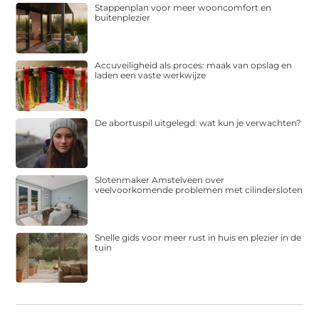
Stappenplan voor meer wooncomfort en
buitenplezier
Accuveiligheid als proces: maak van opslag en
laden een vaste werkwijze
De abortuspil uitgelegd: wat kun je verwachten?
Slotenmaker Amstelveen over
veelvoorkomende problemen met cilindersloten
Snelle gids voor meer rust in huis en plezier in de
tuin