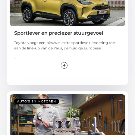
Sportiever en preciezer stuurgevoel
Toyota voegt een nieuwe, extra sportieve uitvoering toe
aan de line-up van de Yaris, de huidige Europese
...
AUTO'S EN MOTOREN