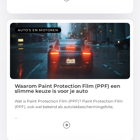
AUTO'S EN MOTOREN
Waarom Paint Protection Film (PPF) een
slimme keuze is voor je auto
Wat is Paint Protection Film (PPF)? Paint Protection Film
(PPF), ook wel bekend als autolakbeschermingsfolie,
...