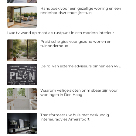
Handboek voor een gezellige woning en een
onderhoudsvriendelijke tuin
Luxe tv wand op maat als rustpunt in een modern interieur
Praktische gids voor gezond wonen en
tuinonderhoud
De rol van externe adviseurs binnen een VvE
Waarom veilige sloten onmisbaar zijn voor
woningen in Den Haag
Transformeer uw huis met deskundig
interieuradvies Amersfoort