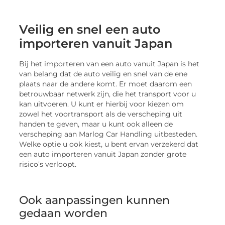
Veilig en snel een auto
importeren vanuit Japan
Bij het importeren van een auto vanuit Japan is het
van belang dat de auto veilig en snel van de ene
plaats naar de andere komt. Er moet daarom een
betrouwbaar netwerk zijn, die het transport voor u
kan uitvoeren. U kunt er hierbij voor kiezen om
zowel het voortransport als de verscheping uit
handen te geven, maar u kunt ook alleen de
verscheping aan Marlog Car Handling uitbesteden.
Welke optie u ook kiest, u bent ervan verzekerd dat
een auto importeren vanuit Japan zonder grote
risico’s verloopt.
Ook aanpassingen kunnen
gedaan worden