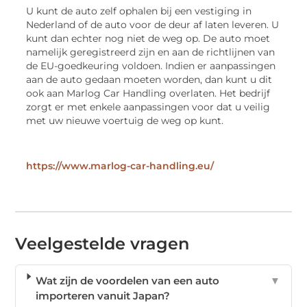
U kunt de auto zelf ophalen bij een vestiging in
Nederland of de auto voor de deur af laten leveren. U
kunt dan echter nog niet de weg op. De auto moet
namelijk geregistreerd zijn en aan de richtlijnen van
de EU-goedkeuring voldoen. Indien er aanpassingen
aan de auto gedaan moeten worden, dan kunt u dit
ook aan Marlog Car Handling overlaten. Het bedrijf
zorgt er met enkele aanpassingen voor dat u veilig
met uw nieuwe voertuig de weg op kunt.
https://www.marlog-car-handling.eu/
Veelgestelde vragen
Wat zijn de voordelen van een auto
▼
importeren vanuit Japan?