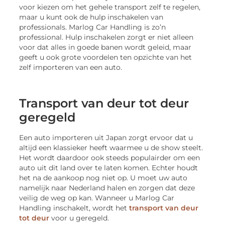
voor kiezen om het gehele transport zelf te regelen,
maar u kunt ook de hulp inschakelen van
professionals. Marlog Car Handling is zo’n
professional. Hulp inschakelen zorgt er niet alleen
voor dat alles in goede banen wordt geleid, maar
geeft u ook grote voordelen ten opzichte van het
zelf importeren van een auto.
Transport van deur tot deur
geregeld
Een auto importeren uit Japan zorgt ervoor dat u
altijd een klassieker heeft waarmee u de show steelt.
Het wordt daardoor ook steeds populairder om een
auto uit dit land over te laten komen. Echter houdt
het na de aankoop nog niet op. U moet uw auto
namelijk naar Nederland halen en zorgen dat deze
veilig de weg op kan. Wanneer u Marlog Car
Handling inschakelt, wordt het
transport van deur
tot deur
voor u geregeld.