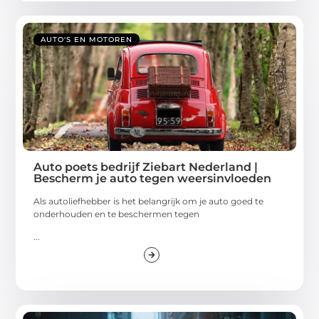
AUTO'S EN MOTOREN
Auto poets bedrijf Ziebart Nederland |
Bescherm je auto tegen weersinvloeden
Als autoliefhebber is het belangrijk om je auto goed te
onderhouden en te beschermen tegen
...