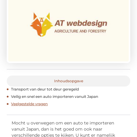
Inhoudsopgave
Transport van deur tot deur geregeld
Veilig en snel een auto importeren vanuit Japan
Veelgestelde vragen
Mocht u overwegen om een auto te importeren
vanuit Japan, dan is het goed om ook naar
verschillende opties te kijken. U kunt er namelijk