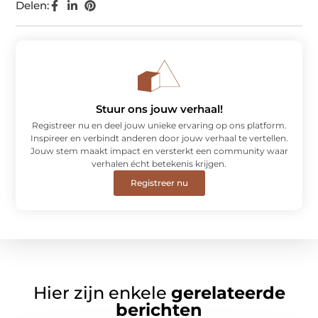
Delen:
Stuur ons jouw verhaal!
Registreer nu en deel jouw unieke ervaring op ons platform.
Inspireer en verbindt anderen door jouw verhaal te vertellen.
Jouw stem maakt impact en versterkt een community waar
verhalen écht betekenis krijgen.
Registreer nu
Hier zijn enkele
gerelateerde
berichten