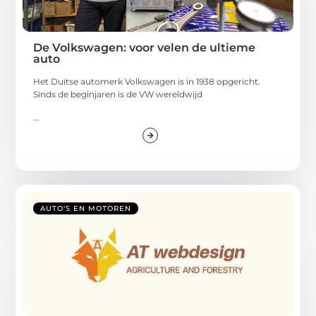
De Volkswagen: voor velen de ultieme
auto
Het Duitse automerk Volkswagen is in 1938 opgericht.
Sinds de beginjaren is de VW wereldwijd
...
AUTO'S EN MOTOREN