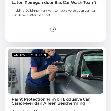
Laten Reinigen door Bas Car Wash Team?
Inleiding De binnenkant van een auto vertelt een verhaal;
van de vele ritten naar het
...
AUTO'S EN MOTOREN
Paint Protection Film bij Exclusive Car
Care: Meer dan Alleen Bescherming