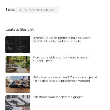
Tags:
Auto Importeren Japan
Laatste Bericht
Hybrid Cloud: de perfecte balans tussen
flexibiliteit, veiligheid en controle
Praktische gids voor binnenklimaat en
buitenruimte
Verhuizen zonder stress? Zo voorkom je dat
kleine details grote problemen worden
Salesforce voor ledenverenigingen