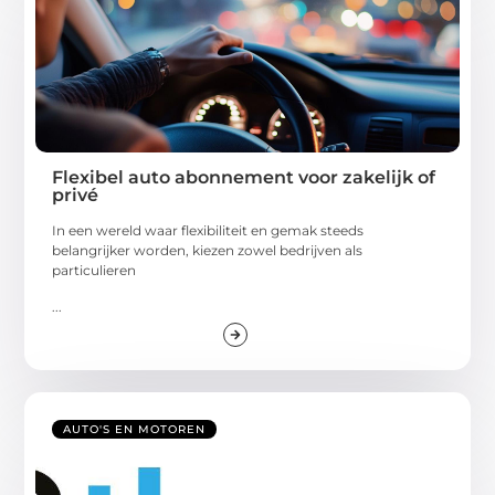
Flexibel auto abonnement voor zakelijk of
privé
In een wereld waar flexibiliteit en gemak steeds
belangrijker worden, kiezen zowel bedrijven als
particulieren
...
AUTO'S EN MOTOREN