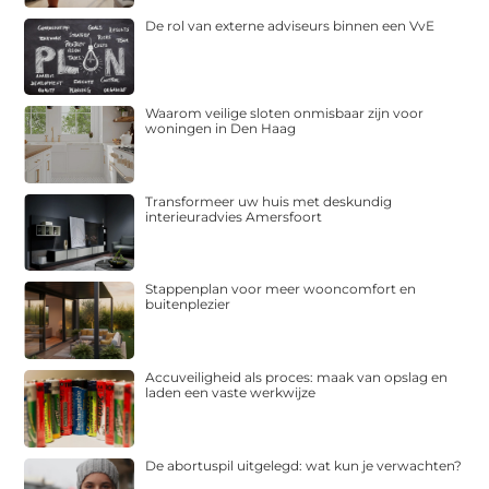
De rol van externe adviseurs binnen een VvE
Waarom veilige sloten onmisbaar zijn voor
woningen in Den Haag
Transformeer uw huis met deskundig
interieuradvies Amersfoort
Stappenplan voor meer wooncomfort en
buitenplezier
Accuveiligheid als proces: maak van opslag en
laden een vaste werkwijze
De abortuspil uitgelegd: wat kun je verwachten?