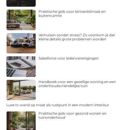
Praktische gids voor binnenklimaat en
buitenruimte
Verhuizen zonder stress? Zo voorkom je dat
kleine details grote problemen worden
Salesforce voor ledenverenigingen
Handboek voor een gezellige woning en een
onderhoudsvriendelijke tuin
Luxe tv wand op maat als rustpunt in een modern interieur
Praktische gids voor gezond wonen en
tuinonderhoud