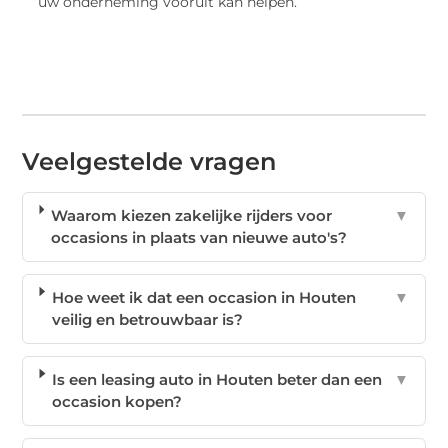
uw onderneming vooruit kan helpen.
Veelgestelde vragen
Waarom kiezen zakelijke rijders voor
▼
occasions in plaats van nieuwe auto's?
Hoe weet ik dat een occasion in Houten
▼
veilig en betrouwbaar is?
Is een leasing auto in Houten beter dan een
▼
occasion kopen?