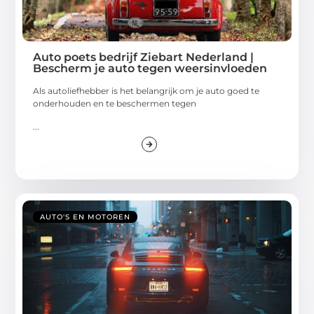
Auto poets bedrijf Ziebart Nederland |
Bescherm je auto tegen weersinvloeden
Als autoliefhebber is het belangrijk om je auto goed te
onderhouden en te beschermen tegen
...
AUTO'S EN MOTOREN