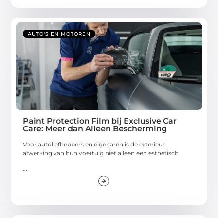
AUTO'S EN MOTOREN
Paint Protection Film bij Exclusive Car
Care: Meer dan Alleen Bescherming
Voor autoliefhebbers en eigenaren is de exterieur
afwerking van hun voertuig niet alleen een esthetisch
...