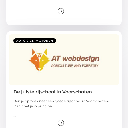
...
AUTO'S EN MOTOREN
De juiste rijschool in Voorschoten
Ben je op zoek naar een goede rijschool in Voorschoten?
Dan hoef je in principe
...