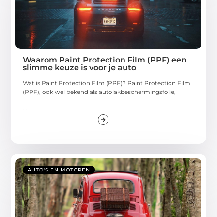
Waarom Paint Protection Film (PPF) een
slimme keuze is voor je auto
Wat is Paint Protection Film (PPF)? Paint Protection Film
(PPF), ook wel bekend als autolakbeschermingsfolie,
...
AUTO'S EN MOTOREN