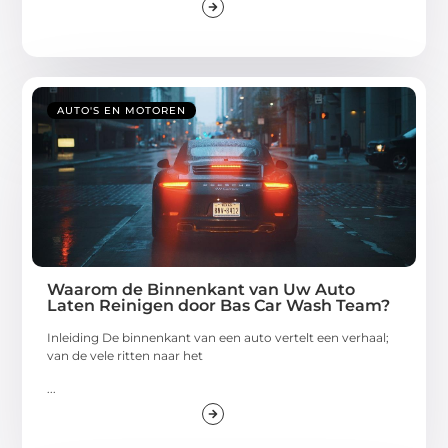
AUTO'S EN MOTOREN
Waarom de Binnenkant van Uw Auto
Laten Reinigen door Bas Car Wash Team?
Inleiding De binnenkant van een auto vertelt een verhaal;
van de vele ritten naar het
...