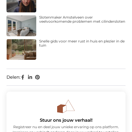
Slotenmaker Amstelveen over
veelvoorkomende problemen met cilindersloten
Snelle gids voor meer rust in huis en plezier in de
tuin
Delen:
Stuur ons jouw verhaal!
Registreer nu en deel jouw unieke ervaring op ons platform.