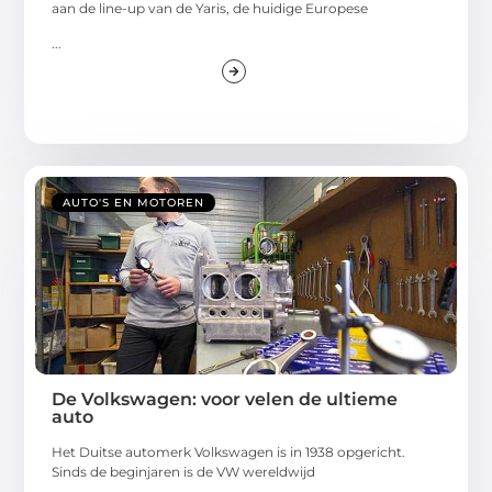
aan de line-up van de Yaris, de huidige Europese
...
AUTO'S EN MOTOREN
De Volkswagen: voor velen de ultieme
auto
Het Duitse automerk Volkswagen is in 1938 opgericht.
Sinds de beginjaren is de VW wereldwijd