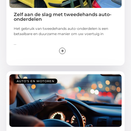
Zelf aan de slag met tweedehands auto-
onderdelen
Het gebruik van tweedehands auto-onderdelen is een
betaalbare en duurzame manier om uw voertuig in
...
AUTO'S EN MOTOREN