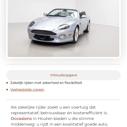
Inhoudsopgave
Zakelijk rijden met zekerheid en flexibiliteit
Veelgestelde vragen
Als zakelijke rijder zoekt u een voertuig dat
representatief, betrouwbaar én kostenefficiënt is.
Occasions
in Houten bieden u die slimme
middenweg: u rijdt in een kwalitatief goede auto,