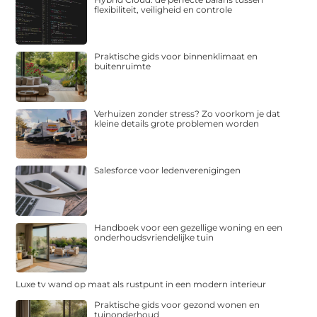
flexibiliteit, veiligheid en controle
Praktische gids voor binnenklimaat en
buitenruimte
Verhuizen zonder stress? Zo voorkom je dat
kleine details grote problemen worden
Salesforce voor ledenverenigingen
Handboek voor een gezellige woning en een
onderhoudsvriendelijke tuin
Luxe tv wand op maat als rustpunt in een modern interieur
Praktische gids voor gezond wonen en
tuinonderhoud