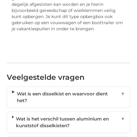
degelijk afgesloten kan worden en je hierin
bijvoorbeeld gereedschap of wielklemmen veilig
kunt opbergen. Je kunt dit type opbergbox ook
gebruiken op een vouwwagen of een boottrailer om
je vakantiespullen in onder te brengen.
Veelgestelde vragen
Wat is een disselkist en waarvoor dient
▼
het?
Wat is het verschil tussen aluminium en
▼
kunststof disselkisten?