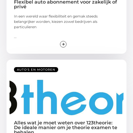
Flexibel auto abonnement voor zakelijk of
privé
In een wereld waar flexibiliteit en gemak steeds
belangrijker worden, kiezen zowel bedrijven als
particulieren
...
AUTO'S EN MOTOREN
Alles wat je moet weten over 123theorie:
De ideale manier om je theorie examen te
behalen