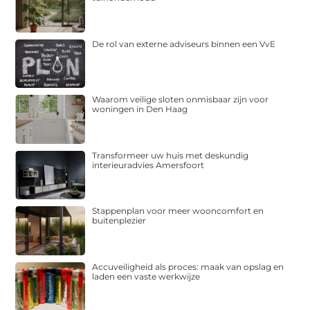
De rol van externe adviseurs binnen een VvE
Waarom veilige sloten onmisbaar zijn voor
woningen in Den Haag
Transformeer uw huis met deskundig
interieuradvies Amersfoort
Stappenplan voor meer wooncomfort en
buitenplezier
Accuveiligheid als proces: maak van opslag en
laden een vaste werkwijze