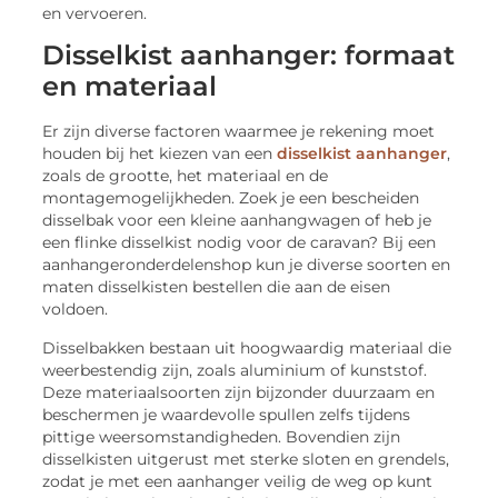
en vervoeren.
Disselkist aanhanger: formaat
en materiaal
Er zijn diverse factoren waarmee je rekening moet
houden bij het kiezen van een
disselkist aanhanger
,
zoals de grootte, het materiaal en de
montagemogelijkheden. Zoek je een bescheiden
disselbak voor een kleine aanhangwagen of heb je
een flinke disselkist nodig voor de caravan? Bij een
aanhangeronderdelenshop kun je diverse soorten en
maten disselkisten bestellen die aan de eisen
voldoen.
Disselbakken bestaan uit hoogwaardig materiaal die
weerbestendig zijn, zoals aluminium of kunststof.
Deze materiaalsoorten zijn bijzonder duurzaam en
beschermen je waardevolle spullen zelfs tijdens
pittige weersomstandigheden. Bovendien zijn
disselkisten uitgerust met sterke sloten en grendels,
zodat je met een aanhanger veilig de weg op kunt