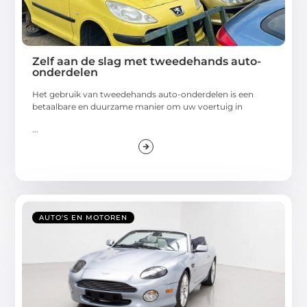
Zelf aan de slag met tweedehands auto-
onderdelen
Het gebruik van tweedehands auto-onderdelen is een
betaalbare en duurzame manier om uw voertuig in
...
AUTO'S EN MOTOREN