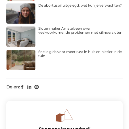
De abortuspil uitgelegd: wat kun je verwachten?
Slotenmaker Amstelveen over
veelvoorkomende problemen met cilindersloten
Snelle gids voor meer rust in huis en plezier in de
tuin
Delen:
Stuur ons jouw verhaal!