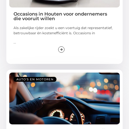
Occasions in Houten voor ondernemers
die vooruit willen
Als zakelijke rijder zoekt u een voertuig dat representatief,
betrouwbaar én kostenefficiënt is. Occasions in
...
AUTO'S EN MOTOREN