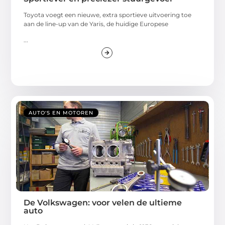
Toyota voegt een nieuwe, extra sportieve uitvoering toe
aan de line-up van de Yaris, de huidige Europese
...
AUTO'S EN MOTOREN
De Volkswagen: voor velen de ultieme
auto