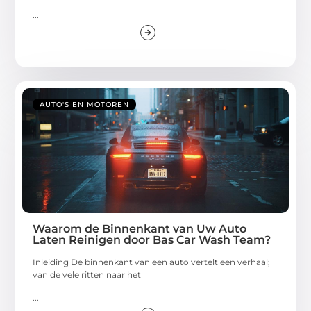
...
AUTO'S EN MOTOREN
Waarom de Binnenkant van Uw Auto
Laten Reinigen door Bas Car Wash Team?
Inleiding De binnenkant van een auto vertelt een verhaal;
van de vele ritten naar het
...