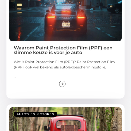
Waarom Paint Protection Film (PPF) een
slimme keuze is voor je auto
Wat is Paint Protection Film (PPF)? Paint Protection Film
(PPF), ook wel bekend als autolakbeschermingsfolie,
...
AUTO'S EN MOTOREN