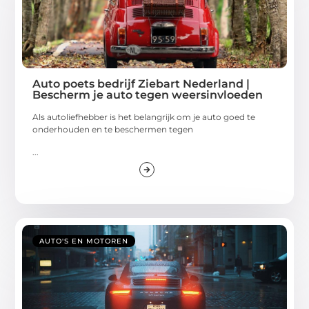
Auto poets bedrijf Ziebart Nederland |
Bescherm je auto tegen weersinvloeden
Als autoliefhebber is het belangrijk om je auto goed te
onderhouden en te beschermen tegen
...
AUTO'S EN MOTOREN