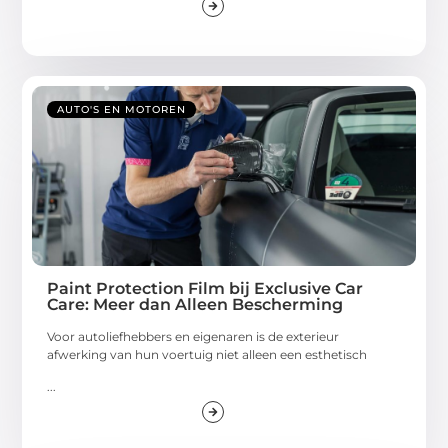
AUTO'S EN MOTOREN
Paint Protection Film bij Exclusive Car
Care: Meer dan Alleen Bescherming
Voor autoliefhebbers en eigenaren is de exterieur
afwerking van hun voertuig niet alleen een esthetisch
...