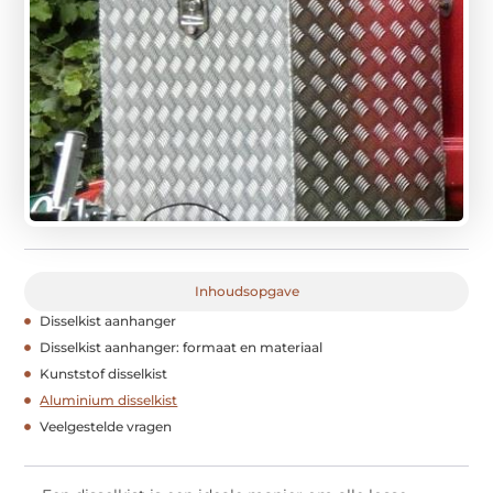
Inhoudsopgave
Disselkist aanhanger
Disselkist aanhanger: formaat en materiaal
Kunststof disselkist
Aluminium disselkist
Veelgestelde vragen