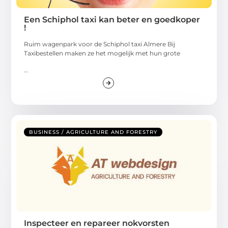
Een Schiphol taxi kan beter en goedkoper
!
Ruim wagenpark voor de Schiphol taxi Almere Bij
Taxibestellen maken ze het mogelijk met hun grote
...
BUSINESS / AGRICULTURE AND FORESTRY
Inspecteer en repareer nokvorsten