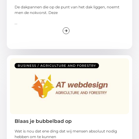
De dakpannen die op de punt van het dak liggen, noemt
men de nokvorst. Deze
...
BUSINESS / AGRICULTURE AND FORESTRY
Blaas je bubbelbad op
Wat is nou dat ene ding dat wij mensen absoluut nodig
hebben om te kunnen