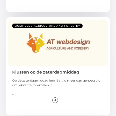
BUSINESS / AGRICULTURE AND FORESTRY
Klussen op de zaterdagmiddag
Op de zaterdagmiddag heb jij altijd meer dan genoeg tijd
om lekker te rommelen in
...