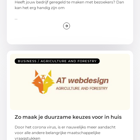
Heeft jouw bedrijf geregeld te maken met bezoekers? Dan
kan het erg handig zijn om
...
BUSINESS / AGRICULTURE AND FORESTRY
Zo maak je duurzame keuzes voor in huis
Door het corona virus, is er nauwelijks meer aandacht
voor alle andere belangrijke maatschappelijke
vraagstukken