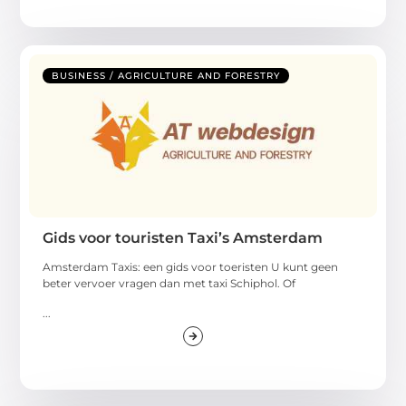
BUSINESS / AGRICULTURE AND FORESTRY
Gids voor touristen Taxi’s Amsterdam
Amsterdam Taxis: een gids voor toeristen U kunt geen
beter vervoer vragen dan met taxi Schiphol. Of
...