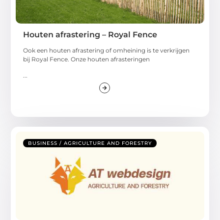
Houten afrastering – Royal Fence
Ook een houten afrastering of omheining is te verkrijgen
bij Royal Fence. Onze houten afrasteringen
...
BUSINESS / AGRICULTURE AND FORESTRY