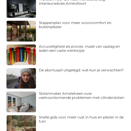
interieuradvies Amersfoort
Stappenplan voor meer wooncomfort en
buitenplezier
Accuveiligheid als proces: maak van opslag en
laden een vaste werkwijze
De abortuspil uitgelegd: wat kun je verwachten?
Slotenmaker Amstelveen over
veelvoorkomende problemen met cilindersloten
Snelle gids voor meer rust in huis en plezier in de
tuin