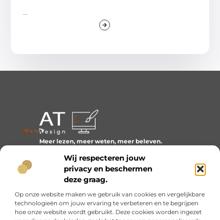
...
Meer lezen, meer weten, meer beleven.
Ontdek een wereld van blogs en artikelen over alles wat
Wij respecteren jouw
het dagelijks leven boeiend maakt.
privacy en beschermen
Bericht categorie
deze graag.
Op onze website maken we gebruik van cookies en vergelijkbare
technologieën om jouw ervaring te verbeteren en te begrijpen
hoe onze website wordt gebruikt. Deze cookies worden ingezet
Onze informatie