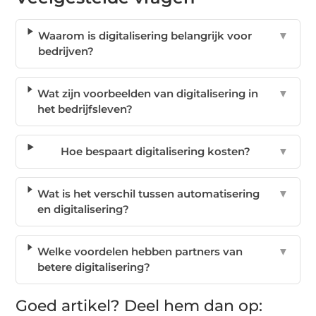
Waarom is digitalisering belangrijk voor
▼
bedrijven?
Wat zijn voorbeelden van digitalisering in
▼
het bedrijfsleven?
Hoe bespaart digitalisering kosten?
▼
Wat is het verschil tussen automatisering
▼
en digitalisering?
Welke voordelen hebben partners van
▼
betere digitalisering?
Goed artikel? Deel hem dan op: