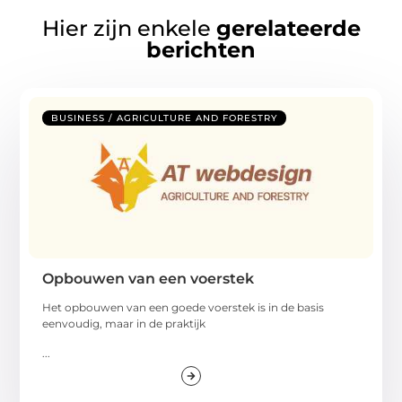
Hier zijn enkele
gerelateerde
berichten
BUSINESS / AGRICULTURE AND FORESTRY
Opbouwen van een voerstek
Het opbouwen van een goede voerstek is in de basis
eenvoudig, maar in de praktijk
...