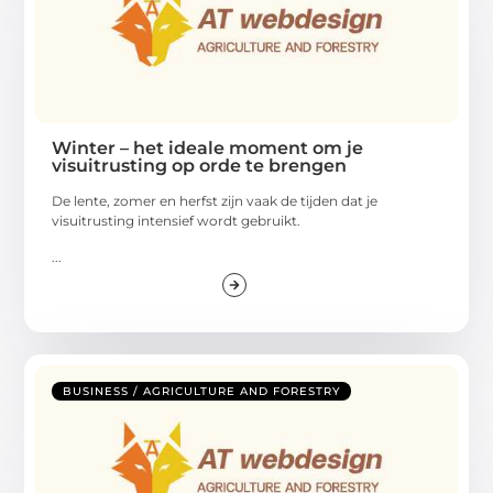
Winter – het ideale moment om je
visuitrusting op orde te brengen
De lente, zomer en herfst zijn vaak de tijden dat je
visuitrusting intensief wordt gebruikt.
...
BUSINESS / AGRICULTURE AND FORESTRY