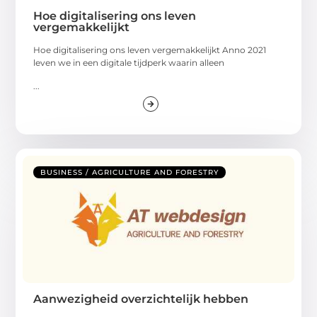
Hoe digitalisering ons leven
vergemakkelijkt
Hoe digitalisering ons leven vergemakkelijkt Anno 2021
leven we in een digitale tijdperk waarin alleen
...
BUSINESS / AGRICULTURE AND FORESTRY
Aanwezigheid overzichtelijk hebben