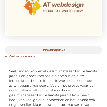
Inhoudsopgave
Veelgestelde vragen
Veel dingen worden al geautomatiseerd in de laatste
jaren. Een groot voorbeeld hiervan is de auto
industrie. In de auto industrie worden steeds meer
zaken geautomatiseerd. Vooral het proces waar de
onderdelen in elkaar gezet worden is
geautomatiseerd in de laatste jaren. Het scheelt
bedrijven veel geld in loonkosten en het is vaak ook
nog is sneller. Maar naast het automatiseren van