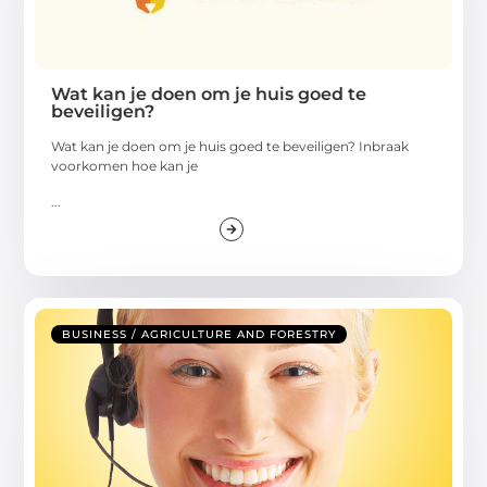
Wat kan je doen om je huis goed te
beveiligen?
Wat kan je doen om je huis goed te beveiligen? Inbraak
voorkomen hoe kan je
...
BUSINESS / AGRICULTURE AND FORESTRY