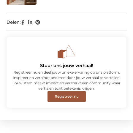
Delen:
Stuur ons jouw verhaal!
Registreer nu en deel jouw unieke ervaring op ons platform.
Inspireer en verbindt anderen door jouw verhaal te vertellen.
Jouw stem maakt impact en versterkt een community waar
verhalen écht betekenis krijgen.
Registreer nu