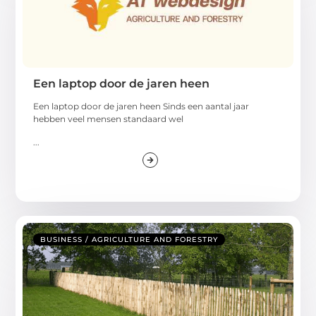
Een laptop door de jaren heen
Een laptop door de jaren heen Sinds een aantal jaar
hebben veel mensen standaard wel
...
BUSINESS / AGRICULTURE AND FORESTRY