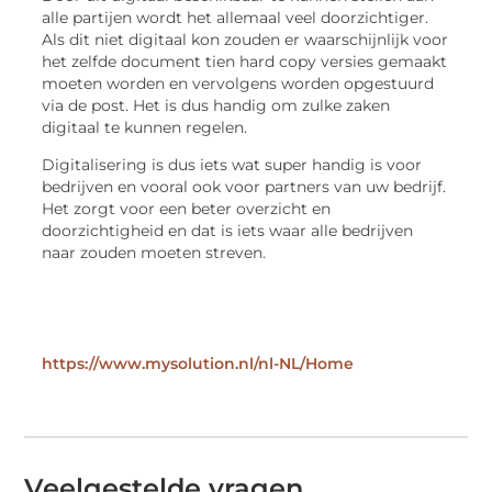
alle partijen wordt het allemaal veel doorzichtiger.
Als dit niet digitaal kon zouden er waarschijnlijk voor
het zelfde document tien hard copy versies gemaakt
moeten worden en vervolgens worden opgestuurd
via de post. Het is dus handig om zulke zaken
digitaal te kunnen regelen.
Digitalisering is dus iets wat super handig is voor
bedrijven en vooral ook voor partners van uw bedrijf.
Het zorgt voor een beter overzicht en
doorzichtigheid en dat is iets waar alle bedrijven
naar zouden moeten streven.
https://www.mysolution.nl/nl-NL/Home
Veelgestelde vragen