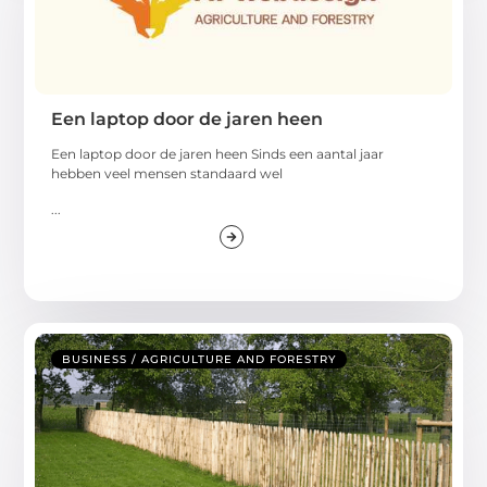
Een laptop door de jaren heen
Een laptop door de jaren heen Sinds een aantal jaar
hebben veel mensen standaard wel
...
BUSINESS / AGRICULTURE AND FORESTRY