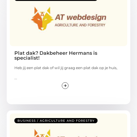
Plat dak? Dakbeheer Hermans is
specialist!
Heb jij een plat dak of wil jij graag een plat dak op je huis,
...
BUSINESS / AGRICULTURE AND FORESTRY