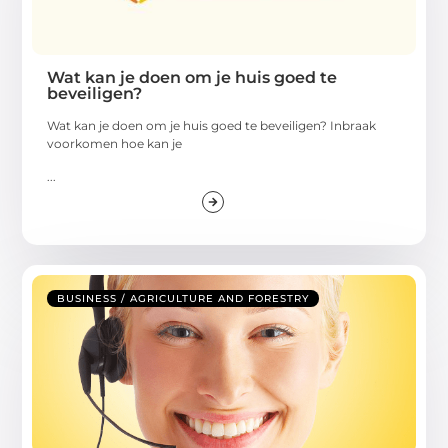
Wat kan je doen om je huis goed te
beveiligen?
Wat kan je doen om je huis goed te beveiligen? Inbraak
voorkomen hoe kan je
...
BUSINESS / AGRICULTURE AND FORESTRY