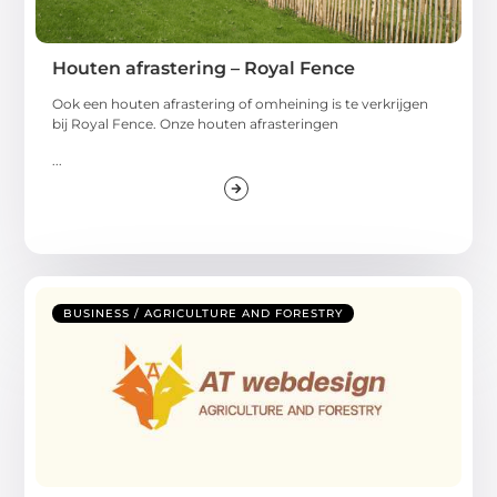
Houten afrastering – Royal Fence
Ook een houten afrastering of omheining is te verkrijgen
bij Royal Fence. Onze houten afrasteringen
...
BUSINESS / AGRICULTURE AND FORESTRY