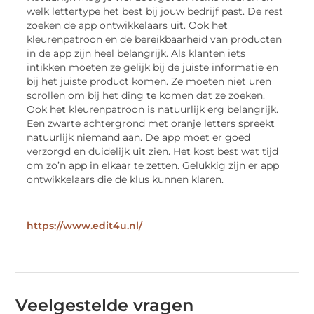
welk lettertype het best bij jouw bedrijf past. De rest
zoeken de app ontwikkelaars uit. Ook het
kleurenpatroon en de bereikbaarheid van producten
in de app zijn heel belangrijk. Als klanten iets
intikken moeten ze gelijk bij de juiste informatie en
bij het juiste product komen. Ze moeten niet uren
scrollen om bij het ding te komen dat ze zoeken.
Ook het kleurenpatroon is natuurlijk erg belangrijk.
Een zwarte achtergrond met oranje letters spreekt
natuurlijk niemand aan. De app moet er goed
verzorgd en duidelijk uit zien. Het kost best wat tijd
om zo’n app in elkaar te zetten. Gelukkig zijn er app
ontwikkelaars die de klus kunnen klaren.
https://www.edit4u.nl/
Veelgestelde vragen