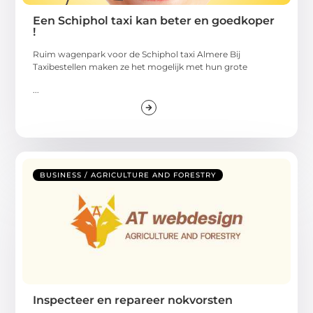
Een Schiphol taxi kan beter en goedkoper
!
Ruim wagenpark voor de Schiphol taxi Almere Bij
Taxibestellen maken ze het mogelijk met hun grote
...
BUSINESS / AGRICULTURE AND FORESTRY
Inspecteer en repareer nokvorsten