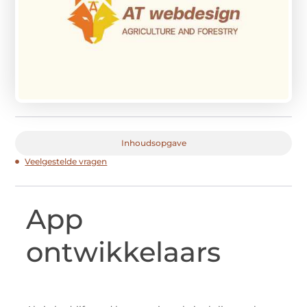
Inhoudsopgave
Veelgestelde vragen
App
ontwikkelaars