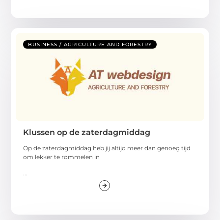
BUSINESS / AGRICULTURE AND FORESTRY
Klussen op de zaterdagmiddag
Op de zaterdagmiddag heb jij altijd meer dan genoeg tijd
om lekker te rommelen in
...