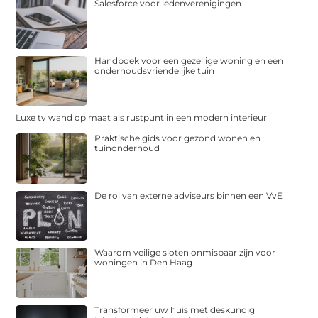
Salesforce voor ledenverenigingen
Handboek voor een gezellige woning en een
onderhoudsvriendelijke tuin
Luxe tv wand op maat als rustpunt in een modern interieur
Praktische gids voor gezond wonen en
tuinonderhoud
De rol van externe adviseurs binnen een VvE
Waarom veilige sloten onmisbaar zijn voor
woningen in Den Haag
Transformeer uw huis met deskundig