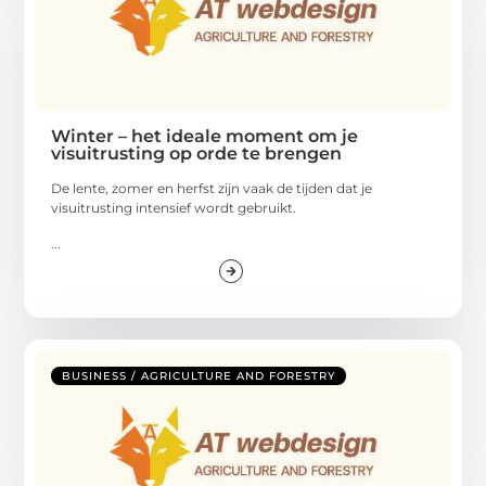
Winter – het ideale moment om je
visuitrusting op orde te brengen
De lente, zomer en herfst zijn vaak de tijden dat je
visuitrusting intensief wordt gebruikt.
...
BUSINESS / AGRICULTURE AND FORESTRY