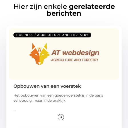
Hier zijn enkele
gerelateerde
berichten
BUSINESS / AGRICULTURE AND FORESTRY
Opbouwen van een voerstek
Het opbouwen van een goede voerstek is in de basis
eenvoudig, maar in de praktijk
...