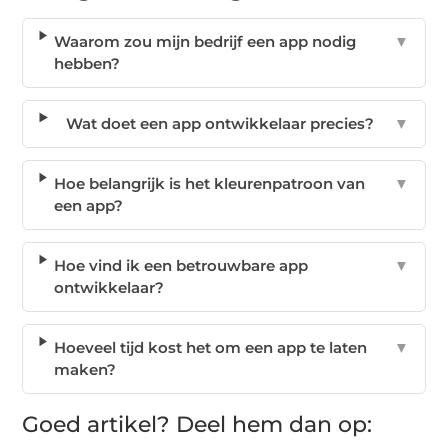
Waarom zou mijn bedrijf een app nodig
▼
hebben?
Wat doet een app ontwikkelaar precies?
▼
Hoe belangrijk is het kleurenpatroon van
▼
een app?
Hoe vind ik een betrouwbare app
▼
ontwikkelaar?
Hoeveel tijd kost het om een app te laten
▼
maken?
Goed artikel? Deel hem dan op: