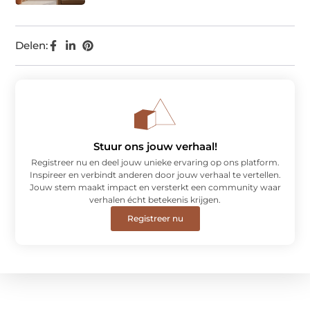
Delen:
Stuur ons jouw verhaal!
Registreer nu en deel jouw unieke ervaring op ons platform.
Inspireer en verbindt anderen door jouw verhaal te vertellen.
Jouw stem maakt impact en versterkt een community waar
verhalen écht betekenis krijgen.
Registreer nu