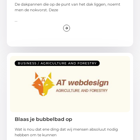
De dakpannen die op de punt van het dak liggen, noemt
men de nokvorst. Deze
...
BUSINESS / AGRICULTURE AND FORESTRY
Blaas je bubbelbad op
Wat is nou dat ene ding dat wij mensen absoluut nodig
hebben om te kunnen