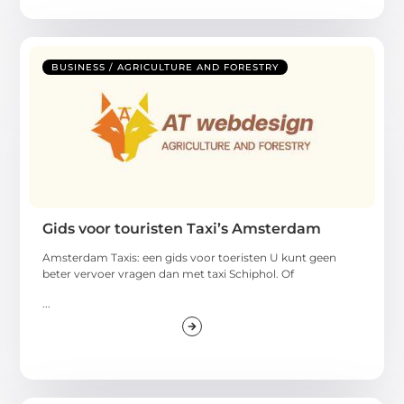
BUSINESS / AGRICULTURE AND FORESTRY
Gids voor touristen Taxi’s Amsterdam
Amsterdam Taxis: een gids voor toeristen U kunt geen
beter vervoer vragen dan met taxi Schiphol. Of
...