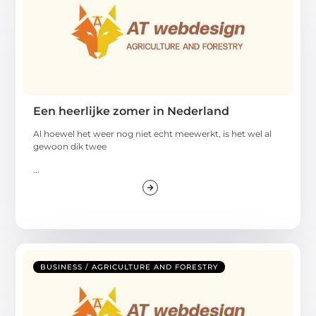
Een heerlijke zomer in Nederland
Al hoewel het weer nog niet echt meewerkt, is het wel al
gewoon dik twee
...
BUSINESS / AGRICULTURE AND FORESTRY