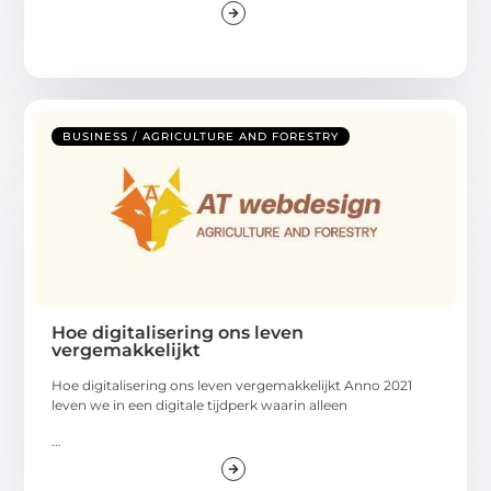
BUSINESS / AGRICULTURE AND FORESTRY
Hoe digitalisering ons leven
vergemakkelijkt
Hoe digitalisering ons leven vergemakkelijkt Anno 2021
leven we in een digitale tijdperk waarin alleen
...