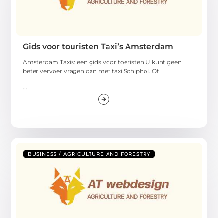
Gids voor touristen Taxi’s Amsterdam
Amsterdam Taxis: een gids voor toeristen U kunt geen
beter vervoer vragen dan met taxi Schiphol. Of
...
BUSINESS / AGRICULTURE AND FORESTRY