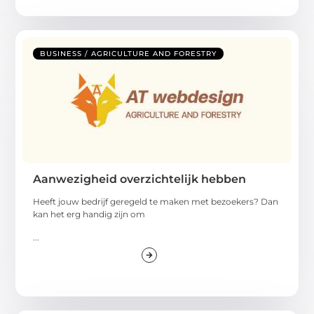
BUSINESS / AGRICULTURE AND FORESTRY
Aanwezigheid overzichtelijk hebben
Heeft jouw bedrijf geregeld te maken met bezoekers? Dan
kan het erg handig zijn om
...