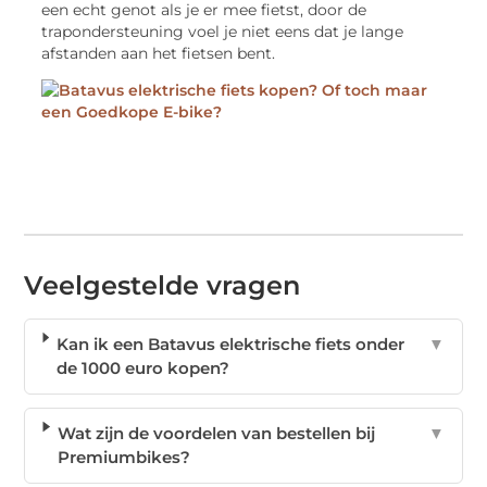
een echt genot als je er mee fietst, door de
trapondersteuning voel je niet eens dat je lange
afstanden aan het fietsen bent.
Veelgestelde vragen
Kan ik een Batavus elektrische fiets onder
▼
de 1000 euro kopen?
Wat zijn de voordelen van bestellen bij
▼
Premiumbikes?