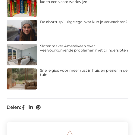
laden een vaste werkwijze
De abortuspil uitgelegd: wat kun je verwachten?
Slotenmaker Amstelveen over
veelvoorkomende problemen met cilindersloten
Snelle gids voor meer rust in huis en plezier in de
tuin
Delen: