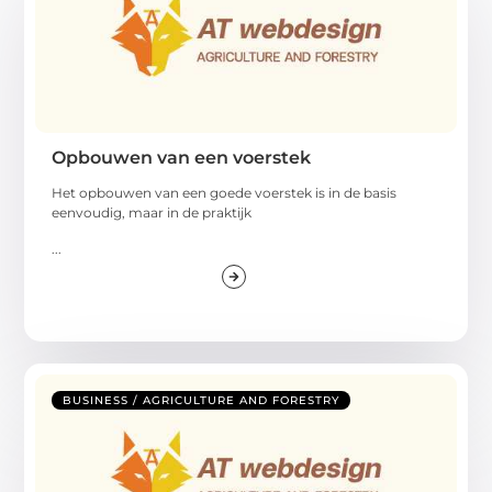
Opbouwen van een voerstek
Het opbouwen van een goede voerstek is in de basis
eenvoudig, maar in de praktijk
...
BUSINESS / AGRICULTURE AND FORESTRY