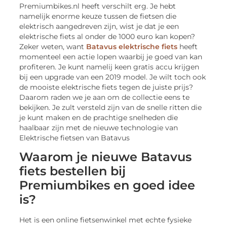
Premiumbikes.nl heeft verschilt erg. Je hebt
namelijk enorme keuze tussen de fietsen die
elektrisch aangedreven zijn, wist je dat je een
elektrische fiets al onder de 1000 euro kan kopen?
Zeker weten, want
Batavus elektrische fiets
heeft
momenteel een actie lopen waarbij je goed van kan
profiteren. Je kunt namelij keen gratis accu krijgen
bij een upgrade van een 2019 model. Je wilt toch ook
de mooiste elektrische fiets tegen de juiste prijs?
Daarom raden we je aan om de collectie eens te
bekijken. Je zult versteld zijn van de snelle ritten die
je kunt maken en de prachtige snelheden die
haalbaar zijn met de nieuwe technologie van
Elektrische fietsen van Batavus
Waarom je nieuwe Batavus
fiets bestellen bij
Premiumbikes en goed idee
is?
Het is een online fietsenwinkel met echte fysieke