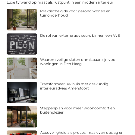
Luxe tv wand op maat als rustpunt in een modern interieur
Praktische gids voor gezond wonen en
tuinonderhoud
De rol van externe adviseurs binnen een VvE
Waarom veilige sloten onmisbaar zijn voor
woningen in Den Haag
Transformeer uw huis met deskundig
interieuradvies Amersfoort
Stappenplan voor meer wooncomfort en
buitenplezier
Accuveiligheid als proces: maak van opslag en