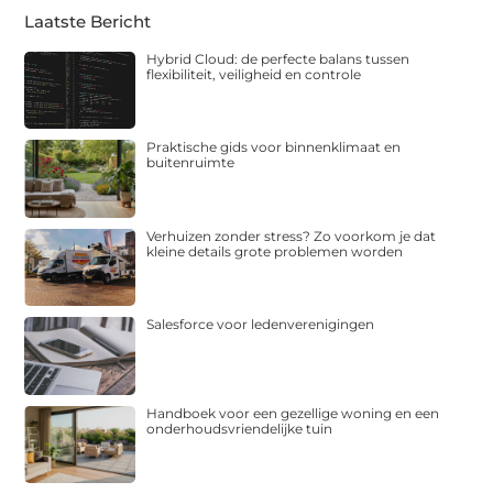
Laatste Bericht
Hybrid Cloud: de perfecte balans tussen
flexibiliteit, veiligheid en controle
Praktische gids voor binnenklimaat en
buitenruimte
Verhuizen zonder stress? Zo voorkom je dat
kleine details grote problemen worden
Salesforce voor ledenverenigingen
Handboek voor een gezellige woning en een
onderhoudsvriendelijke tuin