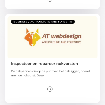
BUSINESS / AGRICULTURE AND FORESTRY
Inspecteer en repareer nokvorsten
De dakpannen die op de punt van het dak liggen, noemt
men de nokvorst. Deze
...