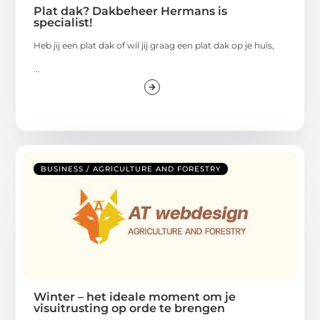
Plat dak? Dakbeheer Hermans is
specialist!
Heb jij een plat dak of wil jij graag een plat dak op je huis,
...
BUSINESS / AGRICULTURE AND FORESTRY
Winter – het ideale moment om je
visuitrusting op orde te brengen