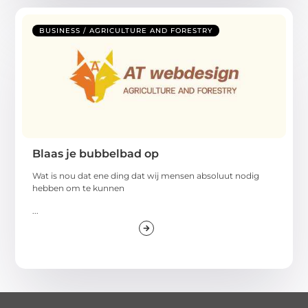
BUSINESS / AGRICULTURE AND FORESTRY
Blaas je bubbelbad op
Wat is nou dat ene ding dat wij mensen absoluut nodig
hebben om te kunnen
...