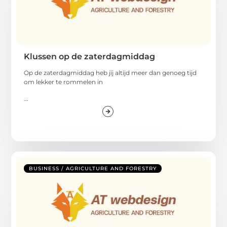
Klussen op de zaterdagmiddag
Op de zaterdagmiddag heb jij altijd meer dan genoeg tijd
om lekker te rommelen in
...
BUSINESS / AGRICULTURE AND FORESTRY