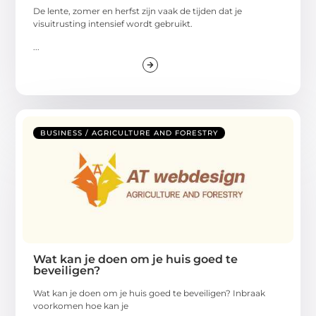
De lente, zomer en herfst zijn vaak de tijden dat je
visuitrusting intensief wordt gebruikt.
...
BUSINESS / AGRICULTURE AND FORESTRY
Wat kan je doen om je huis goed te
beveiligen?
Wat kan je doen om je huis goed te beveiligen? Inbraak
voorkomen hoe kan je