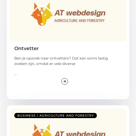
Ontvetter
Ben je opzoek naar ontvetters? Dat kan soms lastig
zoeken zijn, omdat er vele diverse
...
BUSINESS / AGRICULTURE AND FORESTRY