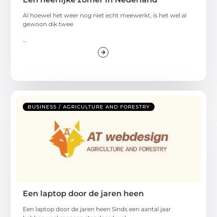
Al hoewel het weer nog niet echt meewerkt, is het wel al
gewoon dik twee
...
BUSINESS / AGRICULTURE AND FORESTRY
Een laptop door de jaren heen
Een laptop door de jaren heen Sinds een aantal jaar