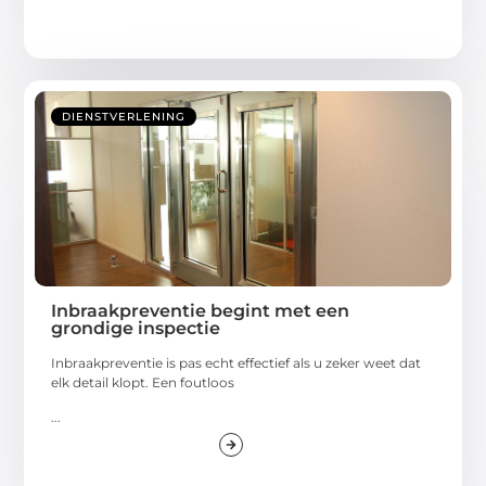
DIENSTVERLENING
Inbraakpreventie begint met een
grondige inspectie
Inbraakpreventie is pas echt effectief als u zeker weet dat
elk detail klopt. Een foutloos
...