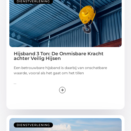
DIENSTVERLENING
Hijsband 3 Ton: De Onmisbare Kracht
achter Veilig Hijsen
Een betrouwbare hijsband is daarbij van onschatbare
waarde, vooral als het gaat om het tillen
...
DIENSTVERLENING