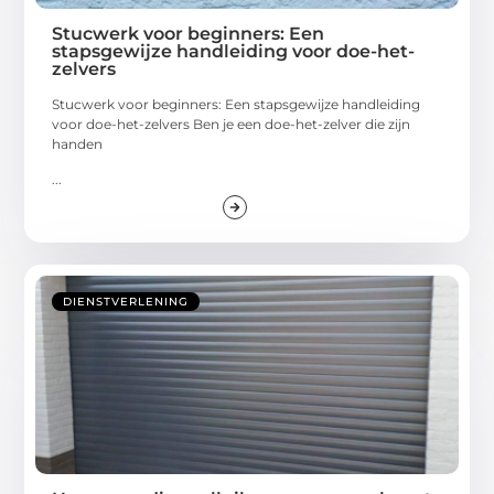
Stucwerk voor beginners: Een
stapsgewijze handleiding voor doe-het-
zelvers
Stucwerk voor beginners: Een stapsgewijze handleiding
voor doe-het-zelvers Ben je een doe-het-zelver die zijn
handen
...
DIENSTVERLENING