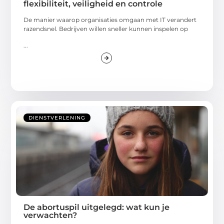
flexibiliteit, veiligheid en controle
De manier waarop organisaties omgaan met IT verandert
razendsnel. Bedrijven willen sneller kunnen inspelen op
...
DIENSTVERLENING
De abortuspil uitgelegd: wat kun je
verwachten?