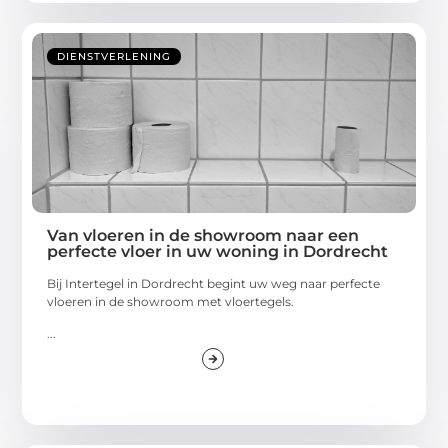
DIENSTVERLENING
Van vloeren in de showroom naar een
perfecte vloer in uw woning in Dordrecht
Bij Intertegel in Dordrecht begint uw weg naar perfecte
vloeren in de showroom met vloertegels.
...