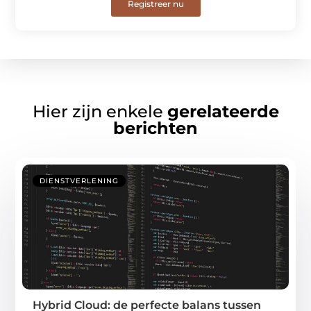
Registreer nu
Hier zijn enkele
gerelateerde
berichten
DIENSTVERLENING
Hybrid Cloud: de perfecte balans tussen