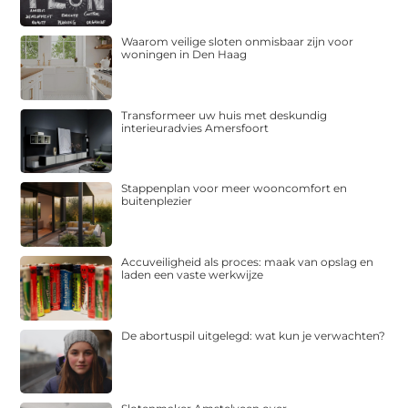
Waarom veilige sloten onmisbaar zijn voor
woningen in Den Haag
Transformeer uw huis met deskundig
interieuradvies Amersfoort
Stappenplan voor meer wooncomfort en
buitenplezier
Accuveiligheid als proces: maak van opslag en
laden een vaste werkwijze
De abortuspil uitgelegd: wat kun je verwachten?