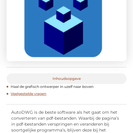
Inhoudsopgave
Haal de grafisch ontwerper in uzelf naar boven
Veelgestelde vragen
AutoDWG is de beste software als het gaat om het
converteren van pdf-bestanden. Waarbij de pagina’s
in pdf-bestanden verspringen en veranderen bij
soortgelijke programma’s, blijven deze bij het