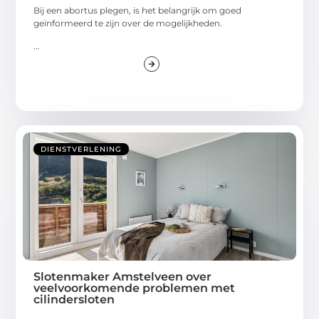
Bij een abortus plegen, is het belangrijk om goed
geïnformeerd te zijn over de mogelijkheden.
...
DIENSTVERLENING
Slotenmaker Amstelveen over
veelvoorkomende problemen met
cilindersloten