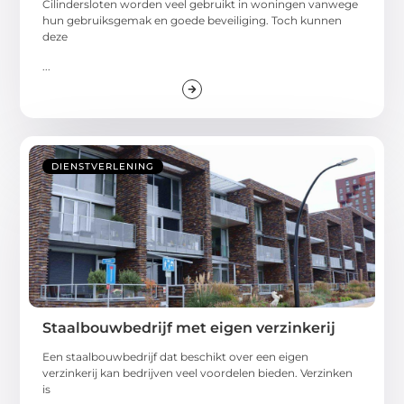
Cilindersloten worden veel gebruikt in woningen vanwege
hun gebruiksgemak en goede beveiliging. Toch kunnen
deze
...
DIENSTVERLENING
Staalbouwbedrijf met eigen verzinkerij
Een staalbouwbedrijf dat beschikt over een eigen
verzinkerij kan bedrijven veel voordelen bieden. Verzinken
is