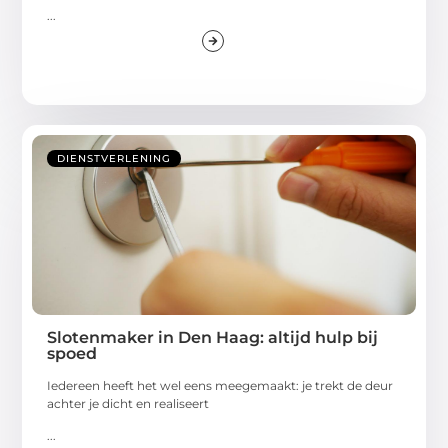
...
DIENSTVERLENING
Slotenmaker in Den Haag: altijd hulp bij
spoed
Iedereen heeft het wel eens meegemaakt: je trekt de deur
achter je dicht en realiseert
...