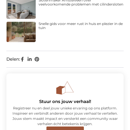
Slotenmaker Amstelveen over
veelvoorkomende problemen met cilindersloten
Snelle gids voor meer rust in huis en plezier in de
tuin
Delen:
Stuur ons jouw verhaal!
Registreer nu en deel jouw unieke ervaring op ons platform.
Inspireer en verbindt anderen door jouw verhaal te vertellen.
Jouw stem maakt impact en versterkt een community waar
verhalen écht betekenis krijgen.