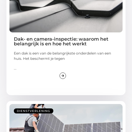
Dak- en camera-inspectie: waarom het
belangrijk is en hoe het werkt
Een dak is een van de belangrijkste onderdelen van een
huis. Het beschermt je tegen
...
DIENSTVERLENING