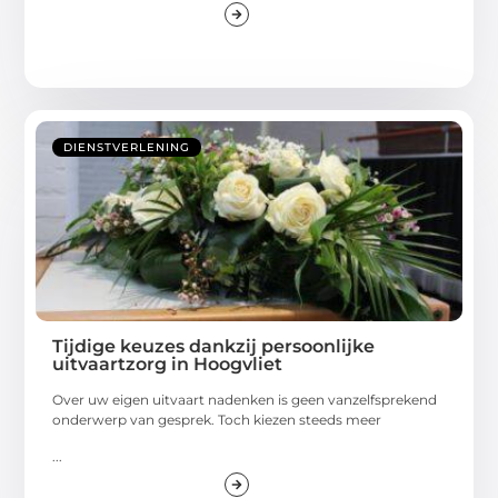
DIENSTVERLENING
Tijdige keuzes dankzij persoonlijke
uitvaartzorg in Hoogvliet
Over uw eigen uitvaart nadenken is geen vanzelfsprekend
onderwerp van gesprek. Toch kiezen steeds meer
...