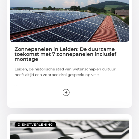
Zonnepanelen in Leiden: De duurzame
toekomst met 7 zonnepanelen inclusief
montage
Leiden, de historische stad van wetenschap en cultuur,
heeft altijd een voorbeeldrol gespeeld op vele
...
DIENSTVERLENING