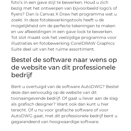
foto’s in een gave stijl te bewerken. Houd u zich
bezig met het ontwerpen van bijvoorbeeld logo’s of
flyers? Dan is Canvas X Draw het programma wat u
zoekt. In deze fotobewerkingstools heeft u de
mogelijkheid om de perfecte tekeningen te maken
en uw afbeeldingen in een gave look te bewerken.
Tot slot maakt ook het veelzijdige programma voor
illustraties en fotobewerking CorelDRAW Graphics
Suite deel uit van het ruime assortiment.
Bestel de software naar wens op
de website van dit professionele
bedrijf
Bent u overtuigd van de software AutoDWG? Bestel
deze dan eenvoudig op de website van dit
toonaangevende bedrijf. Of gaat u liever aan de slag
als grafisch designer? Want ook dan kunt u hier
terecht. Of u nu voor grafische software of voor
AutoDWG gaat, met dit professionele bedrijf bent u
gegarandeerd van hoogwaardige software.