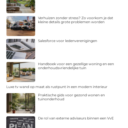
Verhuizen zonder stress? Zo voorkom je dat
kleine details grote problemen worden
Salesforce voor ledenverenigingen
Handboek voor een gezellige woning en een
onderhoudsvriendelijke tuin
Luxe tv wand op maat als rustpunt in een modern interieur
Praktische gids voor gezond wonen en
tuinonderhoud
De rol van externe adviseurs binnen een VvE