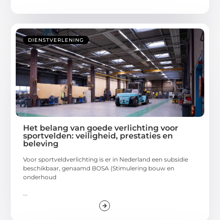
DIENSTVERLENING
Het belang van goede verlichting voor
sportvelden: veiligheid, prestaties en
beleving
Voor sportveldverlichting is er in Nederland een subsidie
beschikbaar, genaamd BOSA (Stimulering bouw en
onderhoud
...