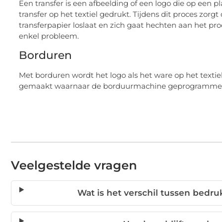
Een transfer is een afbeelding of een logo die op een p
transfer op het textiel gedrukt. Tijdens dit proces zorg
transferpapier loslaat en zich gaat hechten aan het pro
enkel probleem.
Borduren
Met borduren wordt het logo als het ware op het textie
gemaakt waarnaar de borduurmachine geprogrammee
Veelgestelde vragen
Wat is het verschil tussen bedr