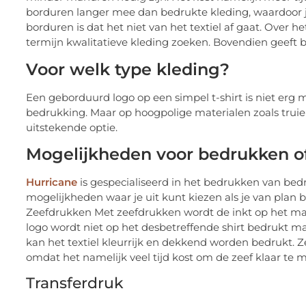
borduren langer mee dan bedrukte kleding, waardoor je
borduren is dat het niet van het textiel af gaat. Over 
termijn kwalitatieve kleding zoeken. Bovendien geeft b
Voor welk type kleding?
Een geborduurd logo op een simpel t-shirt is niet erg m
bedrukking. Maar op hoogpolige materialen zoals truie
uitstekende optie.
Mogelijkheden voor bedrukken o
Hurricane
is gespecialiseerd in het bedrukken van bedr
mogelijkheden waar je uit kunt kiezen als je van plan 
Zeefdrukken Met zeefdrukken wordt de inkt op het mat
logo wordt niet op het desbetreffende shirt bedrukt maar
kan het textiel kleurrijk en dekkend worden bedrukt. 
omdat het namelijk veel tijd kost om de zeef klaar te 
Transferdruk