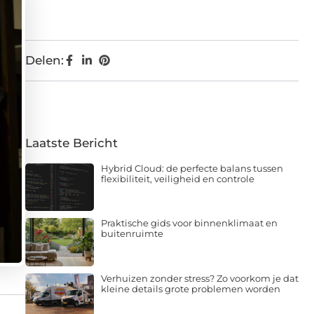
Delen:
Laatste Bericht
Hybrid Cloud: de perfecte balans tussen
flexibiliteit, veiligheid en controle
Praktische gids voor binnenklimaat en
buitenruimte
Verhuizen zonder stress? Zo voorkom je dat
kleine details grote problemen worden