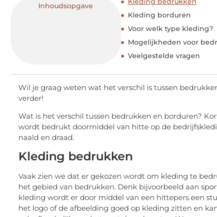
Kleding bedrukken
Inhoudsopgave
Kleding borduren
Voor welk type kleding?
Mogelijkheden voor bed
Veelgestelde vragen
Wil je graag weten wat het verschil is tussen bedrukk
verder!
Wat is het verschil tussen bedrukken en borduren? Kor
wordt bedrukt doormiddel van hitte op de bedrijfskl
naald en draad.
Kleding bedrukken
Vaak zien we dat er gekozen wordt om kleding te bedr
het gebied van bedrukken. Denk bijvoorbeeld aan spor
kleding wordt er door middel van een hittepers een stuk 
het logo of de afbeelding goed op kleding zitten en kan 