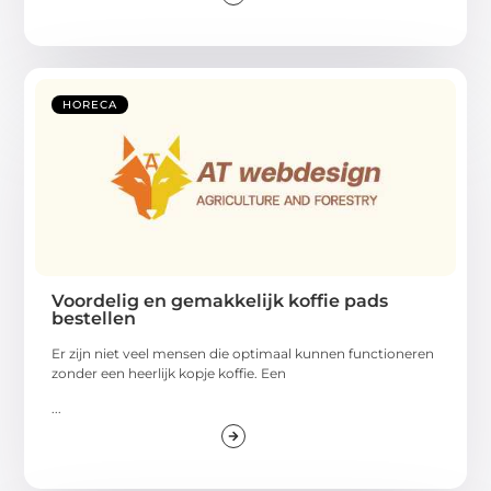
HORECA
Voordelig en gemakkelijk koffie pads
bestellen
Er zijn niet veel mensen die optimaal kunnen functioneren
zonder een heerlijk kopje koffie. Een
...