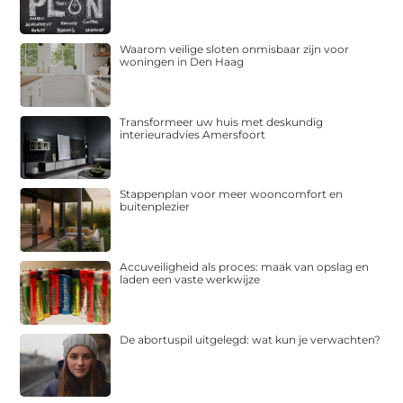
Waarom veilige sloten onmisbaar zijn voor
woningen in Den Haag
Transformeer uw huis met deskundig
interieuradvies Amersfoort
Stappenplan voor meer wooncomfort en
buitenplezier
Accuveiligheid als proces: maak van opslag en
laden een vaste werkwijze
De abortuspil uitgelegd: wat kun je verwachten?