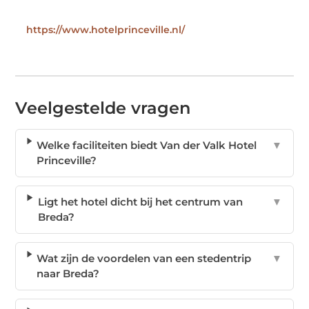
https://www.hotelprinceville.nl/
Veelgestelde vragen
Welke faciliteiten biedt Van der Valk Hotel
▼
Princeville?
Ligt het hotel dicht bij het centrum van
▼
Breda?
Wat zijn de voordelen van een stedentrip
▼
naar Breda?