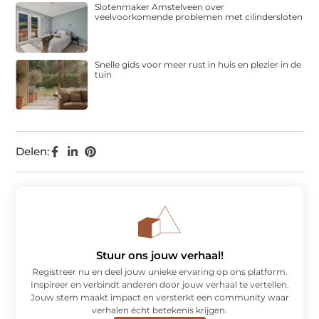
Slotenmaker Amstelveen over
veelvoorkomende problemen met cilindersloten
Snelle gids voor meer rust in huis en plezier in de
tuin
Delen:
Stuur ons jouw verhaal!
Registreer nu en deel jouw unieke ervaring op ons platform.
Inspireer en verbindt anderen door jouw verhaal te vertellen.
Jouw stem maakt impact en versterkt een community waar
verhalen écht betekenis krijgen.