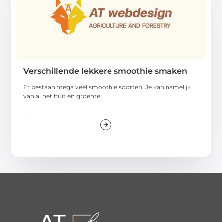
Verschillende lekkere smoothie smaken
Er bestaan mega veel smoothie soorten. Je kan namelijk
van al het fruit en groente
...