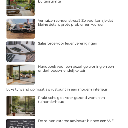
buitenruimte
Verhuizen zonder stress? Zo voorkom je dat
kleine details grote problemen worden
Salesforce voor ledenverenigingen
Handboek voor een gezellige woning en een
onderhoudsvriendelijke tuin
Luxe tv wand op maat als rustpunt in een modern interieur
Praktische gids voor gezond wonen en
tuinonderhoud
De rol van externe adviseurs binnen een VvE