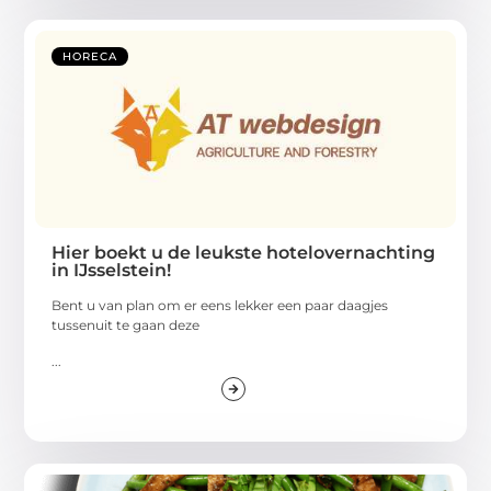
HORECA
Hier boekt u de leukste hotelovernachting
in IJsselstein!
Bent u van plan om er eens lekker een paar daagjes
tussenuit te gaan deze
...