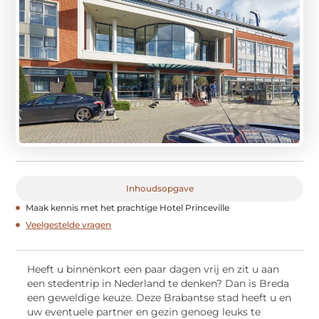
Inhoudsopgave
Maak kennis met het prachtige Hotel Princeville
Veelgestelde vragen
Heeft u binnenkort een paar dagen vrij en zit u aan
een stedentrip in Nederland te denken? Dan is Breda
een geweldige keuze. Deze Brabantse stad heeft u en
uw eventuele partner en gezin genoeg leuks te