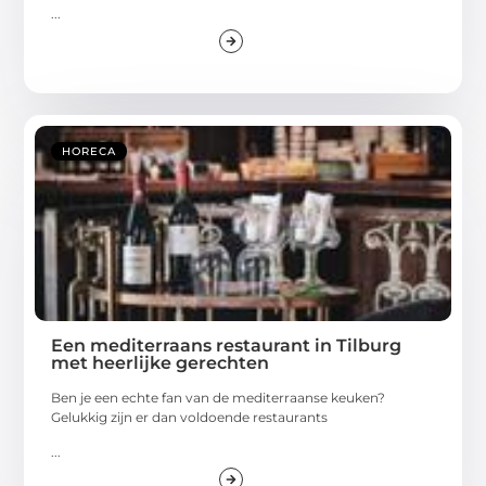
...
HORECA
Een mediterraans restaurant in Tilburg
met heerlijke gerechten
Ben je een echte fan van de mediterraanse keuken?
Gelukkig zijn er dan voldoende restaurants
...