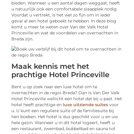
bieden. Wanneer u een aantal dagen weggaat, heeft
u natuurlijk ook een comfortabele slaapplek nodig.
Voordat u vertrekt, is het wel zo fijn om in ieder
geval al een hotel geboekt te hebben. In deze blog
komt u meer te weten over Van der Valk Hotel
Princeville en wat de voordelen van overnachten in
Breda zijn.
Maak kennis met het
prachtige Hotel Princeville
Bent u op zoek naar een luxe hotel om te
overnachten in de regio Breda? Dan is Van Der Valk
Hotel Princeville wellicht een hotel dat bij u past. Het
hotel heeft prachtige en
luxe uitziende suites
voor
u. U kunt een reguliere suite of de familiesuite bij
hen boeken. Het hotel is dus geschikt voor u en uw
hele gezin. Wanneer u in dit hotel logeert, heeft u
een restaurant, zwembad, bubbelbad en sauna tot