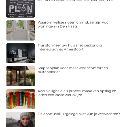
Waarom veilige sloten onmisbaar zijn voor
woningen in Den Haag
Transformeer uw huis met deskundig
interieuradvies Amersfoort
Stappenplan voor meer wooncomfort en
buitenplezier
Accuveiligheid als proces: maak van opslag en
laden een vaste werkwijze
De abortuspil uitgelegd: wat kun je verwachten?