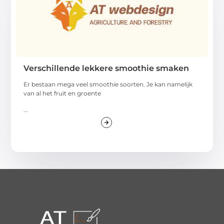
Verschillende lekkere smoothie smaken
Er bestaan mega veel smoothie soorten. Je kan namelijk
van al het fruit en groente
...