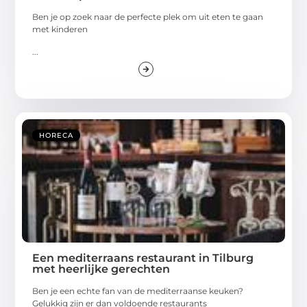
Ben je op zoek naar de perfecte plek om uit eten te gaan
met kinderen
...
HORECA
Een mediterraans restaurant in Tilburg
met heerlijke gerechten
Ben je een echte fan van de mediterraanse keuken?
Gelukkig zijn er dan voldoende restaurants