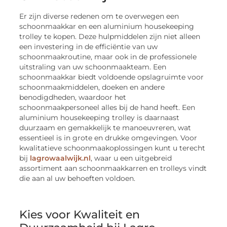
Er zijn diverse redenen om te overwegen een
schoonmaakkar en een aluminium housekeeping
trolley te kopen. Deze hulpmiddelen zijn niet alleen
een investering in de efficiëntie van uw
schoonmaakroutine, maar ook in de professionele
uitstraling van uw schoonmaakteam. Een
schoonmaakkar biedt voldoende opslagruimte voor
schoonmaakmiddelen, doeken en andere
benodigdheden, waardoor het
schoonmaakpersoneel alles bij de hand heeft. Een
aluminium housekeeping trolley is daarnaast
duurzaam en gemakkelijk te manoeuvreren, wat
essentieel is in grote en drukke omgevingen. Voor
kwalitatieve schoonmaakoplossingen kunt u terecht
bij
lagrowaalwijk.nl
, waar u een uitgebreid
assortiment aan schoonmaakkarren en trolleys vindt
die aan al uw behoeften voldoen.
Kies voor Kwaliteit en