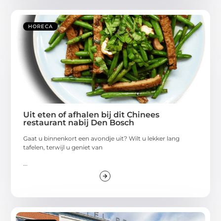
HORECA
Uit eten of afhalen bij dit Chinees
restaurant nabij Den Bosch
Gaat u binnenkort een avondje uit? Wilt u lekker lang
tafelen, terwijl u geniet van
...