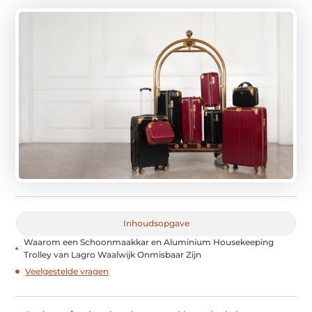
Inhoudsopgave
Waarom een Schoonmaakkar en Aluminium Housekeeping
Trolley van Lagro Waalwijk Onmisbaar Zijn
Veelgestelde vragen