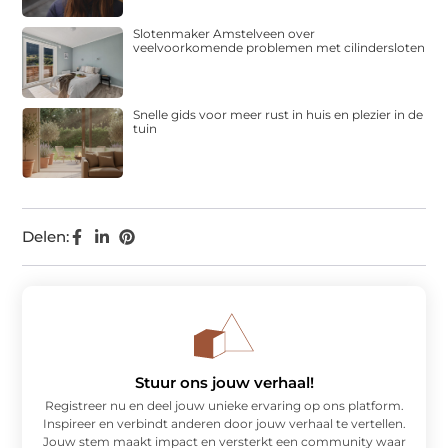
Slotenmaker Amstelveen over
veelvoorkomende problemen met cilindersloten
Snelle gids voor meer rust in huis en plezier in de
tuin
Delen:
Stuur ons jouw verhaal!
Registreer nu en deel jouw unieke ervaring op ons platform.
Inspireer en verbindt anderen door jouw verhaal te vertellen.
Jouw stem maakt impact en versterkt een community waar