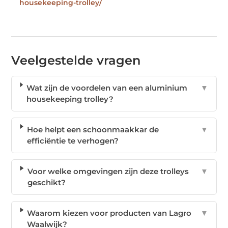
housekeeping-trolley/
Veelgestelde vragen
Wat zijn de voordelen van een aluminium
▼
housekeeping trolley?
Hoe helpt een schoonmaakkar de
▼
efficiëntie te verhogen?
Voor welke omgevingen zijn deze trolleys
▼
geschikt?
Waarom kiezen voor producten van Lagro
▼
Waalwijk?