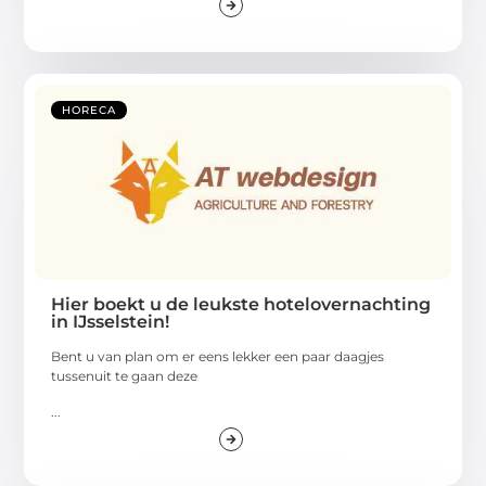
HORECA
Hier boekt u de leukste hotelovernachting
in IJsselstein!
Bent u van plan om er eens lekker een paar daagjes
tussenuit te gaan deze
...