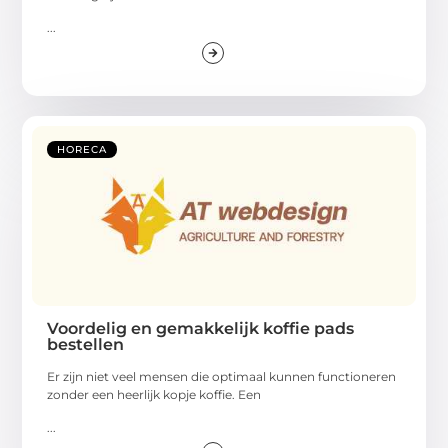
...
HORECA
Voordelig en gemakkelijk koffie pads
bestellen
Er zijn niet veel mensen die optimaal kunnen functioneren
zonder een heerlijk kopje koffie. Een
...