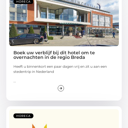
HORECA
Boek uw verblijf bij dit hotel om te
overnachten in de regio Breda
Heeft u binnenkort een paar dagen vrij en zit u aan een
stedentrip in Nederland
...
HORECA