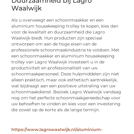
Duurzaamheid bij Lagro
Waalwijk
Als u overweegt een schoonmaakkar en een
aluminium housekeeping trolley te kopen, kies dan
voor de kwaliteit en duurzaamheid die Lagro
Waalwijk biedt. Hun producten zijn speciaal
ontworpen om aan de hoge eisen van de
professionele schoonmaakindustrie te voldoen. Met
een schoonmaakkar en aluminium housekeeping
trolley van Lagro Waalwijk investeert u in de
productiviteit en professionaliteit van uw
schoonmaakpersoneel. Deze hulpmiddelen zijn niet
alleen praktisch, maar ook esthetisch aantrekkelijk,
wat bijdraagt aan een positieve uitstraling van uw
schoonmaakdienst. Bezoek Lagro Waalwijk vandaag
nog om het perfecte schoonmaakgereedschap voor
uw behoeften te vinden en kies voor een investering
die zowel op de korte als de lange termijn.
https://www.lagrowaalwijk.nl/aluminium-