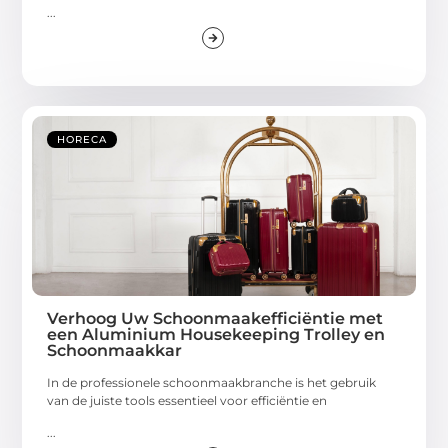
...
HORECA
Verhoog Uw Schoonmaakefficiëntie met
een Aluminium Housekeeping Trolley en
Schoonmaakkar
In de professionele schoonmaakbranche is het gebruik
van de juiste tools essentieel voor efficiëntie en
...