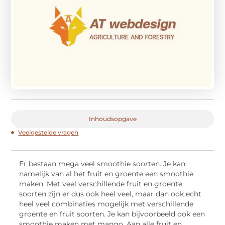
Inhoudsopgave
Veelgestelde vragen
Er bestaan mega veel smoothie soorten. Je kan
namelijk van al het fruit en groente een smoothie
maken. Met veel verschillende fruit en groente
soorten zijn er dus ook heel veel, maar dan ook echt
heel veel combinaties mogelijk met verschillende
groente en fruit soorten. Je kan bijvoorbeeld ook een
smoothie maken met mango. Aan alle fruit en