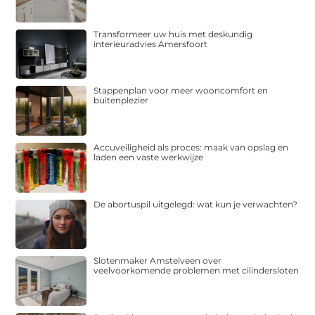
Transformeer uw huis met deskundig
interieuradvies Amersfoort
Stappenplan voor meer wooncomfort en
buitenplezier
Accuveiligheid als proces: maak van opslag en
laden een vaste werkwijze
De abortuspil uitgelegd: wat kun je verwachten?
Slotenmaker Amstelveen over
veelvoorkomende problemen met cilindersloten