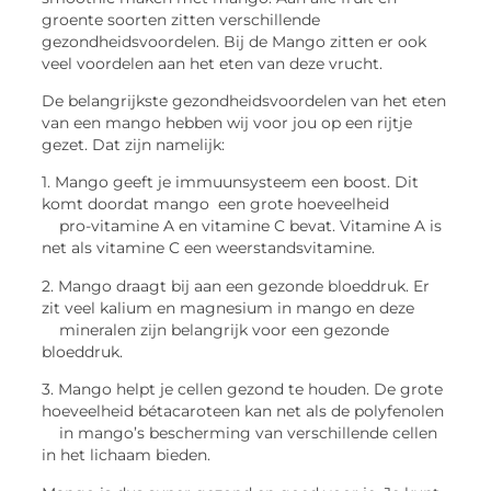
groente soorten zitten verschillende
gezondheidsvoordelen. Bij de Mango zitten er ook
veel voordelen aan het eten van deze vrucht.
De belangrijkste gezondheidsvoordelen van het eten
van een mango hebben wij voor jou op een rijtje
gezet. Dat zijn namelijk:
1. Mango geeft je immuunsysteem een boost.
Dit
komt doordat mango een grote hoeveelheid
pro-vitamine A en vitamine C bevat. Vitamine A is
net als vitamine C een weerstandsvitamine.
2. Mango draagt bij aan een gezonde bloeddruk. Er
zit veel kalium en magnesium in mango en deze
mineralen zijn belangrijk voor een gezonde
bloeddruk.
3. Mango helpt je cellen gezond te houden. De grote
hoeveelheid bétacaroteen kan net als de polyfenolen
in mango’s bescherming van verschillende cellen
in het lichaam bieden.