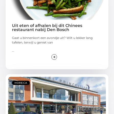
Uit eten of afhalen bij dit Chinees
restaurant nabij Den Bosch
Gaat u binnenkort een avondje uit? Wilt u lekker lang
tafelen, terwijl u geniet van
...
HORECA