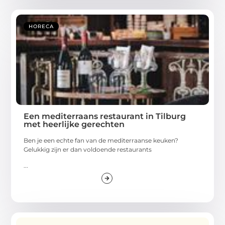
HORECA
Een mediterraans restaurant in Tilburg
met heerlijke gerechten
Ben je een echte fan van de mediterraanse keuken?
Gelukkig zijn er dan voldoende restaurants
...