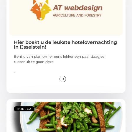
Hier boekt u de leukste hotelovernachting
in IJsselstein!
Bent u van plan om er eens lekker een paar daagjes
tussenuit te gaan deze
...
HORECA