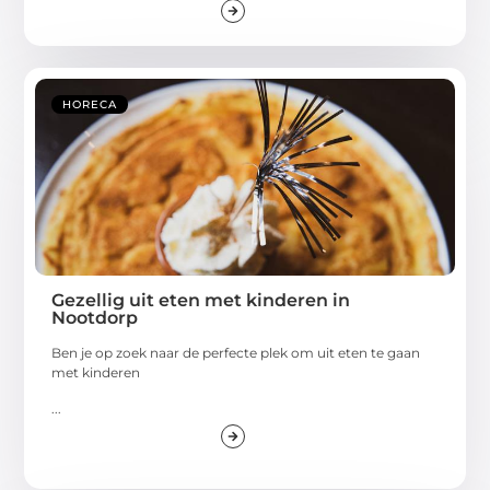
HORECA
Gezellig uit eten met kinderen in
Nootdorp
Ben je op zoek naar de perfecte plek om uit eten te gaan
met kinderen
...