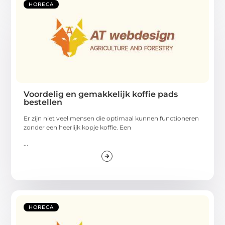
HORECA
Voordelig en gemakkelijk koffie pads
bestellen
Er zijn niet veel mensen die optimaal kunnen functioneren
zonder een heerlijk kopje koffie. Een
...
HORECA