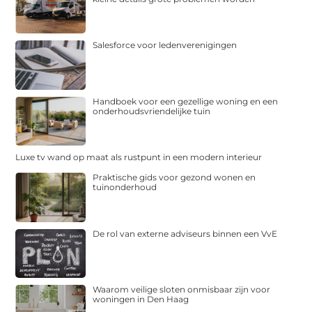
Salesforce voor ledenverenigingen
Handboek voor een gezellige woning en een
onderhoudsvriendelijke tuin
Luxe tv wand op maat als rustpunt in een modern interieur
Praktische gids voor gezond wonen en
tuinonderhoud
De rol van externe adviseurs binnen een VvE
Waarom veilige sloten onmisbaar zijn voor
woningen in Den Haag