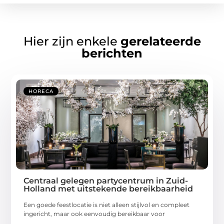
Hier zijn enkele
gerelateerde
berichten
HORECA
Centraal gelegen partycentrum in Zuid-
Holland met uitstekende bereikbaarheid
Een goede feestlocatie is niet alleen stijlvol en compleet
ingericht, maar ook eenvoudig bereikbaar voor