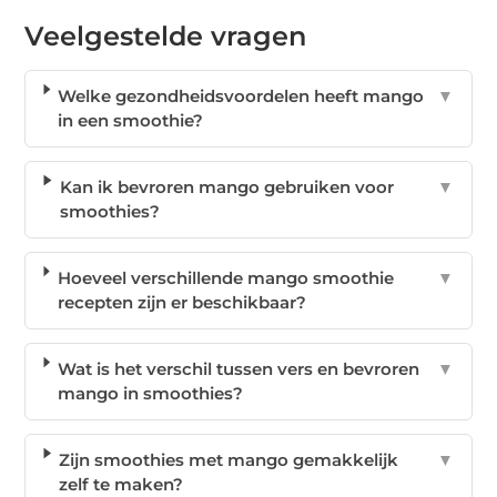
Veelgestelde vragen
Welke gezondheidsvoordelen heeft mango
▼
in een smoothie?
Kan ik bevroren mango gebruiken voor
▼
smoothies?
Hoeveel verschillende mango smoothie
▼
recepten zijn er beschikbaar?
Wat is het verschil tussen vers en bevroren
▼
mango in smoothies?
Zijn smoothies met mango gemakkelijk
▼
zelf te maken?