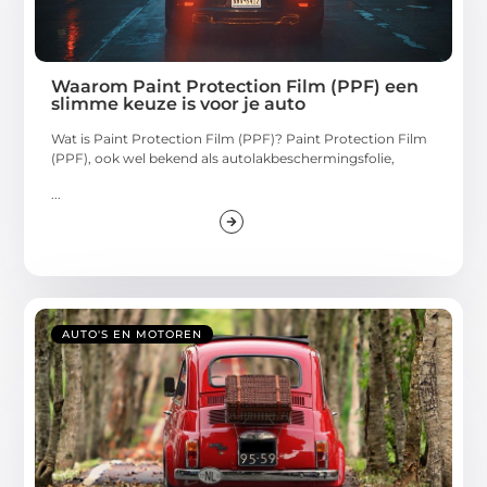
Waarom Paint Protection Film (PPF) een
slimme keuze is voor je auto
Wat is Paint Protection Film (PPF)? Paint Protection Film
(PPF), ook wel bekend als autolakbeschermingsfolie,
...
AUTO'S EN MOTOREN