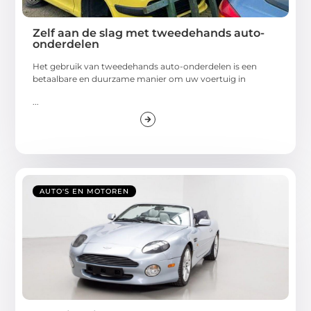
Zelf aan de slag met tweedehands auto-
onderdelen
Het gebruik van tweedehands auto-onderdelen is een
betaalbare en duurzame manier om uw voertuig in
...
AUTO'S EN MOTOREN