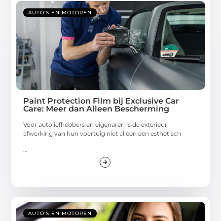
AUTO'S EN MOTOREN
Paint Protection Film bij Exclusive Car
Care: Meer dan Alleen Bescherming
Voor autoliefhebbers en eigenaren is de exterieur
afwerking van hun voertuig niet alleen een esthetisch
...
AUTO'S EN MOTOREN