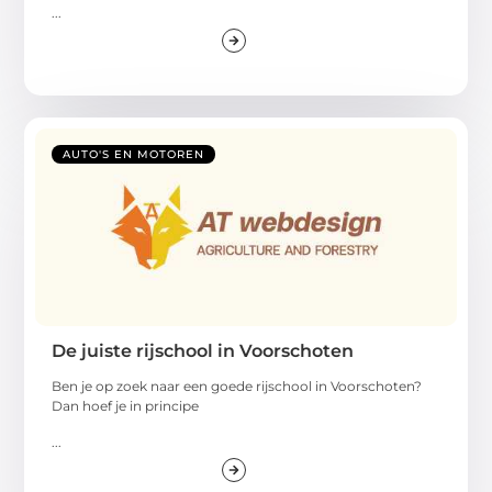
...
AUTO'S EN MOTOREN
De juiste rijschool in Voorschoten
Ben je op zoek naar een goede rijschool in Voorschoten?
Dan hoef je in principe
...