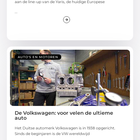
aan de line-up van de Yaris, de huidige Europese
...
AUTO'S EN MOTOREN
De Volkswagen: voor velen de ultieme
auto
Het Duitse automerk Volkswagen is in 1938 opgericht.
Sinds de beginjaren is de VW wereldwijd