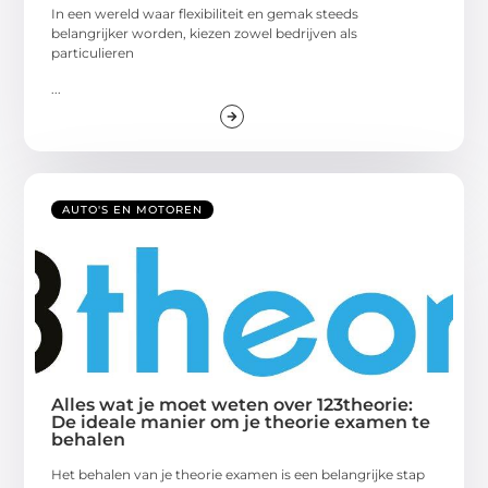
In een wereld waar flexibiliteit en gemak steeds
belangrijker worden, kiezen zowel bedrijven als
particulieren
...
AUTO'S EN MOTOREN
Alles wat je moet weten over 123theorie:
De ideale manier om je theorie examen te
behalen
Het behalen van je theorie examen is een belangrijke stap