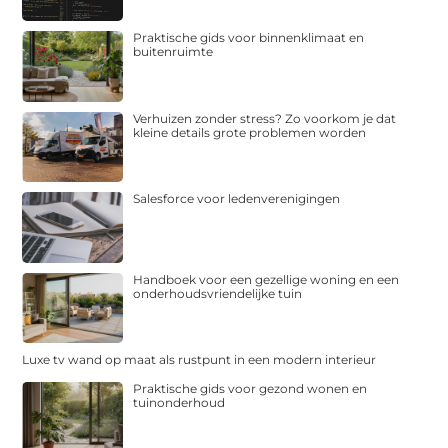
Praktische gids voor binnenklimaat en
buitenruimte
Verhuizen zonder stress? Zo voorkom je dat
kleine details grote problemen worden
Salesforce voor ledenverenigingen
Handboek voor een gezellige woning en een
onderhoudsvriendelijke tuin
Luxe tv wand op maat als rustpunt in een modern interieur
Praktische gids voor gezond wonen en
tuinonderhoud