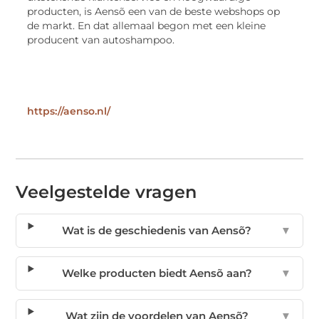
producten, is Aensõ een van de beste webshops op
de markt. En dat allemaal begon met een kleine
producent van autoshampoo.
https://aenso.nl/
Veelgestelde vragen
Wat is de geschiedenis van Aensõ?
▼
Welke producten biedt Aensõ aan?
▼
Wat zijn de voordelen van Aensõ?
▼