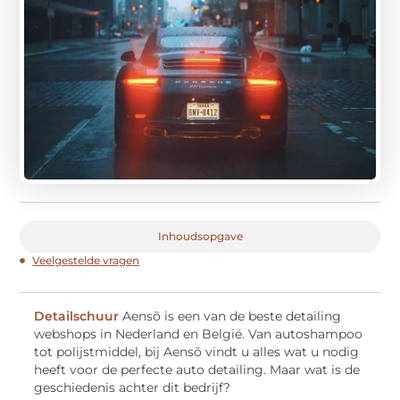
Inhoudsopgave
Veelgestelde vragen
Detailschuur
Aensõ is een van de beste detailing
webshops in Nederland en België. Van autoshampoo
tot polijstmiddel, bij Aensõ vindt u alles wat u nodig
heeft voor de perfecte auto detailing. Maar wat is de
geschiedenis achter dit bedrijf?