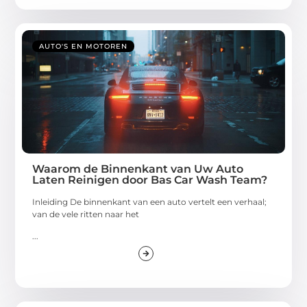
AUTO'S EN MOTOREN
Waarom de Binnenkant van Uw Auto
Laten Reinigen door Bas Car Wash Team?
Inleiding De binnenkant van een auto vertelt een verhaal;
van de vele ritten naar het
...