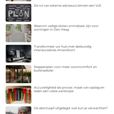
De rol van externe adviseurs binnen een VvE
Waarom veilige sloten onmisbaar zijn voor
woningen in Den Haag
Transformeer uw huis met deskundig
interieuradvies Amersfoort
Stappenplan voor meer wooncomfort en
buitenplezier
Accuveiligheid als proces: maak van opslag en
laden een vaste werkwijze
De abortuspil uitgelegd: wat kun je verwachten?