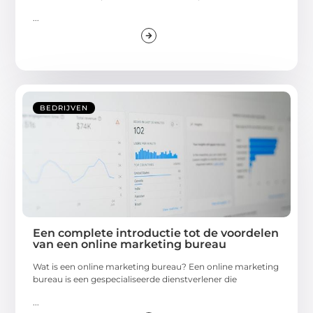
...
BEDRIJVEN
Een complete introductie tot de voordelen
van een online marketing bureau
Wat is een online marketing bureau? Een online marketing
bureau is een gespecialiseerde dienstverlener die
...