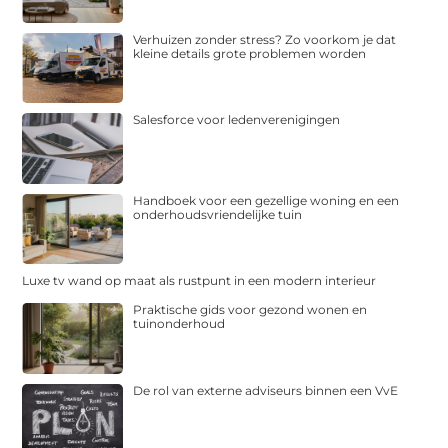
Verhuizen zonder stress? Zo voorkom je dat
kleine details grote problemen worden
Salesforce voor ledenverenigingen
Handboek voor een gezellige woning en een
onderhoudsvriendelijke tuin
Luxe tv wand op maat als rustpunt in een modern interieur
Praktische gids voor gezond wonen en
tuinonderhoud
De rol van externe adviseurs binnen een VvE