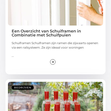
Een Overzicht van Schuiframen in
Combinatie met Schuifpuien
Schuiframen Schuiframen zijn ramen die zijwaarts openen
via een railsysteem. Ze zijn ideaal voor woningen
...
BEDRIJVEN