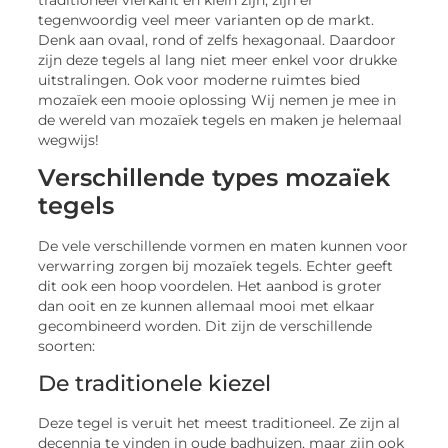
tegenwoordig veel meer varianten op de markt.
Denk aan ovaal, rond of zelfs hexagonaal. Daardoor
zijn deze tegels al lang niet meer enkel voor drukke
uitstralingen. Ook voor moderne ruimtes bied
mozaïek een mooie oplossing Wij nemen je mee in
de wereld van mozaïek tegels en maken je helemaal
wegwijs!
Verschillende types mozaïek
tegels
De vele verschillende vormen en maten kunnen voor
verwarring zorgen bij mozaïek tegels. Echter geeft
dit ook een hoop voordelen. Het aanbod is groter
dan ooit en ze kunnen allemaal mooi met elkaar
gecombineerd worden. Dit zijn de verschillende
soorten:
De traditionele kiezel
Deze tegel is veruit het meest traditioneel. Ze zijn al
decennia te vinden in oude badhuizen, maar zijn ook