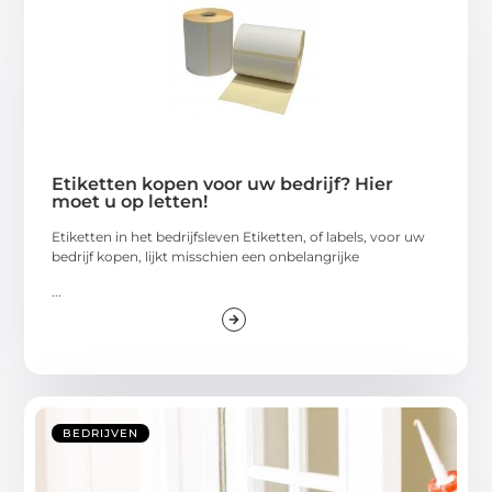
Etiketten kopen voor uw bedrijf? Hier
moet u op letten!
Etiketten in het bedrijfsleven Etiketten, of labels, voor uw
bedrijf kopen, lijkt misschien een onbelangrijke
...
BEDRIJVEN