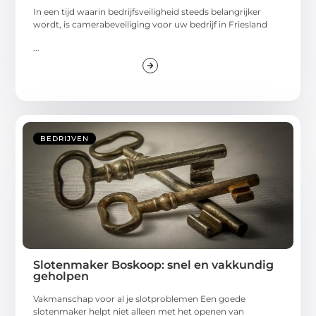
In een tijd waarin bedrijfsveiligheid steeds belangrijker
wordt, is camerabeveiliging voor uw bedrijf in Friesland
...
BEDRIJVEN
Slotenmaker Boskoop: snel en vakkundig
geholpen
Vakmanschap voor al je slotproblemen Een goede
slotenmaker helpt niet alleen met het openen van