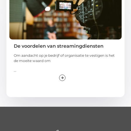
De voordelen van streamingdiensten
Om aandacht op je bedrijf of organisatie te vestigen is het
de moeite waard om
...