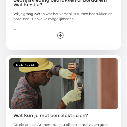
Bedrijfskleding bedrukken of borduren?
Wat kiest u?
Wil je graag weten wat het verschil is tussen bedrukken en
borduren? En welke mogelijkheden
...
BEDRIJVEN
Wat kun je met een elektricien?
De elektricien Arnhem zou jou bij een aantal zaken goed