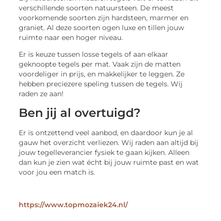
verschillende soorten natuursteen. De meest
voorkomende soorten zijn hardsteen, marmer en
graniet. Al deze soorten ogen luxe en tillen jouw
ruimte naar een hoger niveau.
Er is keuze tussen losse tegels of aan elkaar
geknoopte tegels per mat. Vaak zijn de matten
voordeliger in prijs, en makkelijker te leggen. Ze
hebben preciezere speling tussen de tegels. Wij
raden ze aan!
Ben jij al overtuigd?
Er is ontzettend veel aanbod, en daardoor kun je al
gauw het overzicht verliezen. Wij raden aan altijd bij
jouw tegelleverancier fysiek te gaan kijken. Alleen
dan kun je zien wat écht bij jouw ruimte past en wat
voor jou een match is.
https://www.topmozaiek24.nl/