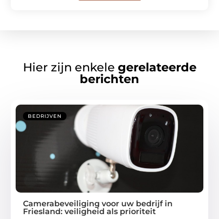
Hier zijn enkele
gerelateerde
berichten
BEDRIJVEN
Camerabeveiliging voor uw bedrijf in
Friesland: veiligheid als prioriteit