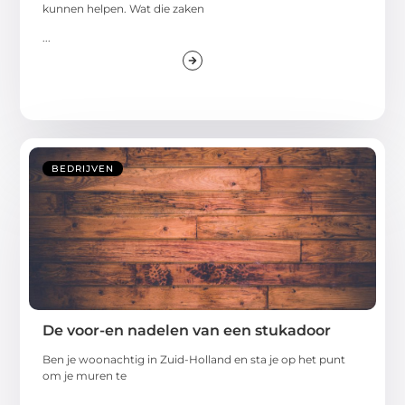
kunnen helpen. Wat die zaken
...
BEDRIJVEN
De voor-en nadelen van een stukadoor
Ben je woonachtig in Zuid-Holland en sta je op het punt
om je muren te