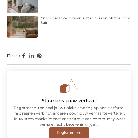
Snelle gids voor meer rust in huis en plezier in de
tuin
Delen:
Stuur ons jouw verhaal!
Registreer nu en deel jouw unieke ervaring op ons platform.
Inspireer en verbindt anderen door jouw verhaal te vertellen.
Jouw stem maakt impact en versterkt een community waar
verhalen écht betekenis krijgen.
Registreer nu