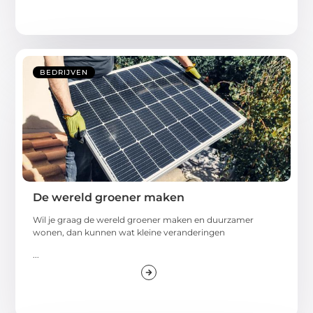
BEDRIJVEN
De wereld groener maken
Wil je graag de wereld groener maken en duurzamer
wonen, dan kunnen wat kleine veranderingen
...