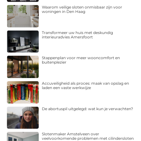
Waarom veilige sloten onmisbaar zijn voor
woningen in Den Haag
Transformeer uw huis met deskundig
interieuradvies Amersfoort
Stappenplan voor meer wooncomfort en
buitenplezier
Accuveiligheid als proces: maak van opslag en
laden een vaste werkwijze
De abortuspil uitgelegd: wat kun je verwachten?
Slotenmaker Amstelveen over
veelvoorkomende problemen met cilindersloten