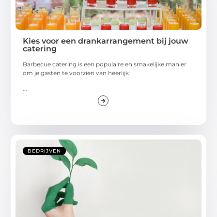
Kies voor een drankarrangement bij jouw
catering
Barbecue catering is een populaire en smakelijke manier
om je gasten te voorzien van heerlijk
...
BEDRIJVEN