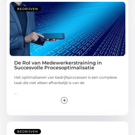
BEDRIJVEN
De Rol van Medewerkerstraining in
Succesvolle Procesoptimalisatie
Het optimaliseren van bedrijfsprocessen is een complexe
taak die niet alleen afhankelijk is van de
...
BEDRIJVEN