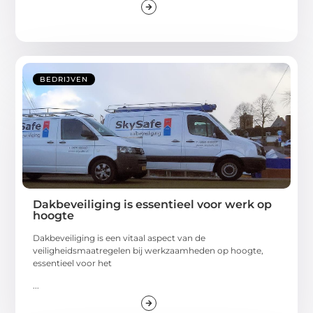
BEDRIJVEN
Dakbeveiliging is essentieel voor werk op
hoogte
Dakbeveiliging is een vitaal aspect van de
veiligheidsmaatregelen bij werkzaamheden op hoogte,
essentieel voor het
...