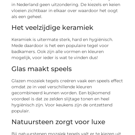
in Nederland geen uitzondering. De kiezels en keien
vloeien zichtbaar in elkaar over waardoor het oogt
als een geheel.
Het veelzijdige keramiek
Keramiek is uitermate sterk, hard en hygiënisch.
Mede daardoor is het een populaire tegel voor
badkamers. Ook zijn alle vormen en kleuren
mogelijk, voor ieder is wat te vinden dus!
Glas maakt speels
Glazen mozaïek tegels creëren vaak een speels effect
omdat ze in veel verschillende kleuren
gecombineerd kunnen worden. Een bijkomend
voordeel is dat ze zelden slijtage tonen en heel
hygiënisch zijn. Voor keukens zijn de ontzettend
populair.
Natuursteen zorgt voor luxe
Bij natuurstenen mozaïek tegels valt er te kiezen uit