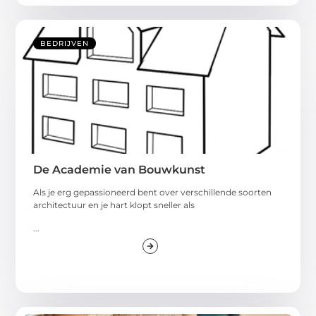
BEDRIJVEN
De Academie van Bouwkunst
Als je erg gepassioneerd bent over verschillende soorten
architectuur en je hart klopt sneller als
...