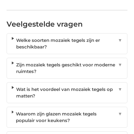
Veelgestelde vragen
Welke soorten mozaïek tegels zijn er
▼
beschikbaar?
Zijn mozaïek tegels geschikt voor moderne
▼
ruimtes?
Wat is het voordeel van mozaïek tegels op
▼
matten?
Waarom zijn glazen mozaïek tegels
▼
populair voor keukens?