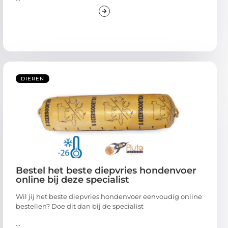
DIEREN
Bestel het beste diepvries hondenvoer
online bij deze specialist
Wil jij het beste diepvries hondenvoer eenvoudig online
bestellen? Doe dit dan bij de specialist
...