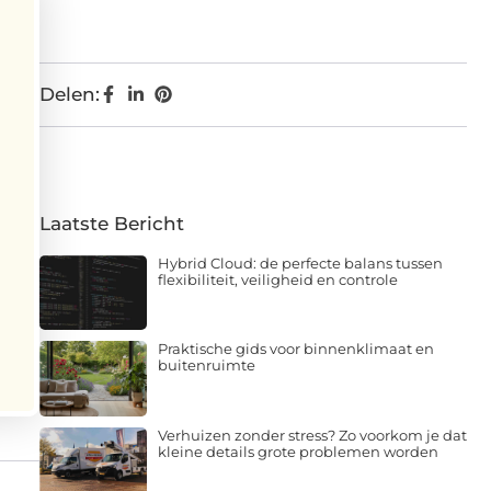
Delen:
Laatste Bericht
Hybrid Cloud: de perfecte balans tussen
flexibiliteit, veiligheid en controle
Praktische gids voor binnenklimaat en
buitenruimte
Verhuizen zonder stress? Zo voorkom je dat
kleine details grote problemen worden