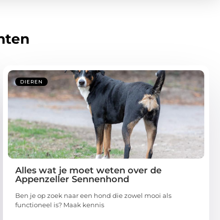
hten
DIEREN
Alles wat je moet weten over de
Appenzeller Sennenhond
Ben je op zoek naar een hond die zowel mooi als
functioneel is? Maak kennis