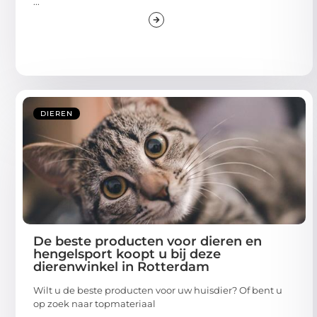
...
DIEREN
De beste producten voor dieren en
hengelsport koopt u bij deze
dierenwinkel in Rotterdam
Wilt u de beste producten voor uw huisdier? Of bent u
op zoek naar topmateriaal