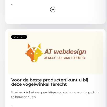
...
DIEREN
Voor de beste producten kunt u bij
deze vogelwinkel terecht
Hoe leuk is het om prachtige vogels in uw woning of tuin
te houden? Een
...