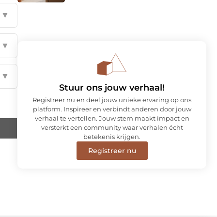
▼
▼
▼
Stuur ons jouw verhaal!
Registreer nu en deel jouw unieke ervaring op ons
platform. Inspireer en verbindt anderen door jouw
verhaal te vertellen. Jouw stem maakt impact en
versterkt een community waar verhalen écht
betekenis krijgen.
Registreer nu