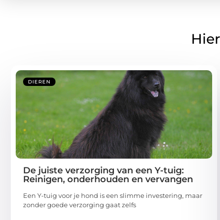
Hier
DIEREN
De juiste verzorging van een Y-tuig:
Reinigen, onderhouden en vervangen
Een Y-tuig voor je hond is een slimme investering, maar
zonder goede verzorging gaat zelfs