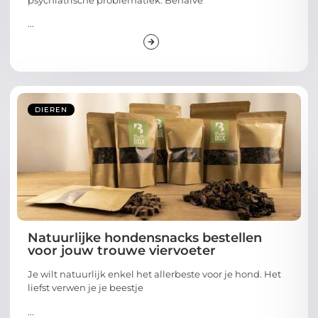
...
DIEREN
Natuurlijke hondensnacks bestellen
voor jouw trouwe viervoeter
Je wilt natuurlijk enkel het allerbeste voor je hond. Het
liefst verwen je je beestje
...