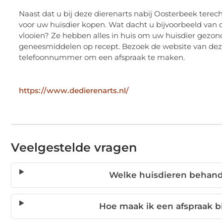
Naast dat u bij deze dierenarts nabij Oosterbeek terec
voor uw huisdier kopen. Wat dacht u bijvoorbeeld van
vlooien? Ze hebben alles in huis om uw huisdier gezond
geneesmiddelen op recept. Bezoek de website van deze
telefoonnummer om een afspraak te maken.
https://www.dedierenarts.nl/
Veelgestelde vragen
Welke huisdieren behande
Hoe maak ik een afspraak bi