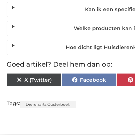
Kan ik een specifi
Welke producten kan i
Hoe dicht ligt Huisdieren
Goed artikel? Deel hem dan op:
X (Twitter)
Facebook
Tags:
Dierenarts Oosterbeek