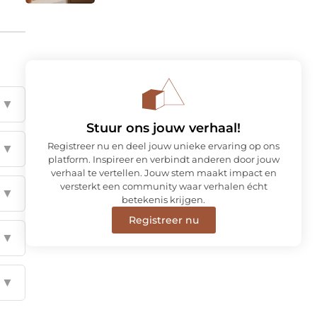
▼
Stuur ons jouw verhaal!
Registreer nu en deel jouw unieke ervaring op ons
▼
platform. Inspireer en verbindt anderen door jouw
verhaal te vertellen. Jouw stem maakt impact en
versterkt een community waar verhalen écht
▼
betekenis krijgen.
Registreer nu
▼
▼