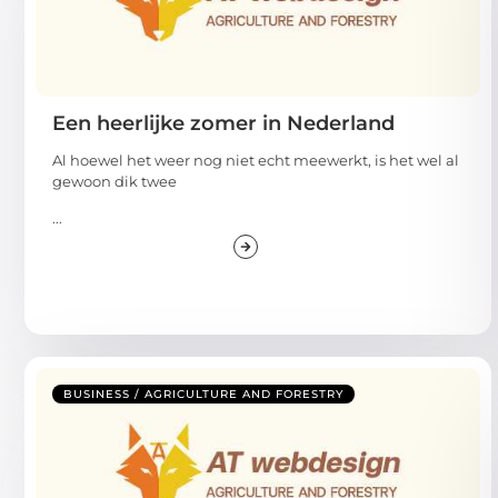
Een heerlijke zomer in Nederland
Al hoewel het weer nog niet echt meewerkt, is het wel al
gewoon dik twee
...
BUSINESS / AGRICULTURE AND FORESTRY