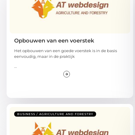
Opbouwen van een voerstek
Het opbouwen van een goede voerstek is in de basis
eenvoudig, maar in de praktijk
...
BUSINESS / AGRICULTURE AND FORESTRY