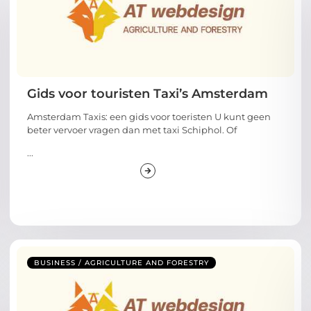
Gids voor touristen Taxi’s Amsterdam
Amsterdam Taxis: een gids voor toeristen U kunt geen
beter vervoer vragen dan met taxi Schiphol. Of
...
BUSINESS / AGRICULTURE AND FORESTRY