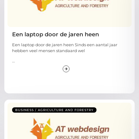
Een laptop door de jaren heen
Een laptop door de jaren heen Sinds een aantal jaar
hebben veel mensen standaard wel
...
BUSINESS / AGRICULTURE AND FORESTRY