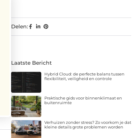
Delen:
Laatste Bericht
Hybrid Cloud: de perfecte balans tussen
flexibiliteit, veiligheid en controle
Praktische gids voor binnenklimaat en
buitenruimte
Verhuizen zonder stress? Zo voorkom je dat
kleine details grote problemen worden