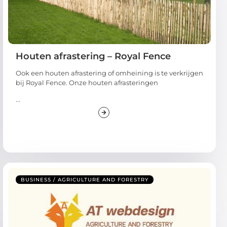
Houten afrastering – Royal Fence
Ook een houten afrastering of omheining is te verkrijgen
bij Royal Fence. Onze houten afrasteringen
...
BUSINESS / AGRICULTURE AND FORESTRY