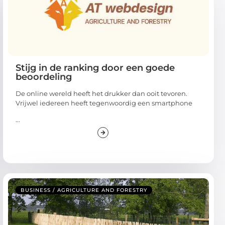
Stijg in de ranking door een goede
beoordeling
De online wereld heeft het drukker dan ooit tevoren.
Vrijwel iedereen heeft tegenwoordig een smartphone
...
BUSINESS / AGRICULTURE AND FORESTRY