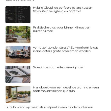
Hybrid Cloud: de perfecte balans tussen
flexibiliteit, veiligheid en controle
Praktische gids voor binnenklimaat en
buitenruimte
Verhuizen zonder stress? Zo voorkom je dat
kleine details grote problemen worden
Salesforce voor ledenverenigingen
Handboek voor een gezellige woning en een
onderhoudsvriendelijke tuin
Luxe tv wand op maat als rustpunt in een modern interieur