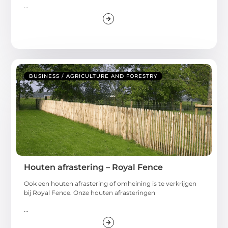
...
BUSINESS / AGRICULTURE AND FORESTRY
Houten afrastering – Royal Fence
Ook een houten afrastering of omheining is te verkrijgen
bij Royal Fence. Onze houten afrasteringen
...