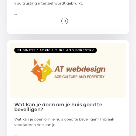
visuitrusting intensief wordt gebruikt.
...
BUSINESS / AGRICULTURE AND FORESTRY
Wat kan je doen om je huis goed te
beveiligen?
Wat kan je doen om je huis goed te beveiligen? Inbraak
voorkomen hoe kan je
...