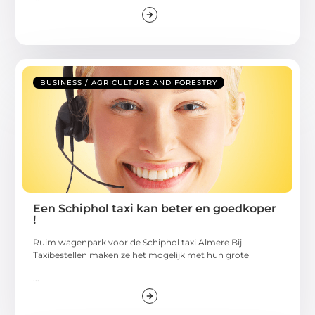
BUSINESS / AGRICULTURE AND FORESTRY
Een Schiphol taxi kan beter en goedkoper
!
Ruim wagenpark voor de Schiphol taxi Almere Bij
Taxibestellen maken ze het mogelijk met hun grote
...