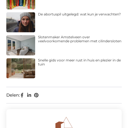
De abortuspil uitgelegd: wat kun je verwachten?
Slotenmaker Amstelveen over
veelvoorkomende problemen met cilindersloten
Snelle gids voor meer rust in huis en plezier in de
tuin
Delen: