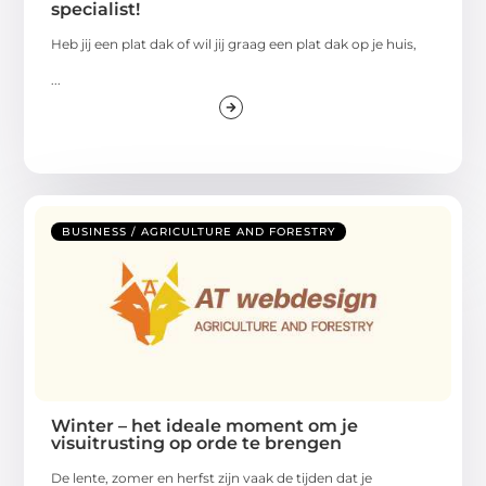
specialist!
Heb jij een plat dak of wil jij graag een plat dak op je huis,
...
BUSINESS / AGRICULTURE AND FORESTRY
Winter – het ideale moment om je
visuitrusting op orde te brengen
De lente, zomer en herfst zijn vaak de tijden dat je