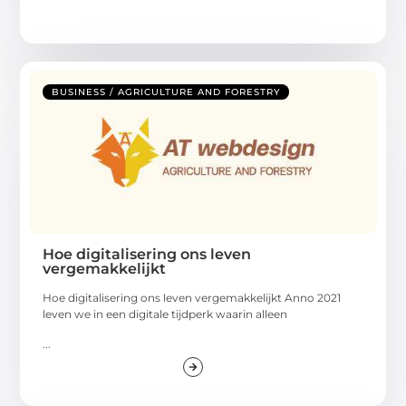
BUSINESS / AGRICULTURE AND FORESTRY
Hoe digitalisering ons leven
vergemakkelijkt
Hoe digitalisering ons leven vergemakkelijkt Anno 2021
leven we in een digitale tijdperk waarin alleen
...