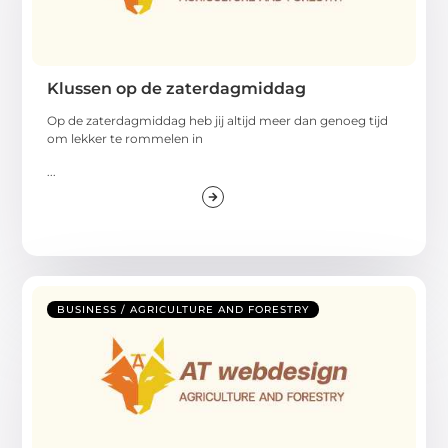
Klussen op de zaterdagmiddag
Op de zaterdagmiddag heb jij altijd meer dan genoeg tijd
om lekker te rommelen in
...
BUSINESS / AGRICULTURE AND FORESTRY