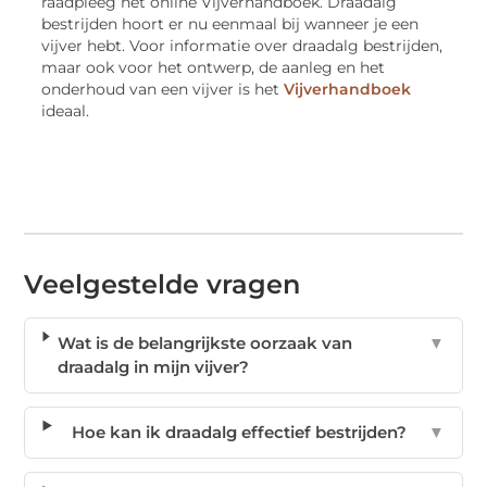
raadpleeg het online Vijverhandboek. Draadalg
bestrijden hoort er nu eenmaal bij wanneer je een
vijver hebt. Voor informatie over draadalg bestrijden,
maar ook voor het ontwerp, de aanleg en het
onderhoud van een vijver is het
Vijverhandboek
ideaal.
Veelgestelde vragen
Wat is de belangrijkste oorzaak van
▼
draadalg in mijn vijver?
Hoe kan ik draadalg effectief bestrijden?
▼