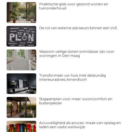
Praktische gids voor gezond wonen en
tuinonderhoud
De rol van externe adviseurs binnen een VvE
Waarom veilige sloten onmisbaar zijn voor
woningen in Den Haag
Transformeer uw huis met deskundig
interieuradvies Amersfoort
Stappenplan voor meer wooncomfort en
buitenplezier
Accuveiligheid als proces: maak van opslag en
laden een vaste werkwijze