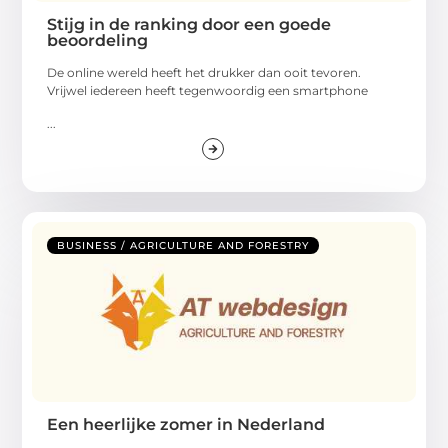
Stijg in de ranking door een goede
beoordeling
De online wereld heeft het drukker dan ooit tevoren.
Vrijwel iedereen heeft tegenwoordig een smartphone
...
BUSINESS / AGRICULTURE AND FORESTRY
Een heerlijke zomer in Nederland