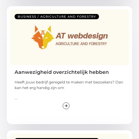
BUSINESS / AGRICULTURE AND FORESTRY
Aanwezigheid overzichtelijk hebben
Heeft jouw bedrijf geregeld te maken met bezoekers? Dan
kan het erg handig zijn om
...