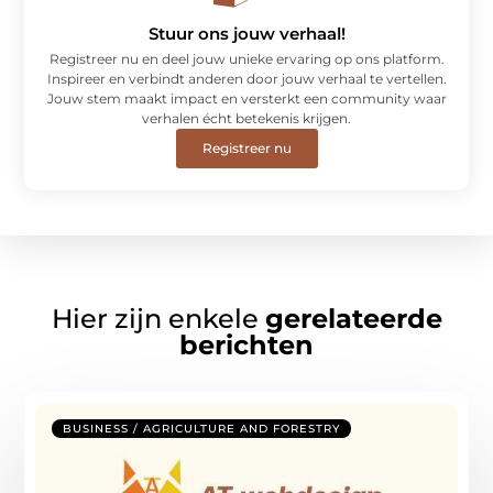
Stuur ons jouw verhaal!
Registreer nu en deel jouw unieke ervaring op ons platform.
Inspireer en verbindt anderen door jouw verhaal te vertellen.
Jouw stem maakt impact en versterkt een community waar
verhalen écht betekenis krijgen.
Registreer nu
Hier zijn enkele
gerelateerde
berichten
BUSINESS / AGRICULTURE AND FORESTRY