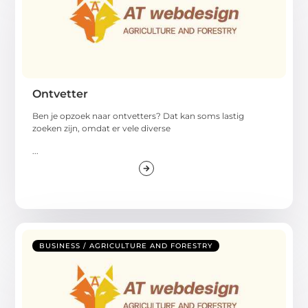
Ontvetter
Ben je opzoek naar ontvetters? Dat kan soms lastig
zoeken zijn, omdat er vele diverse
...
BUSINESS / AGRICULTURE AND FORESTRY