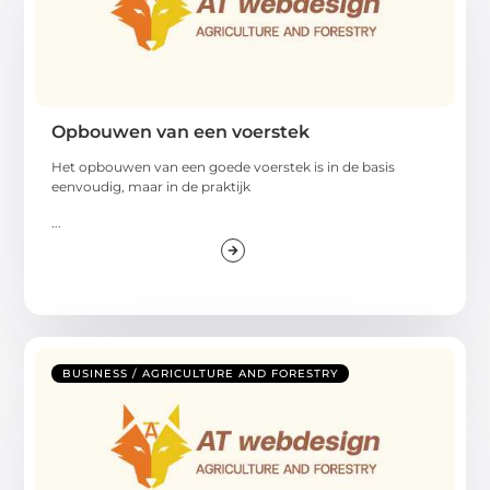
Opbouwen van een voerstek
Het opbouwen van een goede voerstek is in de basis
eenvoudig, maar in de praktijk
...
BUSINESS / AGRICULTURE AND FORESTRY