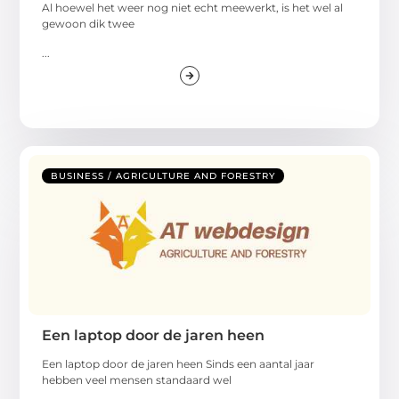
Al hoewel het weer nog niet echt meewerkt, is het wel al
gewoon dik twee
...
BUSINESS / AGRICULTURE AND FORESTRY
Een laptop door de jaren heen
Een laptop door de jaren heen Sinds een aantal jaar
hebben veel mensen standaard wel