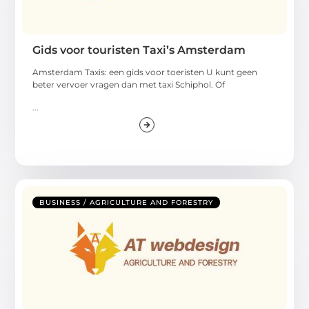
Gids voor touristen Taxi’s Amsterdam
Amsterdam Taxis: een gids voor toeristen U kunt geen
beter vervoer vragen dan met taxi Schiphol. Of
...
BUSINESS / AGRICULTURE AND FORESTRY