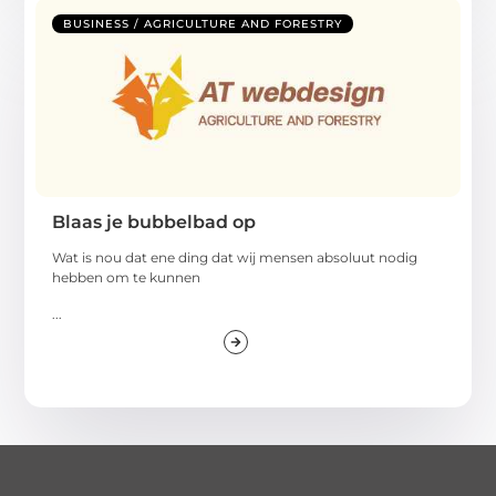
BUSINESS / AGRICULTURE AND FORESTRY
Blaas je bubbelbad op
Wat is nou dat ene ding dat wij mensen absoluut nodig
hebben om te kunnen
...