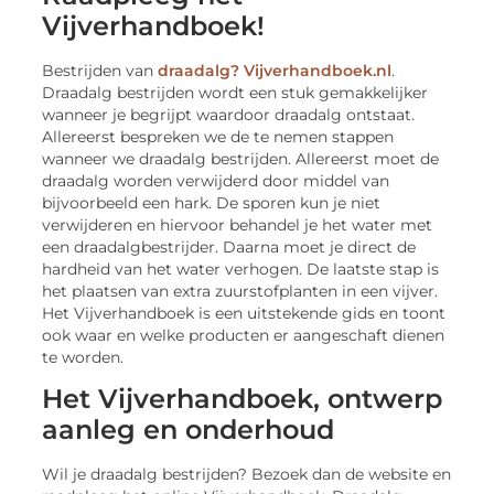
Vijverhandboek!
Bestrijden van
draadalg? Vijverhandboek.nl
.
Draadalg bestrijden wordt een stuk gemakkelijker
wanneer je begrijpt waardoor draadalg ontstaat.
Allereerst bespreken we de te nemen stappen
wanneer we draadalg bestrijden. Allereerst moet de
draadalg worden verwijderd door middel van
bijvoorbeeld een hark. De sporen kun je niet
verwijderen en hiervoor behandel je het water met
een draadalgbestrijder. Daarna moet je direct de
hardheid van het water verhogen. De laatste stap is
het plaatsen van extra zuurstofplanten in een vijver.
Het Vijverhandboek is een uitstekende gids en toont
ook waar en welke producten er aangeschaft dienen
te worden.
Het Vijverhandboek, ontwerp
aanleg en onderhoud
Wil je draadalg bestrijden? Bezoek dan de website en