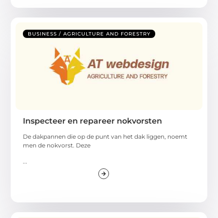
BUSINESS / AGRICULTURE AND FORESTRY
Inspecteer en repareer nokvorsten
De dakpannen die op de punt van het dak liggen, noemt
men de nokvorst. Deze
...