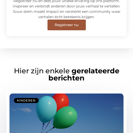
Registreer nu en deel jouw unieke ervaring op ons platform.
Inspireer en verbindt anderen door jouw verhaal te vertellen.
Jouw stem maakt impact en versterkt een community waar
verhalen écht betekenis krijgen.
Registreer nu
Hier zijn enkele
gerelateerde
berichten
KINDEREN