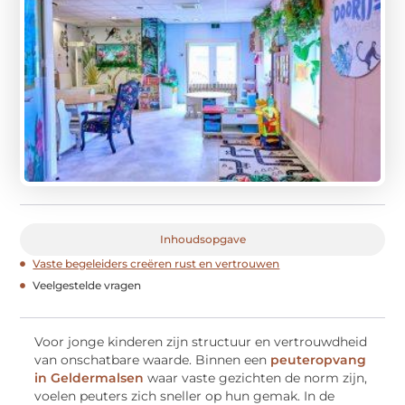
Inhoudsopgave
Vaste begeleiders creëren rust en vertrouwen
Veelgestelde vragen
Voor jonge kinderen zijn structuur en vertrouwdheid
van onschatbare waarde. Binnen een
peuteropvang
in Geldermalsen
waar vaste gezichten de norm zijn,
voelen peuters zich sneller op hun gemak. In de