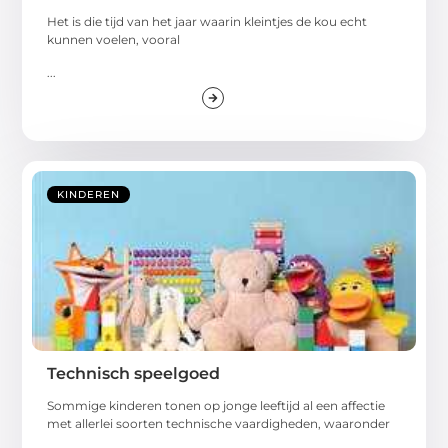
Het is die tijd van het jaar waarin kleintjes de kou echt
kunnen voelen, vooral
...
KINDEREN
Technisch speelgoed
Sommige kinderen tonen op jonge leeftijd al een affectie
met allerlei soorten technische vaardigheden, waaronder