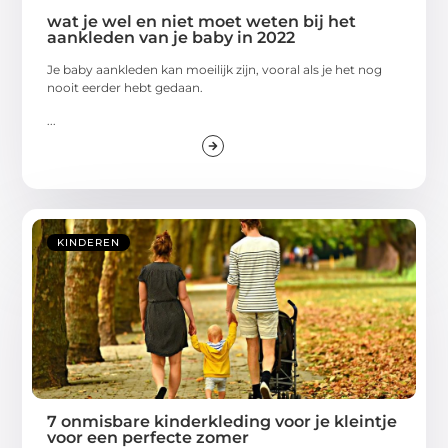
wat je wel en niet moet weten bij het
aankleden van je baby in 2022
Je baby aankleden kan moeilijk zijn, vooral als je het nog
nooit eerder hebt gedaan.
...
KINDEREN
7 onmisbare kinderkleding voor je kleintje
voor een perfecte zomer