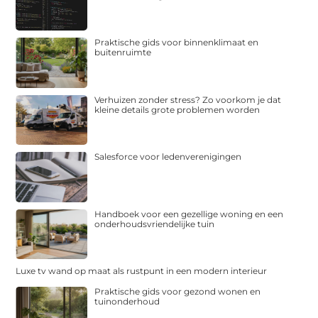
Praktische gids voor binnenklimaat en
buitenruimte
Verhuizen zonder stress? Zo voorkom je dat
kleine details grote problemen worden
Salesforce voor ledenverenigingen
Handboek voor een gezellige woning en een
onderhoudsvriendelijke tuin
Luxe tv wand op maat als rustpunt in een modern interieur
Praktische gids voor gezond wonen en
tuinonderhoud