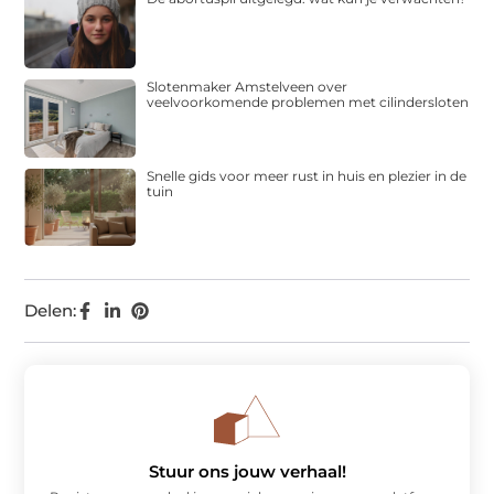
Slotenmaker Amstelveen over
veelvoorkomende problemen met cilindersloten
Snelle gids voor meer rust in huis en plezier in de
tuin
Delen:
Stuur ons jouw verhaal!