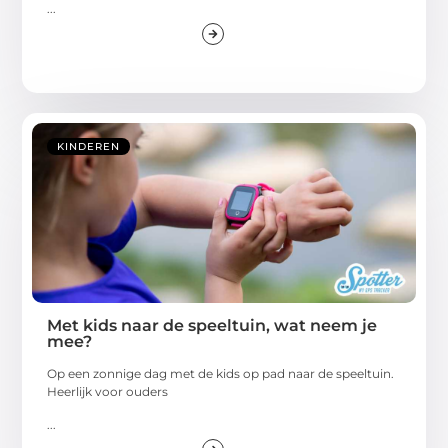
...
KINDEREN
Met kids naar de speeltuin, wat neem je
mee?
Op een zonnige dag met de kids op pad naar de speeltuin.
Heerlijk voor ouders
...