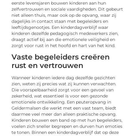
eerste levensjaren bouwen kinderen aan hun
zelfvertrouwen en sociale vaardigheden. Dit gebeurt
niet alleen thuis, maar ook op de opvang, waar zij
dagelijks in contact staan met begeleiders en
leeftijdsgenootjes. Een kinderdagverblijf waar
kinderen dezelfde pedagogisch medewerkers zien,
draagt actief bij aan die emotionele veiligheid en
zorgt voor rust in het hoofd en hart van het kind.
Vaste begeleiders creëren
rust en vertrouwen
Wanneer kinderen iedere dag dezelfde gezichten
zien, weten zij precies wat zij kunnen verwachten.
Die voorspelbaarheid zorgt voor een gevoel van
zekerheid, wat essentieel is voor een gezonde
emotionele ontwikkeling. Een peuteropvang in
Geldermalsen die werkt met een vast team, biedt
daarmee veel meer dan alleen praktische opvang.
Kinderen bouwen een band op met hun begeleiders,
voelen zich sneller begrepen en durven hun emoties
te tonen. Binnen een kinderdagverblijf dat op deze