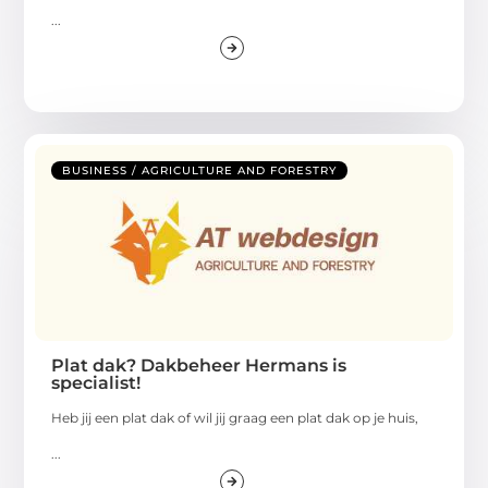
...
BUSINESS / AGRICULTURE AND FORESTRY
Plat dak? Dakbeheer Hermans is
specialist!
Heb jij een plat dak of wil jij graag een plat dak op je huis,
...