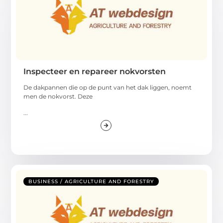
Inspecteer en repareer nokvorsten
De dakpannen die op de punt van het dak liggen, noemt
men de nokvorst. Deze
...
BUSINESS / AGRICULTURE AND FORESTRY