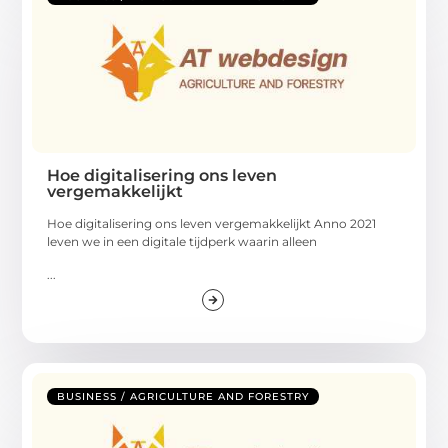
Hoe digitalisering ons leven
vergemakkelijkt
Hoe digitalisering ons leven vergemakkelijkt Anno 2021
leven we in een digitale tijdperk waarin alleen
...
BUSINESS / AGRICULTURE AND FORESTRY