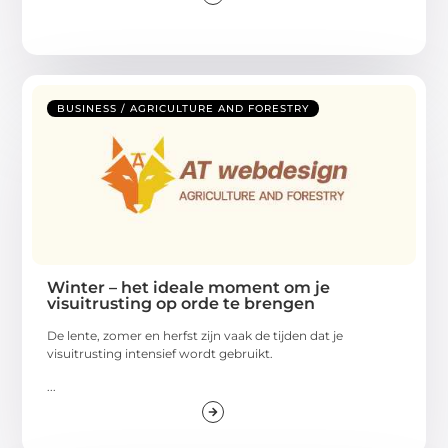
BUSINESS / AGRICULTURE AND FORESTRY
Winter – het ideale moment om je
visuitrusting op orde te brengen
De lente, zomer en herfst zijn vaak de tijden dat je
visuitrusting intensief wordt gebruikt.
...