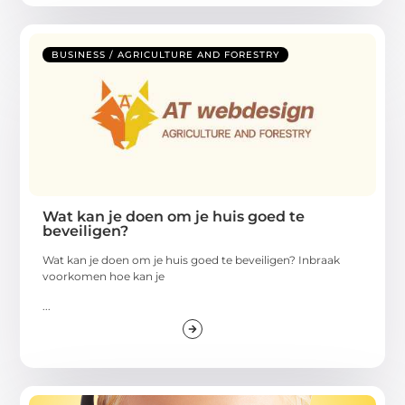
BUSINESS / AGRICULTURE AND FORESTRY
Wat kan je doen om je huis goed te
beveiligen?
Wat kan je doen om je huis goed te beveiligen? Inbraak
voorkomen hoe kan je
...