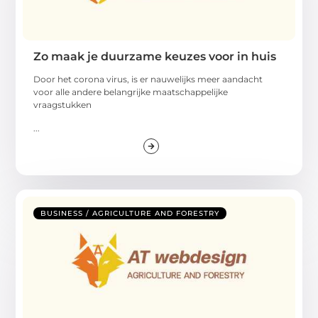
Zo maak je duurzame keuzes voor in huis
Door het corona virus, is er nauwelijks meer aandacht
voor alle andere belangrijke maatschappelijke
vraagstukken
...
BUSINESS / AGRICULTURE AND FORESTRY