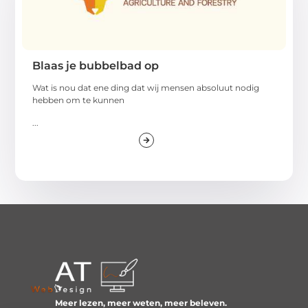
Blaas je bubbelbad op
Wat is nou dat ene ding dat wij mensen absoluut nodig
hebben om te kunnen
...
Meer lezen, meer weten, meer beleven.