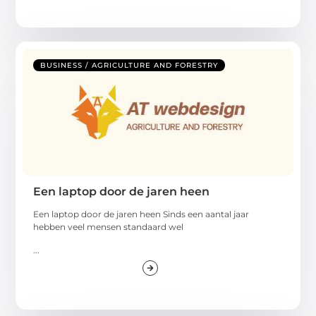
BUSINESS / AGRICULTURE AND FORESTRY
Een laptop door de jaren heen
Een laptop door de jaren heen Sinds een aantal jaar
hebben veel mensen standaard wel
...