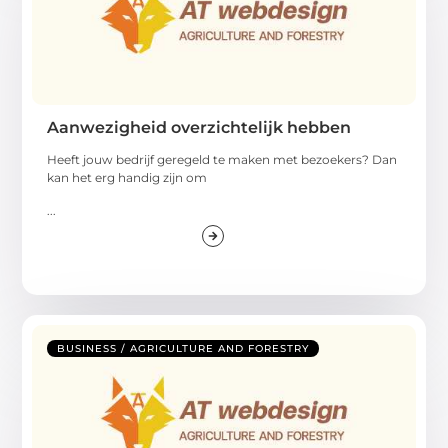
Aanwezigheid overzichtelijk hebben
Heeft jouw bedrijf geregeld te maken met bezoekers? Dan
kan het erg handig zijn om
...
BUSINESS / AGRICULTURE AND FORESTRY