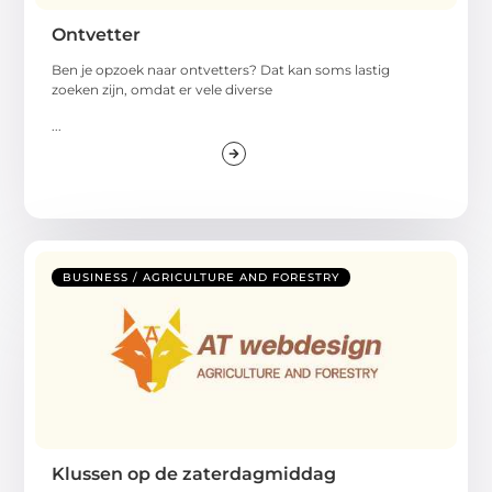
Ontvetter
Ben je opzoek naar ontvetters? Dat kan soms lastig
zoeken zijn, omdat er vele diverse
...
BUSINESS / AGRICULTURE AND FORESTRY
Klussen op de zaterdagmiddag