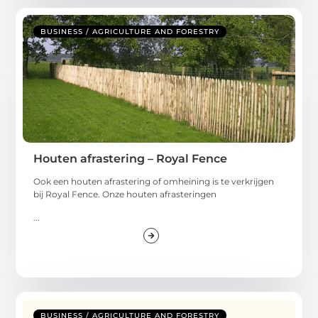
BUSINESS / AGRICULTURE AND FORESTRY
Houten afrastering – Royal Fence
Ook een houten afrastering of omheining is te verkrijgen
bij Royal Fence. Onze houten afrasteringen
...
BUSINESS / AGRICULTURE AND FORESTRY