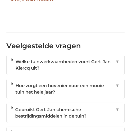
Veelgestelde vragen
Welke tuinwerkzaamheden voert Gert-Jan
▼
Klercq uit?
Hoe zorgt een hovenier voor een mooie
▼
tuin het hele jaar?
Gebruikt Gert-Jan chemische
▼
bestrijdingsmiddelen in de tuin?