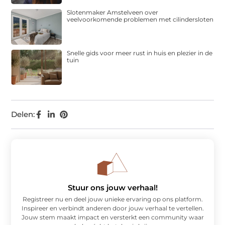
Slotenmaker Amstelveen over
veelvoorkomende problemen met cilindersloten
Snelle gids voor meer rust in huis en plezier in de
tuin
Delen:
Stuur ons jouw verhaal!
Registreer nu en deel jouw unieke ervaring op ons platform.
Inspireer en verbindt anderen door jouw verhaal te vertellen.
Jouw stem maakt impact en versterkt een community waar