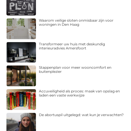
Waarom veilige sloten onmisbaar zijn voor
woningen in Den Haag
Transformeer uw huis met deskundig
interieuradvies Amersfoort
Stappenplan voor meer wooncomfort en
buitenplezier
Accuveiligheid als proces: maak van opslag en
laden een vaste werkwijze
De abortuspil uitgelegd: wat kun je verwachten?