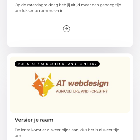
Op de zaterdagmiddag heb jij altijd meer dan genoeg tijd
om lekker te rommelen in
...
BUSINESS / AGRICULTURE AND FORESTRY
Versier je raam
De lente komt er al weer bijna aan, dus het is al weer tijd
om