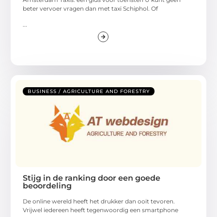
beter vervoer vragen dan met taxi Schiphol. Of
...
BUSINESS / AGRICULTURE AND FORESTRY
Stijg in de ranking door een goede
beoordeling
De online wereld heeft het drukker dan ooit tevoren.
Vrijwel iedereen heeft tegenwoordig een smartphone