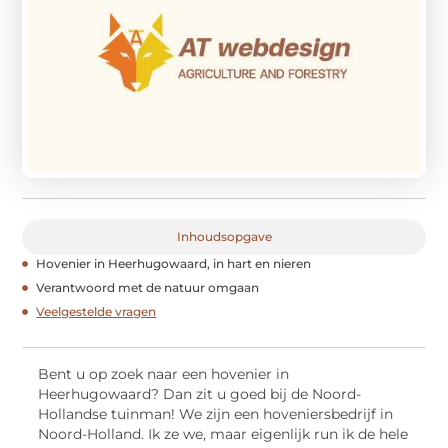
Inhoudsopgave
Hovenier in Heerhugowaard, in hart en nieren
Verantwoord met de natuur omgaan
Veelgestelde vragen
Bent u op zoek naar een hovenier in
Heerhugowaard? Dan zit u goed bij de Noord-
Hollandse tuinman! We zijn een hoveniersbedrijf in
Noord-Holland. Ik ze we, maar eigenlijk run ik de hele