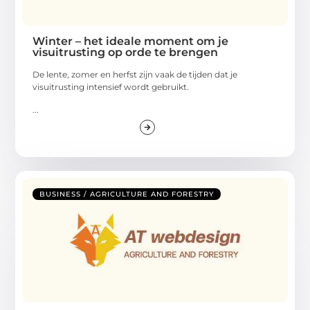
Winter – het ideale moment om je
visuitrusting op orde te brengen
De lente, zomer en herfst zijn vaak de tijden dat je
visuitrusting intensief wordt gebruikt.
...
BUSINESS / AGRICULTURE AND FORESTRY