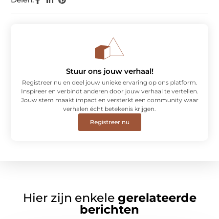
Stuur ons jouw verhaal!
Registreer nu en deel jouw unieke ervaring op ons platform.
Inspireer en verbindt anderen door jouw verhaal te vertellen.
Jouw stem maakt impact en versterkt een community waar
verhalen écht betekenis krijgen.
Registreer nu
Hier zijn enkele
gerelateerde
berichten