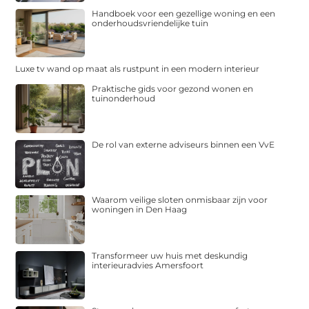
Handboek voor een gezellige woning en een
onderhoudsvriendelijke tuin
Luxe tv wand op maat als rustpunt in een modern interieur
Praktische gids voor gezond wonen en
tuinonderhoud
De rol van externe adviseurs binnen een VvE
Waarom veilige sloten onmisbaar zijn voor
woningen in Den Haag
Transformeer uw huis met deskundig
interieuradvies Amersfoort