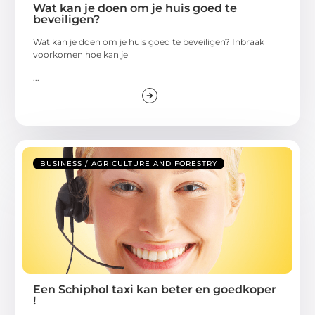
Wat kan je doen om je huis goed te
beveiligen?
Wat kan je doen om je huis goed te beveiligen? Inbraak
voorkomen hoe kan je
...
BUSINESS / AGRICULTURE AND FORESTRY
Een Schiphol taxi kan beter en goedkoper
!