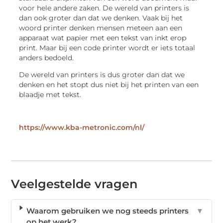
voor hele andere zaken. De wereld van printers is
dan ook groter dan dat we denken. Vaak bij het
woord printer denken mensen meteen aan een
apparaat wat papier met een tekst van inkt erop
print. Maar bij een code printer wordt er iets totaal
anders bedoeld.
De wereld van printers is dus groter dan dat we
denken en het stopt dus niet bij het printen van een
blaadje met tekst.
https://www.kba-metronic.com/nl/
Veelgestelde vragen
Waarom gebruiken we nog steeds printers
▼
op het werk?