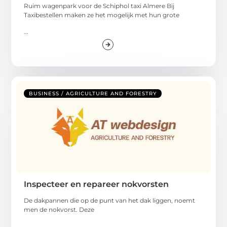
Ruim wagenpark voor de Schiphol taxi Almere Bij
Taxibestellen maken ze het mogelijk met hun grote
...
BUSINESS / AGRICULTURE AND FORESTRY
Inspecteer en repareer nokvorsten
De dakpannen die op de punt van het dak liggen, noemt
men de nokvorst. Deze
...