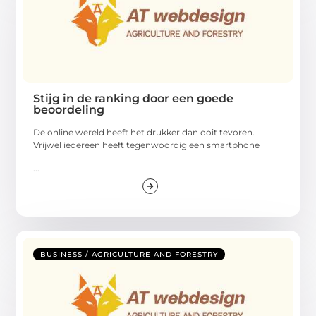
Stijg in de ranking door een goede
beoordeling
De online wereld heeft het drukker dan ooit tevoren.
Vrijwel iedereen heeft tegenwoordig een smartphone
...
BUSINESS / AGRICULTURE AND FORESTRY