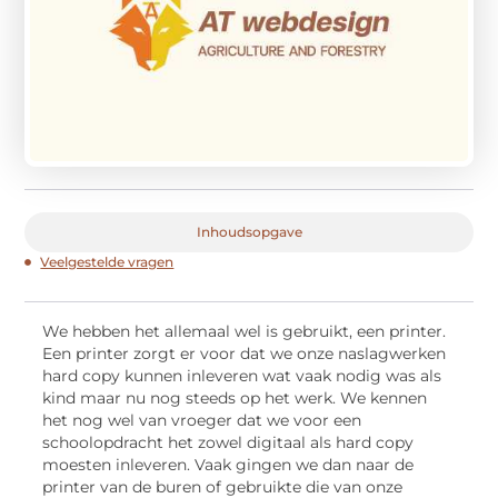
Inhoudsopgave
Veelgestelde vragen
We hebben het allemaal wel is gebruikt, een printer.
Een printer zorgt er voor dat we onze naslagwerken
hard copy kunnen inleveren wat vaak nodig was als
kind maar nu nog steeds op het werk. We kennen
het nog wel van vroeger dat we voor een
schoolopdracht het zowel digitaal als hard copy
moesten inleveren. Vaak gingen we dan naar de
printer van de buren of gebruikte die van onze