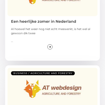
Een heerlijke zomer in Nederland
Al hoewel het weer nog niet echt meewerkt, is het wel al
gewoon dik twee
...
BUSINESS / AGRICULTURE AND FORESTRY