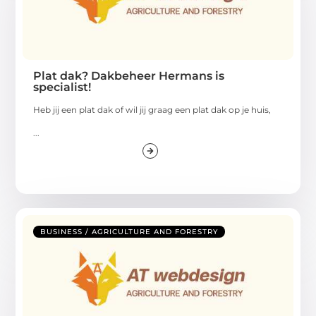
Plat dak? Dakbeheer Hermans is
specialist!
Heb jij een plat dak of wil jij graag een plat dak op je huis,
...
BUSINESS / AGRICULTURE AND FORESTRY