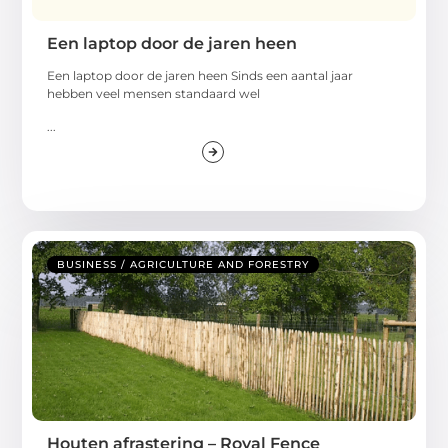
Een laptop door de jaren heen
Een laptop door de jaren heen Sinds een aantal jaar
hebben veel mensen standaard wel
...
BUSINESS / AGRICULTURE AND FORESTRY
Houten afrastering – Royal Fence