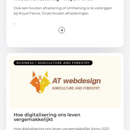
Ook een houten afrastering of omheining is te verkrijgen
bij Royal Fence. Onze houten afrasteringen
...
BUSINESS / AGRICULTURE AND FORESTRY
Hoe digitalisering ons leven
vergemakkelijkt
Hoe digitalisering ons leven vergemakkelijkt Anno 2021