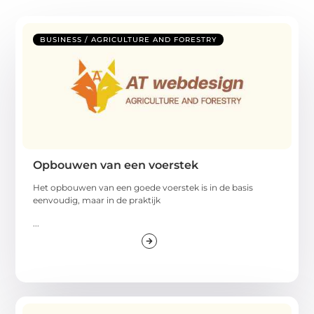
BUSINESS / AGRICULTURE AND FORESTRY
Opbouwen van een voerstek
Het opbouwen van een goede voerstek is in de basis
eenvoudig, maar in de praktijk
...