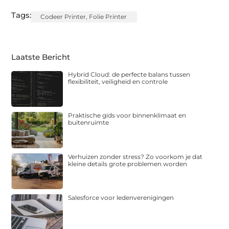
Tags:
Codeer Printer
,
Folie Printer
Laatste Bericht
Hybrid Cloud: de perfecte balans tussen
flexibiliteit, veiligheid en controle
Praktische gids voor binnenklimaat en
buitenruimte
Verhuizen zonder stress? Zo voorkom je dat
kleine details grote problemen worden
Salesforce voor ledenverenigingen