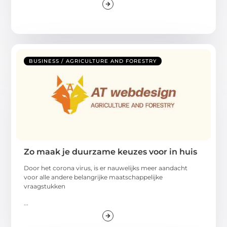
BUSINESS / AGRICULTURE AND FORESTRY
Zo maak je duurzame keuzes voor in huis
Door het corona virus, is er nauwelijks meer aandacht
voor alle andere belangrijke maatschappelijke
vraagstukken
...