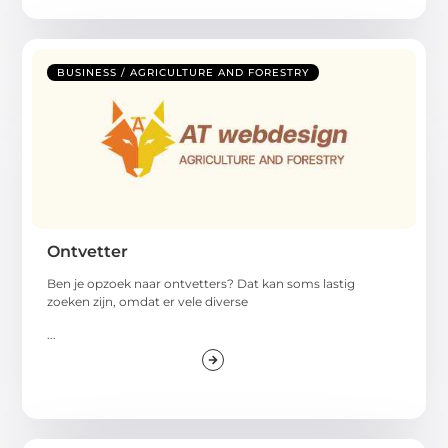
BUSINESS / AGRICULTURE AND FORESTRY
Ontvetter
Ben je opzoek naar ontvetters? Dat kan soms lastig
zoeken zijn, omdat er vele diverse
...