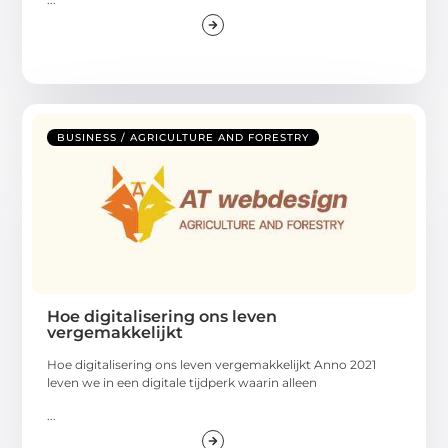
BUSINESS / AGRICULTURE AND FORESTRY
Hoe digitalisering ons leven
vergemakkelijkt
Hoe digitalisering ons leven vergemakkelijkt Anno 2021
leven we in een digitale tijdperk waarin alleen
...