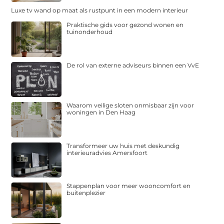
Luxe tv wand op maat als rustpunt in een modern interieur
Praktische gids voor gezond wonen en
tuinonderhoud
De rol van externe adviseurs binnen een VvE
Waarom veilige sloten onmisbaar zijn voor
woningen in Den Haag
Transformeer uw huis met deskundig
interieuradvies Amersfoort
Stappenplan voor meer wooncomfort en
buitenplezier