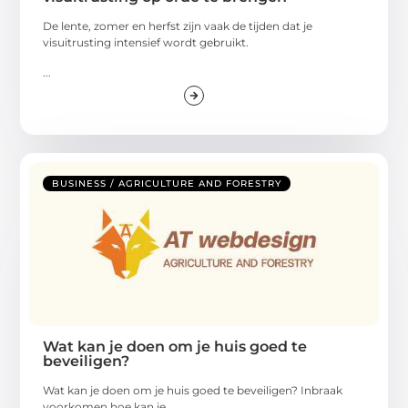
De lente, zomer en herfst zijn vaak de tijden dat je
visuitrusting intensief wordt gebruikt.
...
BUSINESS / AGRICULTURE AND FORESTRY
Wat kan je doen om je huis goed te
beveiligen?
Wat kan je doen om je huis goed te beveiligen? Inbraak
voorkomen hoe kan je