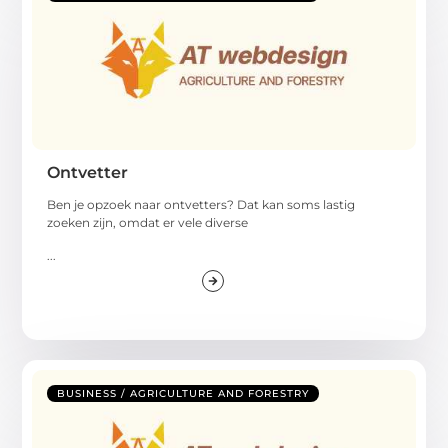
Ontvetter
Ben je opzoek naar ontvetters? Dat kan soms lastig
zoeken zijn, omdat er vele diverse
...
BUSINESS / AGRICULTURE AND FORESTRY