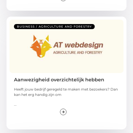
BUSINESS / AGRICULTURE AND FORESTRY
Aanwezigheid overzichtelijk hebben
Heeft jouw bedrijf geregeld te maken met bezoekers? Dan
kan het erg handig zijn om
...