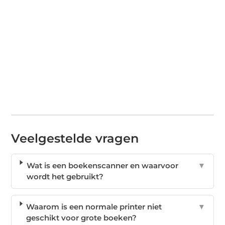
Veelgestelde vragen
Wat is een boekenscanner en waarvoor
▼
wordt het gebruikt?
Waarom is een normale printer niet
▼
geschikt voor grote boeken?