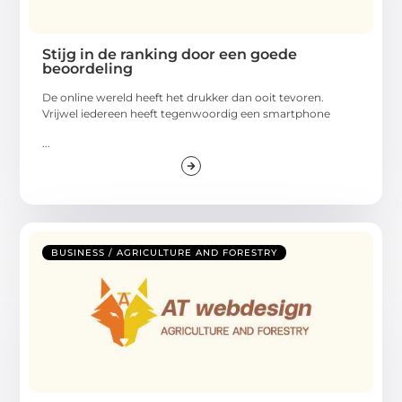
Stijg in de ranking door een goede
beoordeling
De online wereld heeft het drukker dan ooit tevoren.
Vrijwel iedereen heeft tegenwoordig een smartphone
...
BUSINESS / AGRICULTURE AND FORESTRY