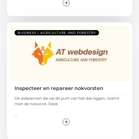
BUSINESS / AGRICULTURE AND FORESTRY
Inspecteer en repareer nokvorsten
De dakpannen die op de punt van het dak liggen, noemt
men de nokvorst. Deze
...