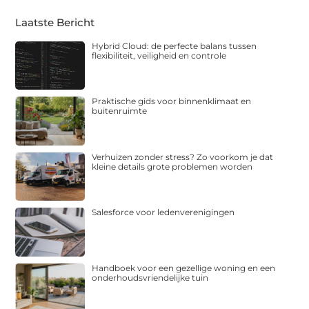
Laatste Bericht
Hybrid Cloud: de perfecte balans tussen
flexibiliteit, veiligheid en controle
Praktische gids voor binnenklimaat en
buitenruimte
Verhuizen zonder stress? Zo voorkom je dat
kleine details grote problemen worden
Salesforce voor ledenverenigingen
Handboek voor een gezellige woning en een
onderhoudsvriendelijke tuin