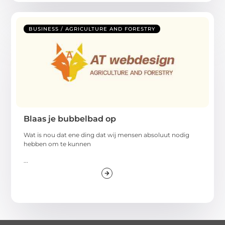
BUSINESS / AGRICULTURE AND FORESTRY
Blaas je bubbelbad op
Wat is nou dat ene ding dat wij mensen absoluut nodig
hebben om te kunnen
...