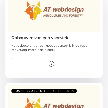
Opbouwen van een voerstek
Het opbouwen van een goede voerstek is in de basis
eenvoudig, maar in de praktijk
...
BUSINESS / AGRICULTURE AND FORESTRY