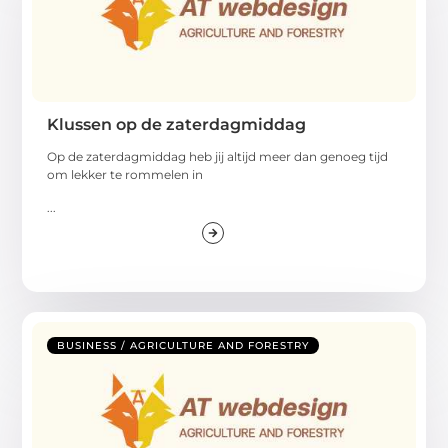
Klussen op de zaterdagmiddag
Op de zaterdagmiddag heb jij altijd meer dan genoeg tijd
om lekker te rommelen in
...
BUSINESS / AGRICULTURE AND FORESTRY