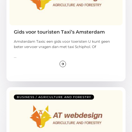
Gids voor touristen Taxi’s Amsterdam
Amsterdam Taxis: een gids voor toeristen U kunt geen
beter vervoer vragen dan met taxi Schiphol. Of
...
BUSINESS / AGRICULTURE AND FORESTRY