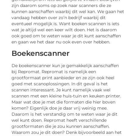
zijn daarom soms op zoek naar scanners die ze
kunnen aanschaffen waarbij dit wel kan. We gaan het
vandaag hebben over zo’n bedrijf waarbij dit
eventueel mogelijk is. Want boeken scannen is iets
wat je altijd wel een keer wilt doen. Het is daarom
ook goed om te weten waar je dit kunt aanschaffen
en gaan we het daar nu ook even over hebben.
Boekenscanner
De boekenscanner kun je gemakkelijk aanschaffen
bij Repromat. Repromat is namelijk een
grootformaat print aanbieder en ze zijn ook heel
goed met scanoplossingen. In dit geval is het
scannen interessant. Je kunt namelijk vaak wel
scannen met een kleine huis-tuin en keuken printer.
Maar wat doe je met die formaten die hier boven
komen? Eigenlijk doe je daar vrij weinig mee.
Daarom is het verstandig om te weten waar je dit
wel kunt doen. Repromat heeft verschillende
grootformaten die je zou kunnen aanschaffen.
Waarom zou je dit doen? Denk bijvoorbeeld aan het