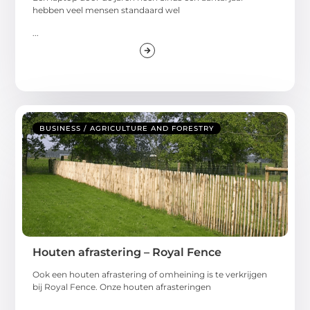
hebben veel mensen standaard wel
...
BUSINESS / AGRICULTURE AND FORESTRY
Houten afrastering – Royal Fence
Ook een houten afrastering of omheining is te verkrijgen
bij Royal Fence. Onze houten afrasteringen
...