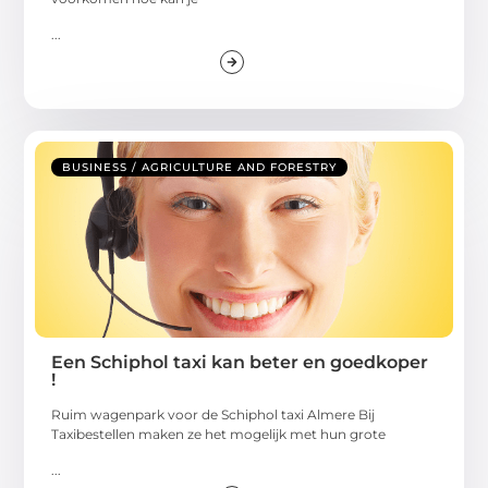
...
BUSINESS / AGRICULTURE AND FORESTRY
Een Schiphol taxi kan beter en goedkoper
!
Ruim wagenpark voor de Schiphol taxi Almere Bij
Taxibestellen maken ze het mogelijk met hun grote
...