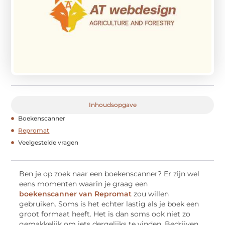
Inhoudsopgave
Boekenscanner
Repromat
Veelgestelde vragen
Ben je op zoek naar een boekenscanner? Er zijn wel
eens momenten waarin je graag een
boekenscanner van Repromat
zou willen
gebruiken. Soms is het echter lastig als je boek een
groot formaat heeft. Het is dan soms ook niet zo
gemakkelijk om iets dergelijks te vinden. Bedrijven