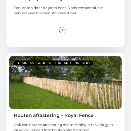
Een laptop door de jaren heen Sinds een aantal jaar
hebben veel mensen standaard wel
...
BUSINESS / AGRICULTURE AND FORESTRY
Houten afrastering – Royal Fence
Ook een houten afrastering of omheining is te verkrijgen
bij Royal Fence. Onze houten afrasteringen