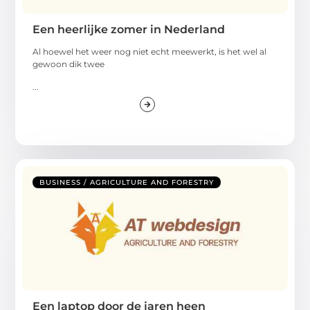
Een heerlijke zomer in Nederland
Al hoewel het weer nog niet echt meewerkt, is het wel al
gewoon dik twee
...
BUSINESS / AGRICULTURE AND FORESTRY
Een laptop door de jaren heen