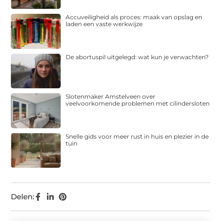
Accuveiligheid als proces: maak van opslag en
laden een vaste werkwijze
De abortuspil uitgelegd: wat kun je verwachten?
Slotenmaker Amstelveen over
veelvoorkomende problemen met cilindersloten
Snelle gids voor meer rust in huis en plezier in de
tuin
Delen: