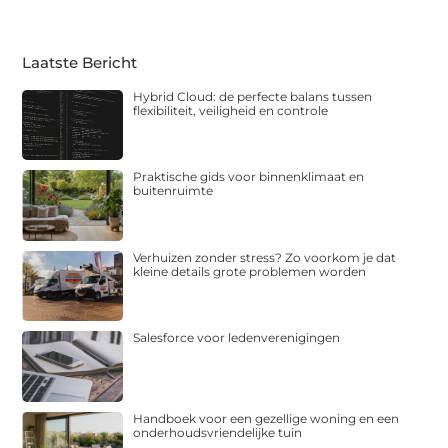
Laatste Bericht
Hybrid Cloud: de perfecte balans tussen
flexibiliteit, veiligheid en controle
Praktische gids voor binnenklimaat en
buitenruimte
Verhuizen zonder stress? Zo voorkom je dat
kleine details grote problemen worden
Salesforce voor ledenverenigingen
Handboek voor een gezellige woning en een
onderhoudsvriendelijke tuin