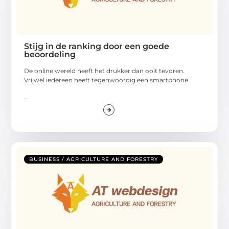
Stijg in de ranking door een goede
beoordeling
De online wereld heeft het drukker dan ooit tevoren.
Vrijwel iedereen heeft tegenwoordig een smartphone
...
BUSINESS / AGRICULTURE AND FORESTRY