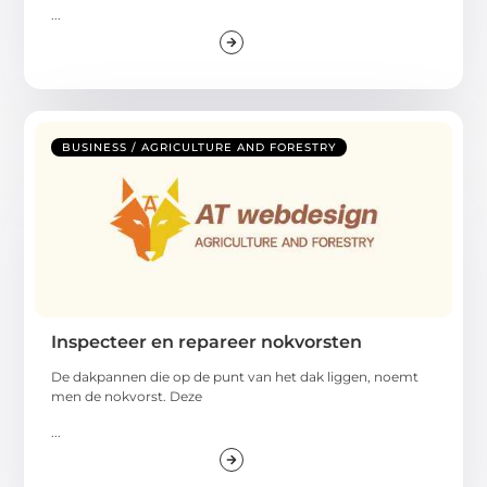
...
BUSINESS / AGRICULTURE AND FORESTRY
Inspecteer en repareer nokvorsten
De dakpannen die op de punt van het dak liggen, noemt
men de nokvorst. Deze
...