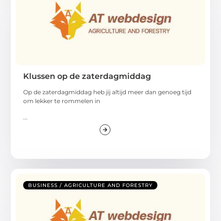
Klussen op de zaterdagmiddag
Op de zaterdagmiddag heb jij altijd meer dan genoeg tijd
om lekker te rommelen in
...
BUSINESS / AGRICULTURE AND FORESTRY