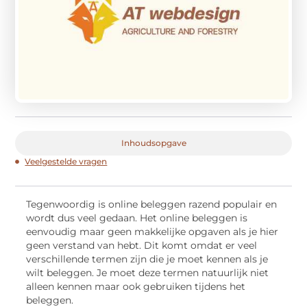
Inhoudsopgave
Veelgestelde vragen
Tegenwoordig is online beleggen razend populair en
wordt dus veel gedaan. Het online beleggen is
eenvoudig maar geen makkelijke opgaven als je hier
geen verstand van hebt. Dit komt omdat er veel
verschillende termen zijn die je moet kennen als je
wilt beleggen. Je moet deze termen natuurlijk niet
alleen kennen maar ook gebruiken tijdens het
beleggen.