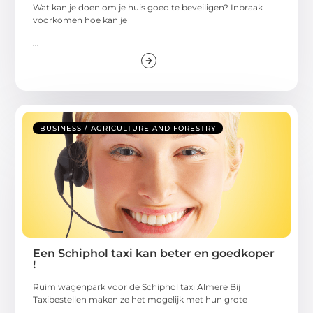
Wat kan je doen om je huis goed te beveiligen? Inbraak
voorkomen hoe kan je
...
BUSINESS / AGRICULTURE AND FORESTRY
Een Schiphol taxi kan beter en goedkoper
!
Ruim wagenpark voor de Schiphol taxi Almere Bij
Taxibestellen maken ze het mogelijk met hun grote