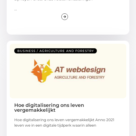
...
BUSINESS / AGRICULTURE AND FORESTRY
Hoe digitalisering ons leven
vergemakkelijkt
Hoe digitalisering ons leven vergemakkelijkt Anno 2021
leven we in een digitale tijdperk waarin alleen
...