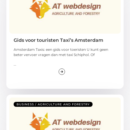
Gids voor touristen Taxi’s Amsterdam
Amsterdam Taxis: een gids voor toeristen U kunt geen
beter vervoer vragen dan met taxi Schiphol. Of
...
BUSINESS / AGRICULTURE AND FORESTRY