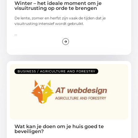
Winter – het ideale moment om je
visuitrusting op orde te brengen
De lente, zomer en herfst zijn vaak de tijden dat je
visuitrusting intensief wordt gebruikt.
...
BUSINESS / AGRICULTURE AND FORESTRY
Wat kan je doen om je huis goed te
beveiligen?