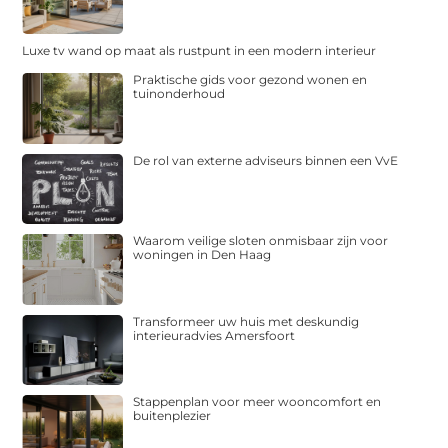
Luxe tv wand op maat als rustpunt in een modern interieur
Praktische gids voor gezond wonen en
tuinonderhoud
De rol van externe adviseurs binnen een VvE
Waarom veilige sloten onmisbaar zijn voor
woningen in Den Haag
Transformeer uw huis met deskundig
interieuradvies Amersfoort
Stappenplan voor meer wooncomfort en
buitenplezier