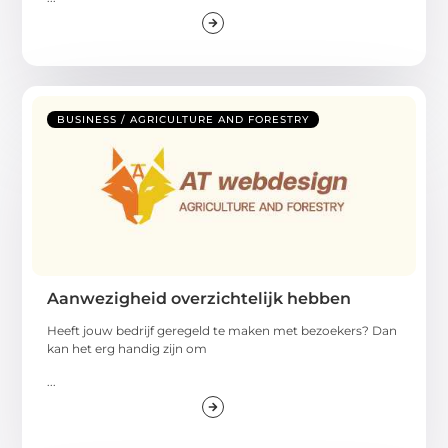
BUSINESS / AGRICULTURE AND FORESTRY
Aanwezigheid overzichtelijk hebben
Heeft jouw bedrijf geregeld te maken met bezoekers? Dan
kan het erg handig zijn om
...