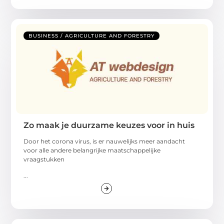
BUSINESS / AGRICULTURE AND FORESTRY
Zo maak je duurzame keuzes voor in huis
Door het corona virus, is er nauwelijks meer aandacht
voor alle andere belangrijke maatschappelijke
vraagstukken
...