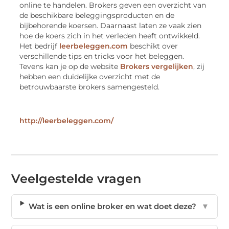
online te handelen. Brokers geven een overzicht van
de beschikbare beleggingsproducten en de
bijbehorende koersen. Daarnaast laten ze vaak zien
hoe de koers zich in het verleden heeft ontwikkeld.
Het bedrijf
leerbeleggen.com
beschikt over
verschillende tips en tricks voor het beleggen.
Tevens kan je op de website
Brokers vergelijken
, zij
hebben een duidelijke overzicht met de
betrouwbaarste brokers samengesteld.
http://leerbeleggen.com/
Veelgestelde vragen
Wat is een online broker en wat doet deze?
▼