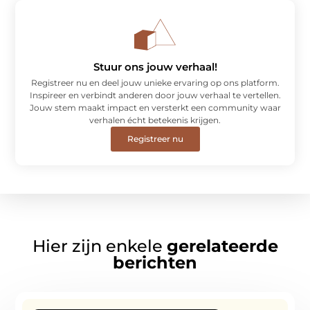
Stuur ons jouw verhaal!
Registreer nu en deel jouw unieke ervaring op ons platform.
Inspireer en verbindt anderen door jouw verhaal te vertellen.
Jouw stem maakt impact en versterkt een community waar
verhalen écht betekenis krijgen.
Registreer nu
Hier zijn enkele
gerelateerde
berichten